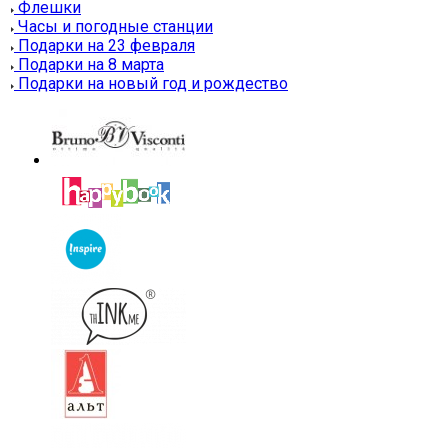
Флешки
Часы и погодные станции
Подарки на 23 февраля
Подарки на 8 марта
Подарки на новый год и рождество