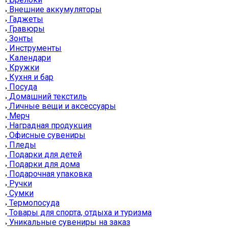
Внешние аккумуляторы
Гаджеты
Гравюры
Зонты
Инструменты
Календари
Кружки
Кухня и бар
Посуда
Домашний текстиль
Личные вещи и аксессуары
Мерч
Наградная продукция
Офисные сувениры
Пледы
Подарки для детей
Подарки для дома
Подарочная упаковка
Ручки
Сумки
Термопосуда
Товары для спорта, отдыха и туризма
Уникальные сувениры на заказ