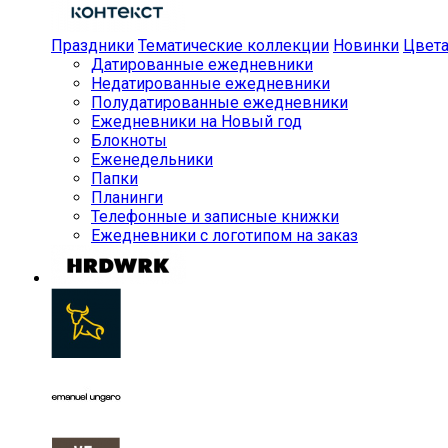
Праздники
Тематические коллекции
Новинки
Цвет
Датированные ежедневники
Недатированные ежедневники
Полудатированные ежедневники
Ежедневники на Новый год
Блокноты
Еженедельники
Папки
Планинги
Телефонные и записные книжки
Ежедневники с логотипом на заказ