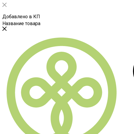
Добавлено в КП
Название товара