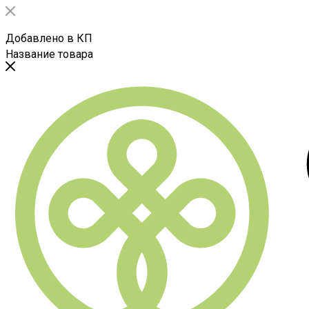
Добавлено в КП
Название товара