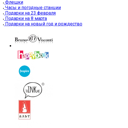
Флешки
Часы и погодные станции
Подарки на 23 февраля
Подарки на 8 марта
Подарки на новый год и рождество