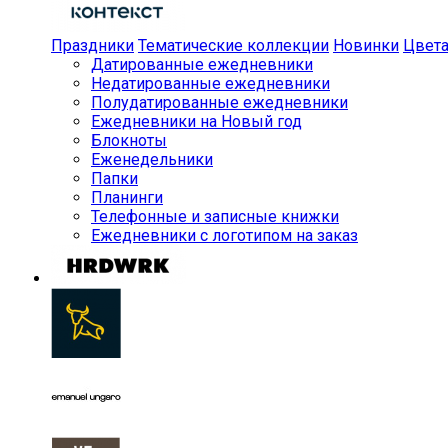
Праздники
Тематические коллекции
Новинки
Цвет
Датированные ежедневники
Недатированные ежедневники
Полудатированные ежедневники
Ежедневники на Новый год
Блокноты
Еженедельники
Папки
Планинги
Телефонные и записные книжки
Ежедневники с логотипом на заказ