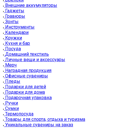
Внешние аккумуляторы
Гаджеты
Гравюры
Зонты
Инструменты
Календари
Кружки
Кухня и бар
Посуда
Домашний текстиль
Личные вещи и аксессуары
Мерч
Наградная продукция
Офисные сувениры
Пледы
Подарки для детей
Подарки для дома
Подарочная упаковка
Ручки
Сумки
Термопосуда
Товары для спорта, отдыха и туризма
Уникальные сувениры на заказ