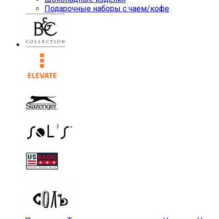
Подарочные наборы с чаем/кофе