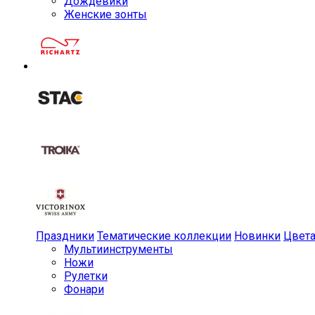
Дождевики
Женские зонты
Праздники
Тематические коллекции
Новинки
Цвет
Мульти­инструменты
Ножи
Рулетки
Фонари