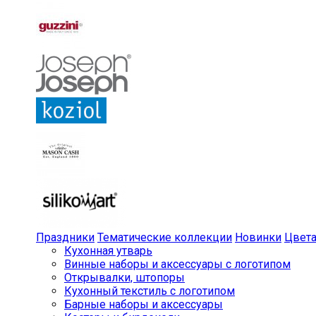
Праздники
Тематические коллекции
Новинки
Цвет
Кухонная утварь
Винные наборы и аксессуары с логотипом
Открывалки, штопоры
Кухонный текстиль с логотипом
Барные наборы и аксессуары