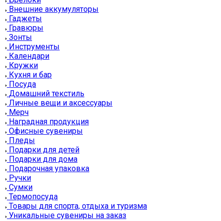
Внешние аккумуляторы
Гаджеты
Гравюры
Зонты
Инструменты
Календари
Кружки
Кухня и бар
Посуда
Домашний текстиль
Личные вещи и аксессуары
Мерч
Наградная продукция
Офисные сувениры
Пледы
Подарки для детей
Подарки для дома
Подарочная упаковка
Ручки
Сумки
Термопосуда
Товары для спорта, отдыха и туризма
Уникальные сувениры на заказ