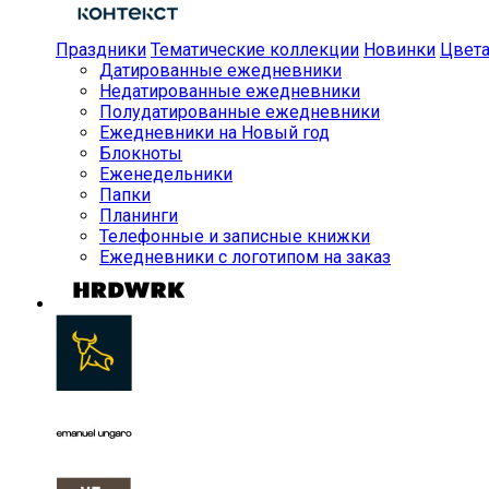
Праздники
Тематические коллекции
Новинки
Цвет
Датированные ежедневники
Недатированные ежедневники
Полудатированные ежедневники
Ежедневники на Новый год
Блокноты
Еженедельники
Папки
Планинги
Телефонные и записные книжки
Ежедневники с логотипом на заказ