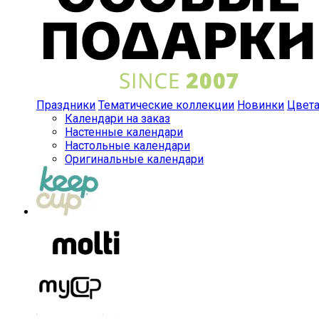
Праздники
Тематические коллекции
Новинки
Цвет
Календари на заказ
Настенные календари
Настольные календари
Оригинальные календари