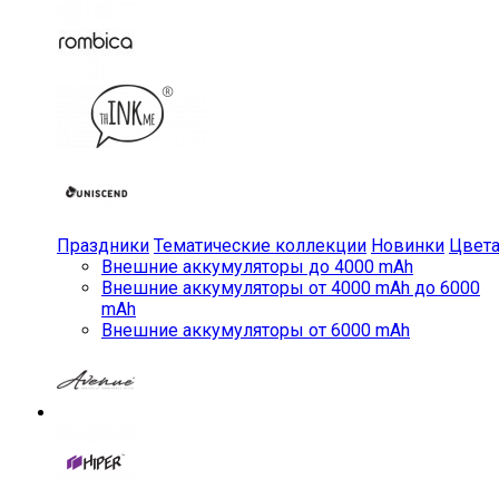
Праздники
Тематические коллекции
Новинки
Цвет
Внешние аккумуляторы до 4000 mAh
Внешние аккумуляторы от 4000 mAh до 6000
mAh
Внешние аккумуляторы от 6000 mAh