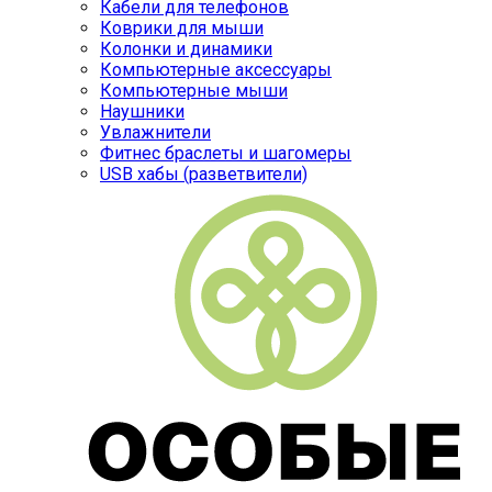
Кабели для телефонов
Коврики для мыши
Колонки и динамики
Компьютерные аксессуары
Компьютерные мыши
Наушники
Увлажнители
Фитнес браслеты и шагомеры
USB хабы (разветвители)