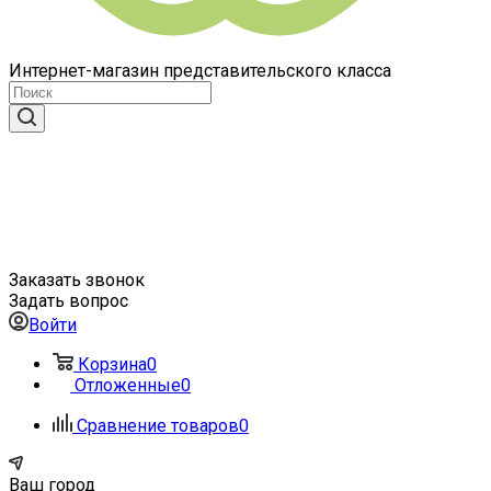
Интернет-магазин представительского класса
Заказать звонок
Задать вопрос
Войти
Корзина
0
Отложенные
0
Сравнение товаров
0
Ваш город