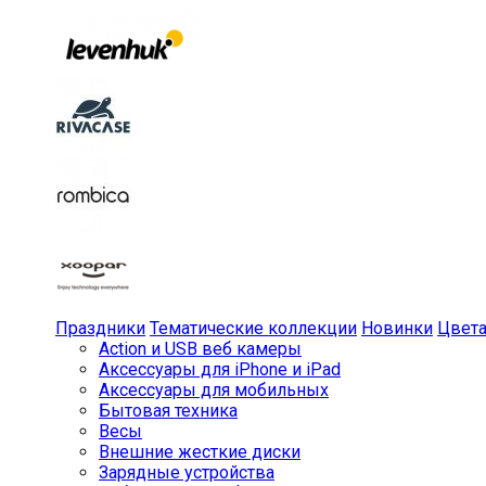
Праздники
Тематические коллекции
Новинки
Цвет
Action и USB веб камеры
Аксессуары для iPhone и iPad
Аксессуары для мобильных
Бытовая техника
Весы
Внешние жесткие диски
Зарядные устройства