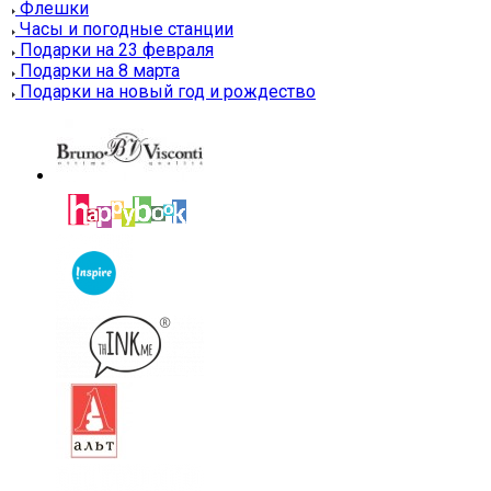
Флешки
Часы и погодные станции
Подарки на 23 февраля
Подарки на 8 марта
Подарки на новый год и рождество