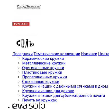
Праздники
Тематические коллекции
Новинки
Цвет
Керамические кружки
Металлические кружки
Оригинальные кружки
Пластиковые кружки
Прорезиненные кружки
Стеклянные кружки
Кружки и чашки с двойными стенками и дном
Кружки и чашки для деколи
Кружки и чашки для сублимационной печати
Печать на кружках