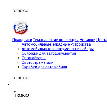
Праздники
Тематические коллекции
Новинки
Цвет
Автомобильные зарядные устройства
Автомобильные инструменты и наборы
Обложки для автодокументов
Органайзеры
Светоотражатели
Скребки для автомобиля