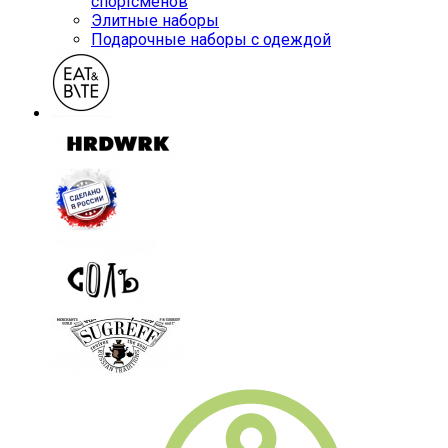
спортсменов
Элитные наборы
Подарочные наборы с одеждой