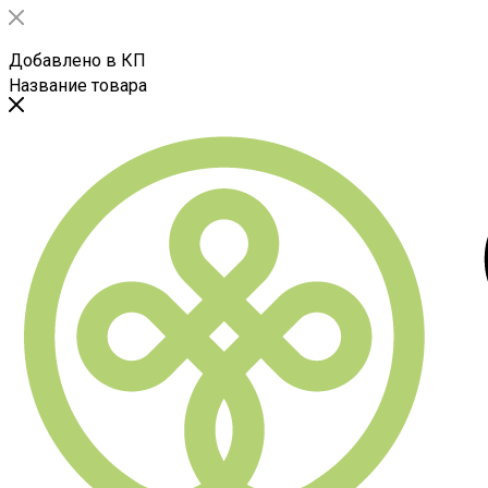
Добавлено в КП
Название товара