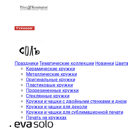
Праздники
Тематические коллекции
Новинки
Цвет
Керамические кружки
Металлические кружки
Оригинальные кружки
Пластиковые кружки
Прорезиненные кружки
Стеклянные кружки
Кружки и чашки с двойными стенками и дном
Кружки и чашки для деколи
Кружки и чашки для сублимационной печати
Печать на кружках