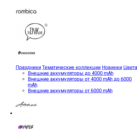
Праздники
Тематические коллекции
Новинки
Цвет
Внешние аккумуляторы до 4000 mAh
Внешние аккумуляторы от 4000 mAh до 6000
mAh
Внешние аккумуляторы от 6000 mAh