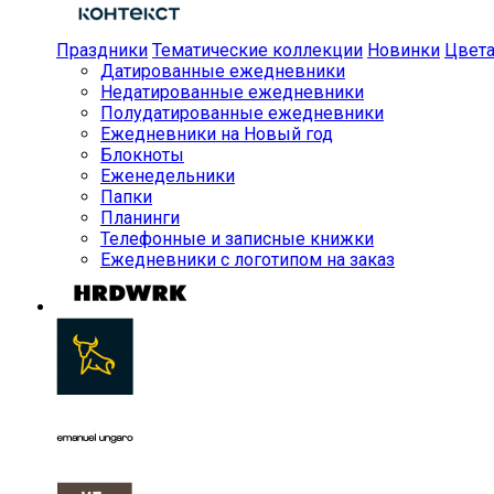
Праздники
Тематические коллекции
Новинки
Цвет
Датированные ежедневники
Недатированные ежедневники
Полудатированные ежедневники
Ежедневники на Новый год
Блокноты
Еженедельники
Папки
Планинги
Телефонные и записные книжки
Ежедневники с логотипом на заказ