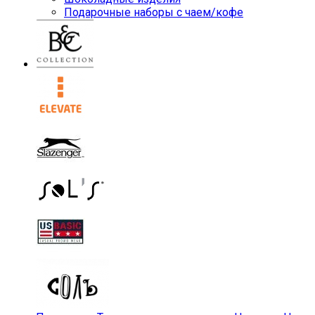
Подарочные наборы с чаем/кофе