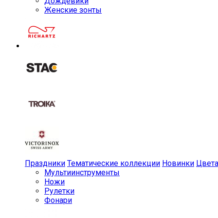
Дождевики
Женские зонты
Праздники
Тематические коллекции
Новинки
Цвет
Мульти­инструменты
Ножи
Рулетки
Фонари