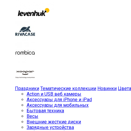
Праздники
Тематические коллекции
Новинки
Цвет
Action и USB веб камеры
Аксессуары для iPhone и iPad
Аксессуары для мобильных
Бытовая техника
Весы
Внешние жесткие диски
Зарядные устройства