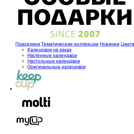
Праздники
Тематические коллекции
Новинки
Цвет
Календари на заказ
Настенные календари
Настольные календари
Оригинальные календари