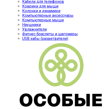
Кабели для телефонов
Коврики для мыши
Колонки и динамики
Компьютерные аксессуары
Компьютерные мыши
Наушники
Увлажнители
Фитнес браслеты и шагомеры
USB хабы (разветвители)