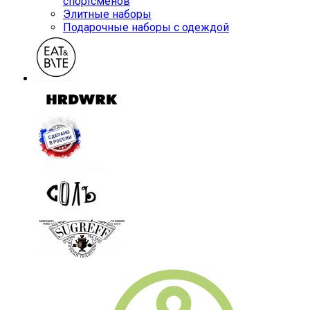
спортсменов
Элитные наборы
Подарочные наборы с одеждой