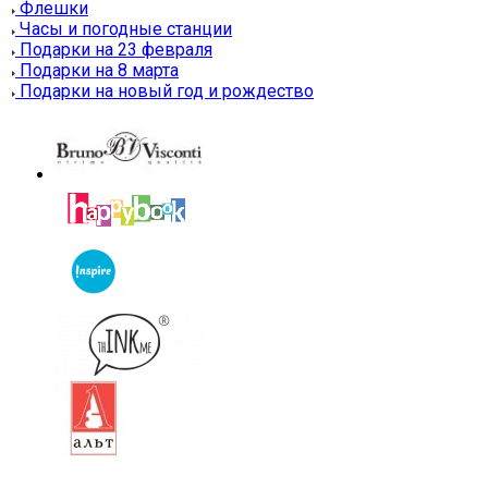
Флешки
Часы и погодные станции
Подарки на 23 февраля
Подарки на 8 марта
Подарки на новый год и рождество