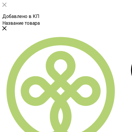
Добавлено в КП
Название товара