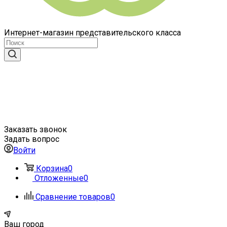
Интернет-магазин представительского класса
Заказать звонок
Задать вопрос
Войти
Корзина
0
Отложенные
0
Сравнение товаров
0
Ваш город