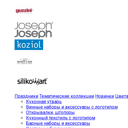
Праздники
Тематические коллекции
Новинки
Цвет
Кухонная утварь
Винные наборы и аксессуары с логотипом
Открывалки, штопоры
Кухонный текстиль с логотипом
Барные наборы и аксессуары