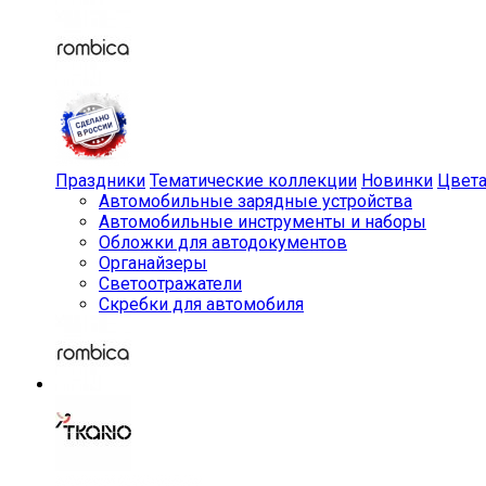
Праздники
Тематические коллекции
Новинки
Цвет
Автомобильные зарядные устройства
Автомобильные инструменты и наборы
Обложки для автодокументов
Органайзеры
Светоотражатели
Скребки для автомобиля