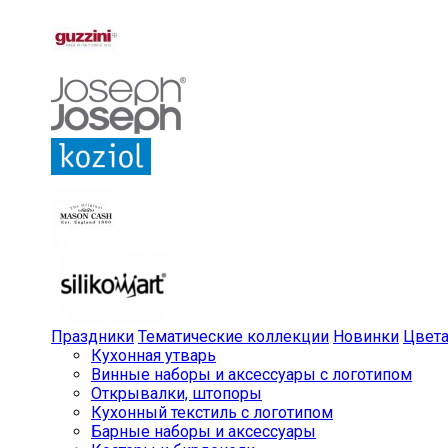
Праздники
Тематические коллекции
Новинки
Цвет
Кухонная утварь
Винные наборы и аксессуары с логотипом
Открывалки, штопоры
Кухонный текстиль с логотипом
Барные наборы и аксессуары