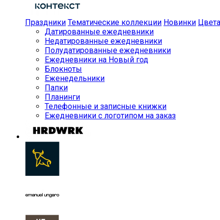
Праздники
Тематические коллекции
Новинки
Цвет
Датированные ежедневники
Недатированные ежедневники
Полудатированные ежедневники
Ежедневники на Новый год
Блокноты
Еженедельники
Папки
Планинги
Телефонные и записные книжки
Ежедневники с логотипом на заказ