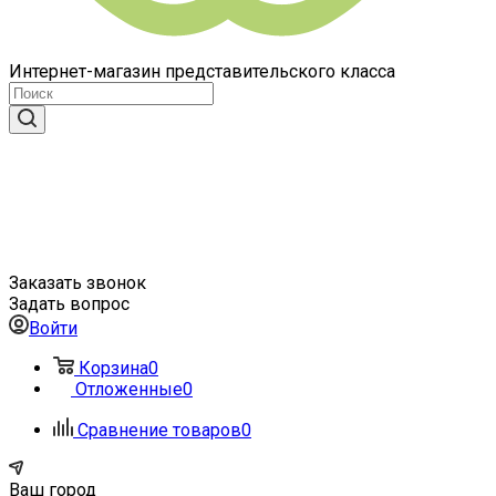
Интернет-магазин представительского класса
Заказать звонок
Задать вопрос
Войти
Корзина
0
Отложенные
0
Сравнение товаров
0
Ваш город