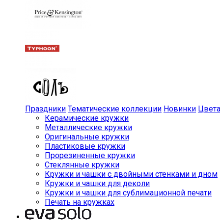
Праздники
Тематические коллекции
Новинки
Цвет
Керамические кружки
Металлические кружки
Оригинальные кружки
Пластиковые кружки
Прорезиненные кружки
Стеклянные кружки
Кружки и чашки с двойными стенками и дном
Кружки и чашки для деколи
Кружки и чашки для сублимационной печати
Печать на кружках