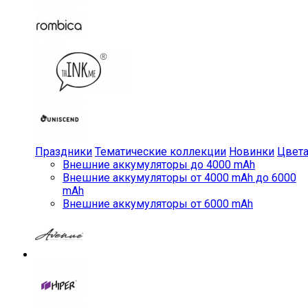
Праздники
Тематические коллекции
Новинки
Цвет
Внешние аккумуляторы до 4000 mAh
Внешние аккумуляторы от 4000 mAh до 6000
mAh
Внешние аккумуляторы от 6000 mAh