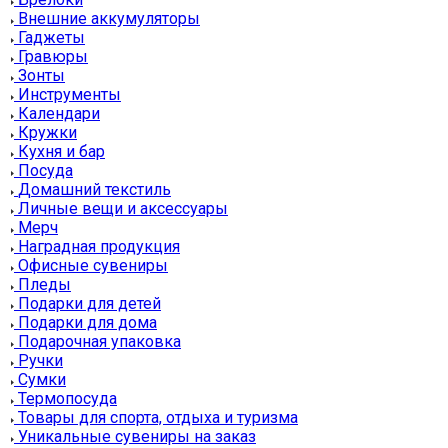
Внешние аккумуляторы
Гаджеты
Гравюры
Зонты
Инструменты
Календари
Кружки
Кухня и бар
Посуда
Домашний текстиль
Личные вещи и аксессуары
Мерч
Наградная продукция
Офисные сувениры
Пледы
Подарки для детей
Подарки для дома
Подарочная упаковка
Ручки
Сумки
Термопосуда
Товары для спорта, отдыха и туризма
Уникальные сувениры на заказ