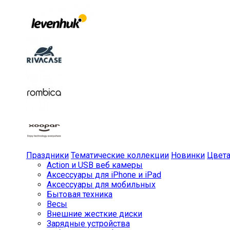
Праздники
Тематические коллекции
Новинки
Цвет
Action и USB веб камеры
Аксессуары для iPhone и iPad
Аксессуары для мобильных
Бытовая техника
Весы
Внешние жесткие диски
Зарядные устройства