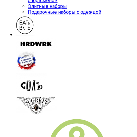
спортсменов
Элитные наборы
Подарочные наборы с одеждой