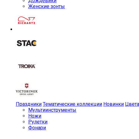
Дождевики
Женские зонты
Праздники
Тематические коллекции
Новинки
Цвет
Мульти­инструменты
Ножи
Рулетки
Фонари