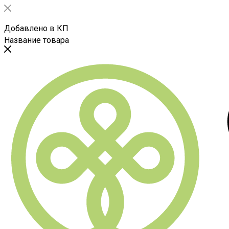
Добавлено в КП
Название товара