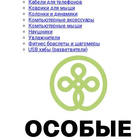
Кабели для телефонов
Коврики для мыши
Колонки и динамики
Компьютерные аксессуары
Компьютерные мыши
Наушники
Увлажнители
Фитнес браслеты и шагомеры
USB хабы (разветвители)