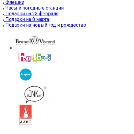
Флешки
Часы и погодные станции
Подарки на 23 февраля
Подарки на 8 марта
Подарки на новый год и рождество