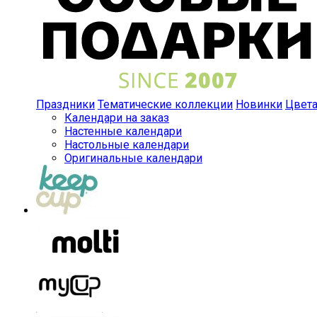
Праздники
Тематические коллекции
Новинки
Цвет
Календари на заказ
Настенные календари
Настольные календари
Оригинальные календари