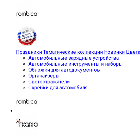
Праздники
Тематические коллекции
Новинки
Цвет
Автомобильные зарядные устройства
Автомобильные инструменты и наборы
Обложки для автодокументов
Органайзеры
Светоотражатели
Скребки для автомобиля