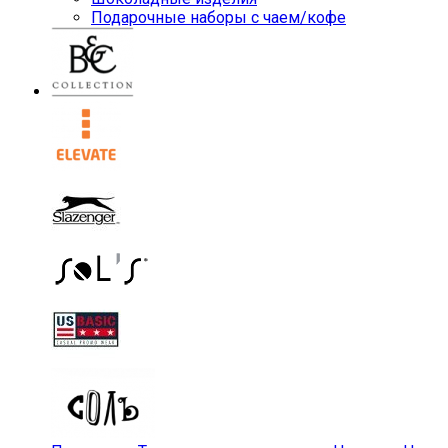
Подарочные наборы с чаем/кофе