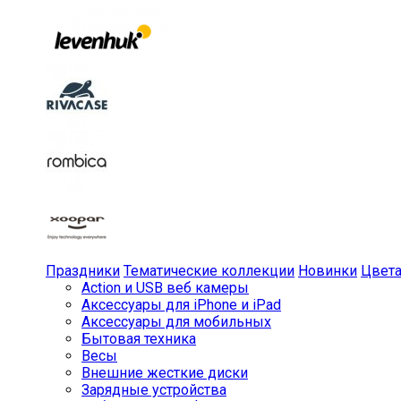
Праздники
Тематические коллекции
Новинки
Цвет
Action и USB веб камеры
Аксессуары для iPhone и iPad
Аксессуары для мобильных
Бытовая техника
Весы
Внешние жесткие диски
Зарядные устройства