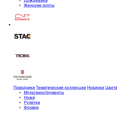
Дождевики
Женские зонты
Праздники
Тематические коллекции
Новинки
Цвет
Мульти­инструменты
Ножи
Рулетки
Фонари