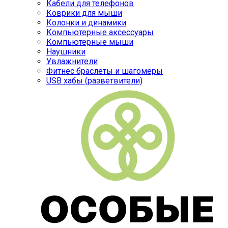
Кабели для телефонов
Коврики для мыши
Колонки и динамики
Компьютерные аксессуары
Компьютерные мыши
Наушники
Увлажнители
Фитнес браслеты и шагомеры
USB хабы (разветвители)