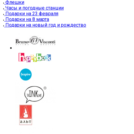
Флешки
Часы и погодные станции
Подарки на 23 февраля
Подарки на 8 марта
Подарки на новый год и рождество