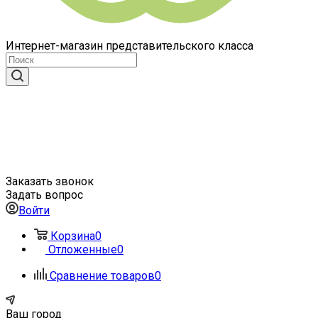
Интернет-магазин представительского класса
Заказать звонок
Задать вопрос
Войти
Корзина
0
Отложенные
0
Сравнение товаров
0
Ваш город