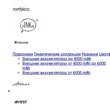
Праздники
Тематические коллекции
Новинки
Цвет
Внешние аккумуляторы до 4000 mAh
Внешние аккумуляторы от 4000 mAh до 6000
mAh
Внешние аккумуляторы от 6000 mAh