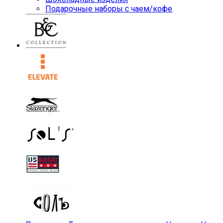
Подарочные наборы с чаем/кофе