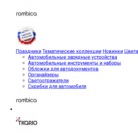
Праздники
Тематические коллекции
Новинки
Цвет
Автомобильные зарядные устройства
Автомобильные инструменты и наборы
Обложки для автодокументов
Органайзеры
Светоотражатели
Скребки для автомобиля