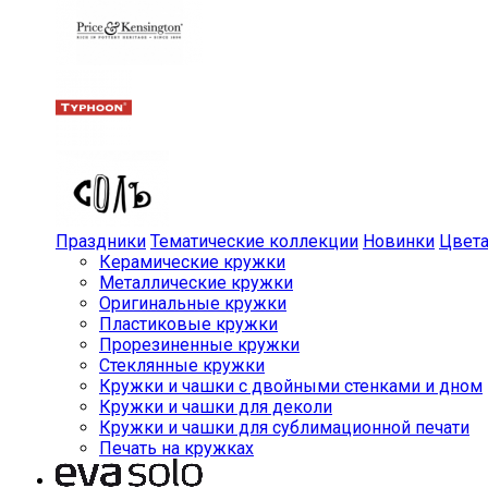
Праздники
Тематические коллекции
Новинки
Цвет
Керамические кружки
Металлические кружки
Оригинальные кружки
Пластиковые кружки
Прорезиненные кружки
Стеклянные кружки
Кружки и чашки с двойными стенками и дном
Кружки и чашки для деколи
Кружки и чашки для сублимационной печати
Печать на кружках