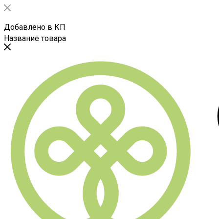
Добавлено в КП
Название товара