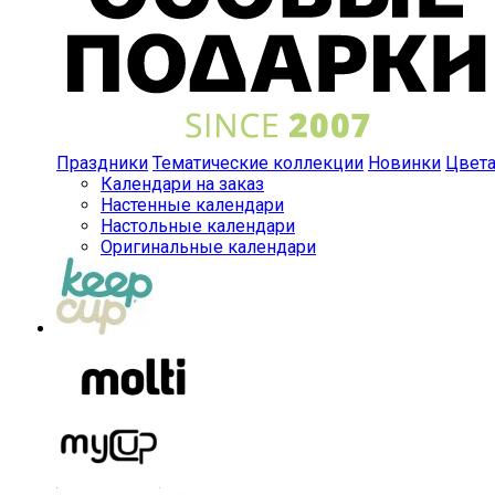
Праздники
Тематические коллекции
Новинки
Цвет
Календари на заказ
Настенные календари
Настольные календари
Оригинальные календари