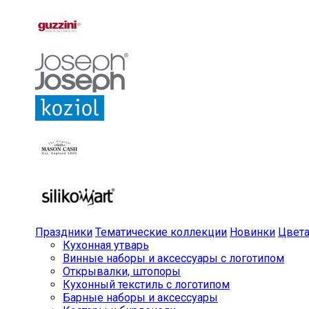
Праздники
Тематические коллекции
Новинки
Цвет
Кухонная утварь
Винные наборы и аксессуары с логотипом
Открывалки, штопоры
Кухонный текстиль с логотипом
Барные наборы и аксессуары