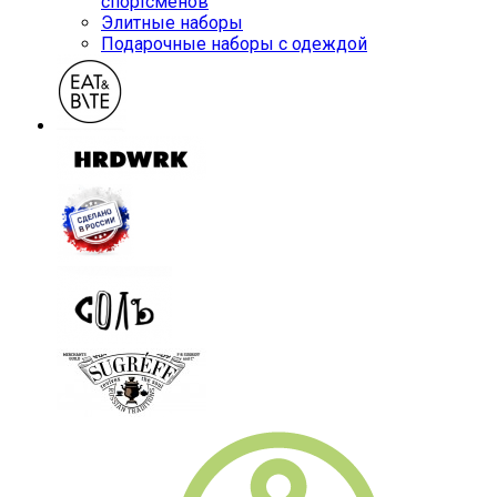
спортсменов
Элитные наборы
Подарочные наборы с одеждой