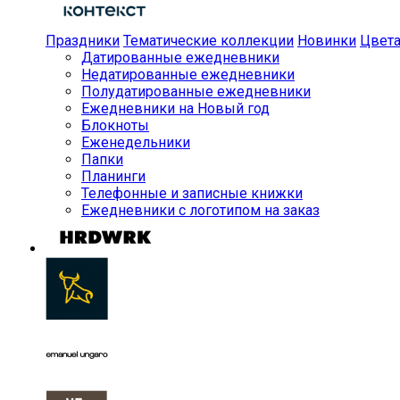
Праздники
Тематические коллекции
Новинки
Цвет
Датированные ежедневники
Недатированные ежедневники
Полудатированные ежедневники
Ежедневники на Новый год
Блокноты
Еженедельники
Папки
Планинги
Телефонные и записные книжки
Ежедневники с логотипом на заказ