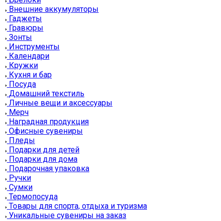
Внешние аккумуляторы
Гаджеты
Гравюры
Зонты
Инструменты
Календари
Кружки
Кухня и бар
Посуда
Домашний текстиль
Личные вещи и аксессуары
Мерч
Наградная продукция
Офисные сувениры
Пледы
Подарки для детей
Подарки для дома
Подарочная упаковка
Ручки
Сумки
Термопосуда
Товары для спорта, отдыха и туризма
Уникальные сувениры на заказ