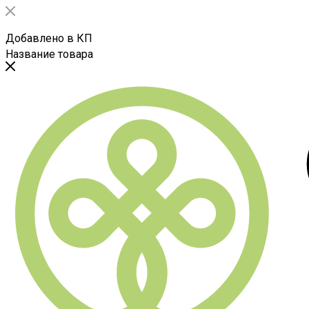
Добавлено в КП
Название товара