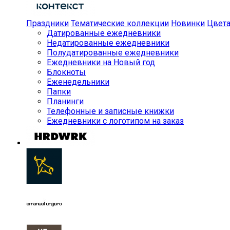
Праздники
Тематические коллекции
Новинки
Цвет
Датированные ежедневники
Недатированные ежедневники
Полудатированные ежедневники
Ежедневники на Новый год
Блокноты
Еженедельники
Папки
Планинги
Телефонные и записные книжки
Ежедневники с логотипом на заказ