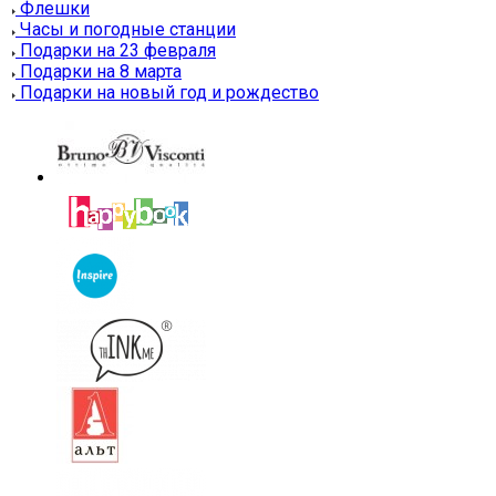
Флешки
Часы и погодные станции
Подарки на 23 февраля
Подарки на 8 марта
Подарки на новый год и рождество