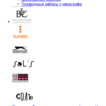
Подарочные наборы с чаем/кофе