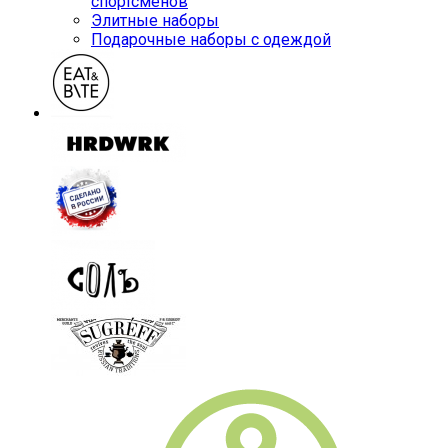
спортсменов
Элитные наборы
Подарочные наборы с одеждой