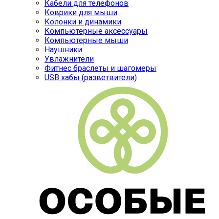
Кабели для телефонов
Коврики для мыши
Колонки и динамики
Компьютерные аксессуары
Компьютерные мыши
Наушники
Увлажнители
Фитнес браслеты и шагомеры
USB хабы (разветвители)