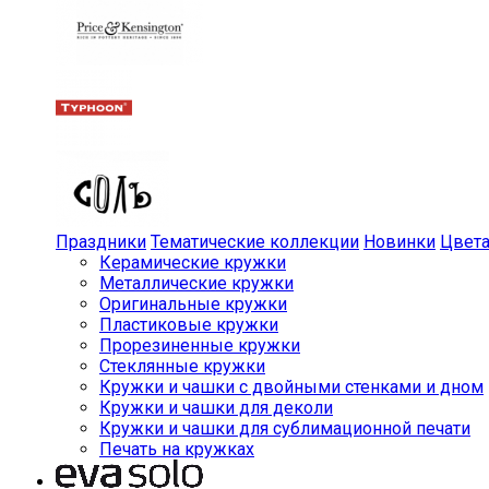
Праздники
Тематические коллекции
Новинки
Цвет
Керамические кружки
Металлические кружки
Оригинальные кружки
Пластиковые кружки
Прорезиненные кружки
Стеклянные кружки
Кружки и чашки с двойными стенками и дном
Кружки и чашки для деколи
Кружки и чашки для сублимационной печати
Печать на кружках