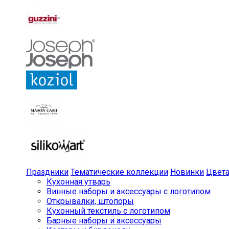
Праздники
Тематические коллекции
Новинки
Цвет
Кухонная утварь
Винные наборы и аксессуары с логотипом
Открывалки, штопоры
Кухонный текстиль с логотипом
Барные наборы и аксессуары