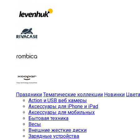
Праздники
Тематические коллекции
Новинки
Цвет
Action и USB веб камеры
Аксессуары для iPhone и iPad
Аксессуары для мобильных
Бытовая техника
Весы
Внешние жесткие диски
Зарядные устройства