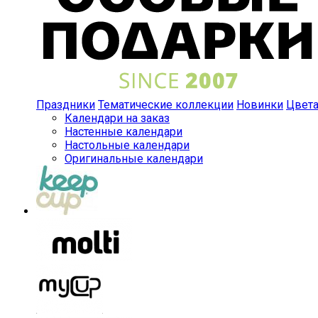
Праздники
Тематические коллекции
Новинки
Цвет
Календари на заказ
Настенные календари
Настольные календари
Оригинальные календари