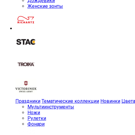
Дождевики
Женские зонты
Праздники
Тематические коллекции
Новинки
Цвет
Мульти­инструменты
Ножи
Рулетки
Фонари