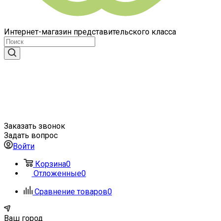
Интернет-магазин представительского класса
Заказать звонок
Задать вопрос
Войти
Корзина
0
Отложенные
0
Сравнение товаров
0
Ваш город