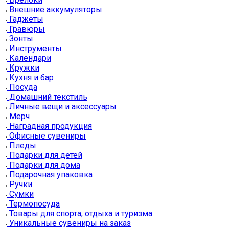
Внешние аккумуляторы
Гаджеты
Гравюры
Зонты
Инструменты
Календари
Кружки
Кухня и бар
Посуда
Домашний текстиль
Личные вещи и аксессуары
Мерч
Наградная продукция
Офисные сувениры
Пледы
Подарки для детей
Подарки для дома
Подарочная упаковка
Ручки
Сумки
Термопосуда
Товары для спорта, отдыха и туризма
Уникальные сувениры на заказ