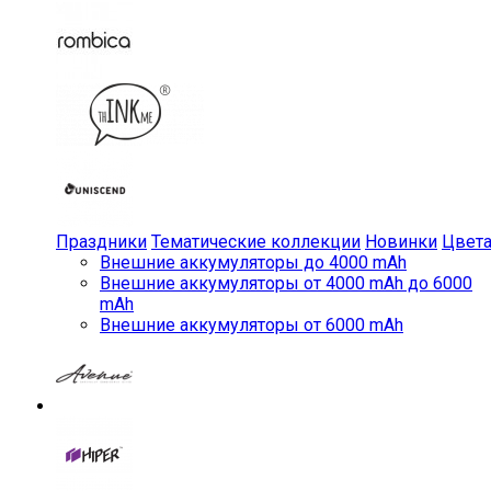
Праздники
Тематические коллекции
Новинки
Цвет
Внешние аккумуляторы до 4000 mAh
Внешние аккумуляторы от 4000 mAh до 6000
mAh
Внешние аккумуляторы от 6000 mAh