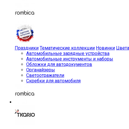
Праздники
Тематические коллекции
Новинки
Цвет
Автомобильные зарядные устройства
Автомобильные инструменты и наборы
Обложки для автодокументов
Органайзеры
Светоотражатели
Скребки для автомобиля