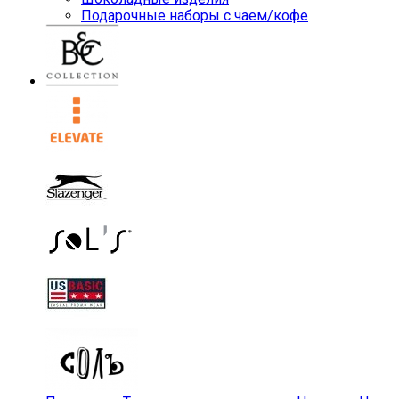
Подарочные наборы с чаем/кофе