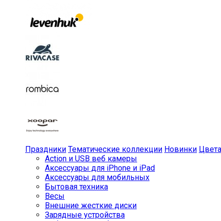
Праздники
Тематические коллекции
Новинки
Цвет
Action и USB веб камеры
Аксессуары для iPhone и iPad
Аксессуары для мобильных
Бытовая техника
Весы
Внешние жесткие диски
Зарядные устройства