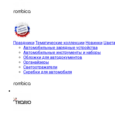
Праздники
Тематические коллекции
Новинки
Цвет
Автомобильные зарядные устройства
Автомобильные инструменты и наборы
Обложки для автодокументов
Органайзеры
Светоотражатели
Скребки для автомобиля