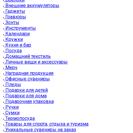
Внешние аккумуляторы
Гаджеты
Гравюры
Зонты
Инструменты
Календари
Кружки
Кухня и бар
Посуда
Домашний текстиль
Личные вещи и аксессуары
Мерч
Наградная продукция
Офисные сувениры
Пледы
Подарки для детей
Подарки для дома
Подарочная упаковка
Ручки
Сумки
Термопосуда
Товары для спорта, отдыха и туризма
Уникальные сувениры на заказ