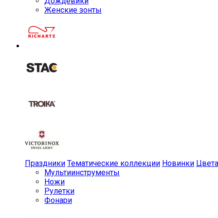
Дождевики
Женские зонты
Праздники
Тематические коллекции
Новинки
Цвет
Мульти­инструменты
Ножи
Рулетки
Фонари