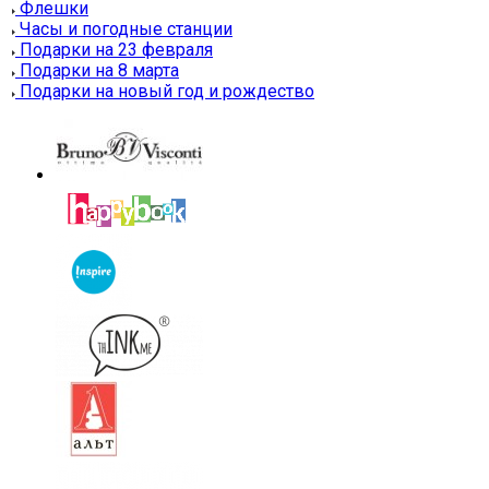
Флешки
Часы и погодные станции
Подарки на 23 февраля
Подарки на 8 марта
Подарки на новый год и рождество