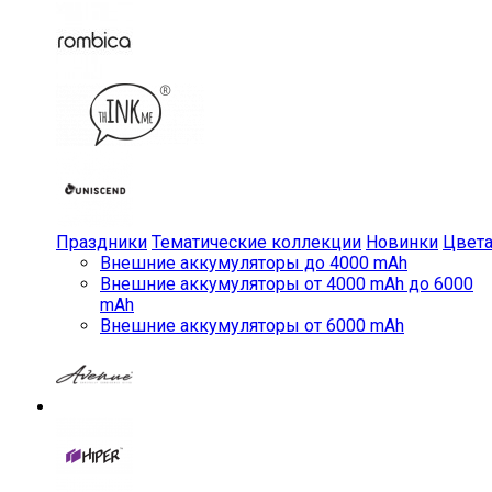
Праздники
Тематические коллекции
Новинки
Цвет
Внешние аккумуляторы до 4000 mAh
Внешние аккумуляторы от 4000 mAh до 6000
mAh
Внешние аккумуляторы от 6000 mAh