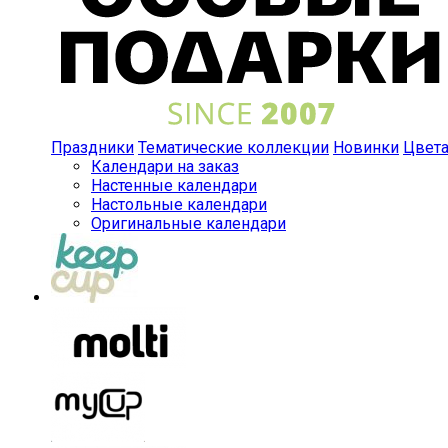
Праздники
Тематические коллекции
Новинки
Цвет
Календари на заказ
Настенные календари
Настольные календари
Оригинальные календари