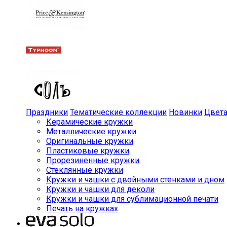
Праздники
Тематические коллекции
Новинки
Цвет
Керамические кружки
Металлические кружки
Оригинальные кружки
Пластиковые кружки
Прорезиненные кружки
Стеклянные кружки
Кружки и чашки с двойными стенками и дном
Кружки и чашки для деколи
Кружки и чашки для сублимационной печати
Печать на кружках