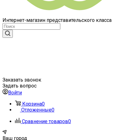
Интернет-магазин представительского класса
Заказать звонок
Задать вопрос
Войти
Корзина
0
Отложенные
0
Сравнение товаров
0
Ваш город