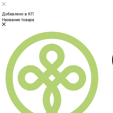
Добавлено в КП
Название товара