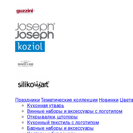
Праздники
Тематические коллекции
Новинки
Цвет
Кухонная утварь
Винные наборы и аксессуары с логотипом
Открывалки, штопоры
Кухонный текстиль с логотипом
Барные наборы и аксессуары