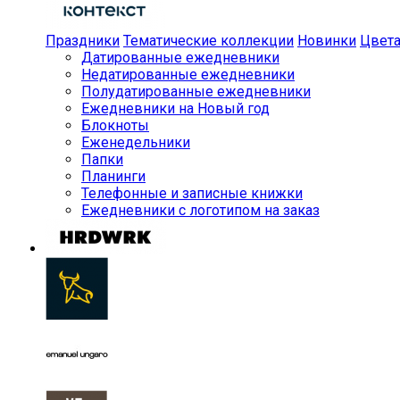
Праздники
Тематические коллекции
Новинки
Цвет
Датированные ежедневники
Недатированные ежедневники
Полудатированные ежедневники
Ежедневники на Новый год
Блокноты
Еженедельники
Папки
Планинги
Телефонные и записные книжки
Ежедневники с логотипом на заказ