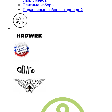
спортсменов
Элитные наборы
Подарочные наборы с одеждой