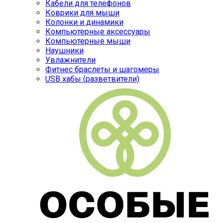
Кабели для телефонов
Коврики для мыши
Колонки и динамики
Компьютерные аксессуары
Компьютерные мыши
Наушники
Увлажнители
Фитнес браслеты и шагомеры
USB хабы (разветвители)