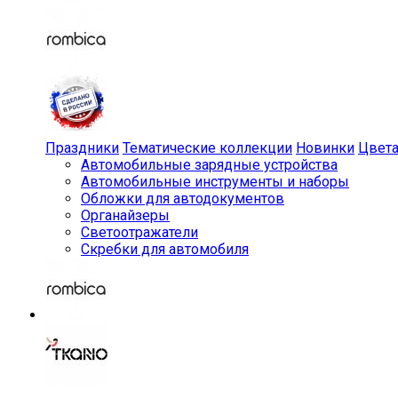
Праздники
Тематические коллекции
Новинки
Цвет
Автомобильные зарядные устройства
Автомобильные инструменты и наборы
Обложки для автодокументов
Органайзеры
Светоотражатели
Скребки для автомобиля