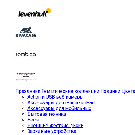
Праздники
Тематические коллекции
Новинки
Цвет
Action и USB веб камеры
Аксессуары для iPhone и iPad
Аксессуары для мобильных
Бытовая техника
Весы
Внешние жесткие диски
Зарядные устройства