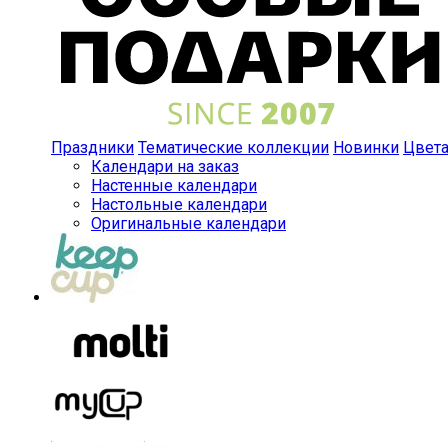
Праздники
Тематические коллекции
Новинки
Цвет
Календари на заказ
Настенные календари
Настольные календари
Оригинальные календари