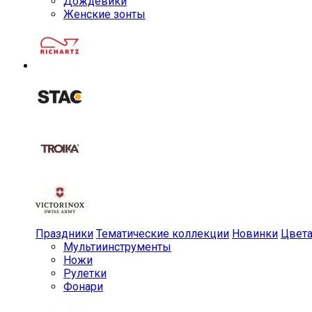
Дождевики
Женские зонты
Праздники
Тематические коллекции
Новинки
Цвет
Мульти­инструменты
Ножи
Рулетки
Фонари