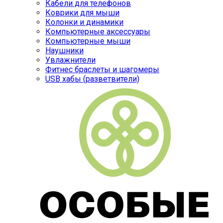
Кабели для телефонов
Коврики для мыши
Колонки и динамики
Компьютерные аксессуары
Компьютерные мыши
Наушники
Увлажнители
Фитнес браслеты и шагомеры
USB хабы (разветвители)