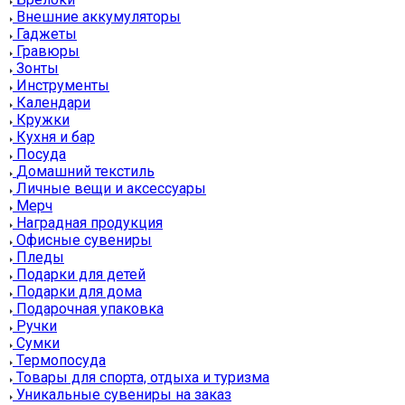
Внешние аккумуляторы
Гаджеты
Гравюры
Зонты
Инструменты
Календари
Кружки
Кухня и бар
Посуда
Домашний текстиль
Личные вещи и аксессуары
Мерч
Наградная продукция
Офисные сувениры
Пледы
Подарки для детей
Подарки для дома
Подарочная упаковка
Ручки
Сумки
Термопосуда
Товары для спорта, отдыха и туризма
Уникальные сувениры на заказ