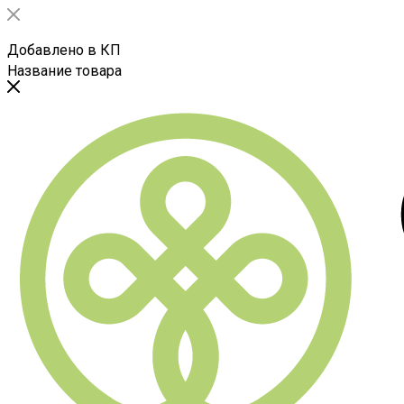
Добавлено в КП
Название товара