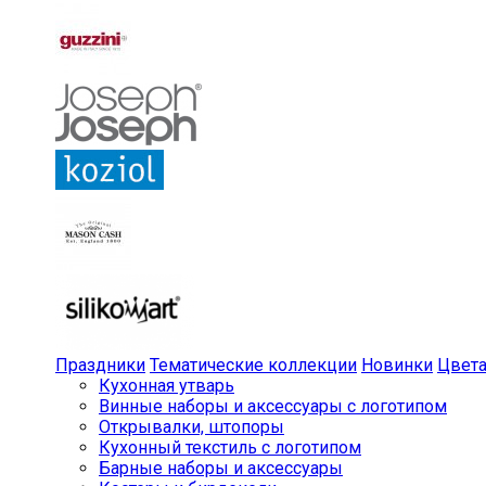
Праздники
Тематические коллекции
Новинки
Цвет
Кухонная утварь
Винные наборы и аксессуары с логотипом
Открывалки, штопоры
Кухонный текстиль с логотипом
Барные наборы и аксессуары