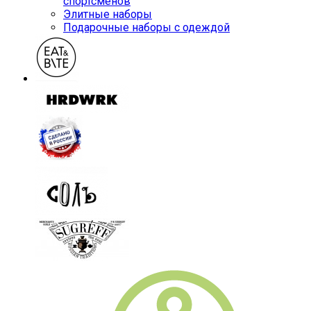
спортсменов
Элитные наборы
Подарочные наборы с одеждой