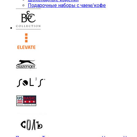
Подарочные наборы с чаем/кофе