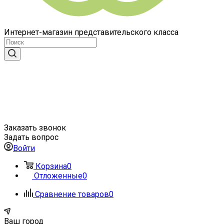
Интернет-магазин представительского класса
Заказать звонок
Задать вопрос
Войти
Корзина
0
Отложенные
0
Сравнение товаров
0
Ваш город