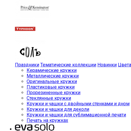
Праздники
Тематические коллекции
Новинки
Цвет
Керамические кружки
Металлические кружки
Оригинальные кружки
Пластиковые кружки
Прорезиненные кружки
Стеклянные кружки
Кружки и чашки с двойными стенками и дном
Кружки и чашки для деколи
Кружки и чашки для сублимационной печати
Печать на кружках