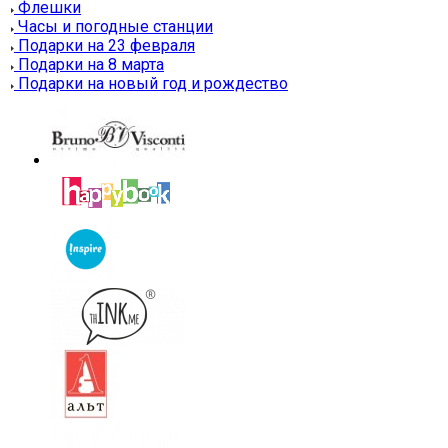
Флешки
Часы и погодные станции
Подарки на 23 февраля
Подарки на 8 марта
Подарки на новый год и рождество