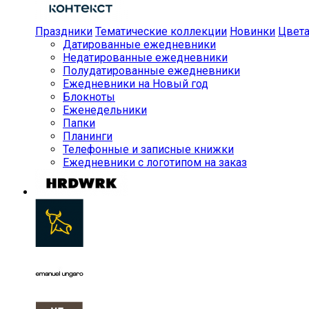
Праздники
Тематические коллекции
Новинки
Цвет
Датированные ежедневники
Недатированные ежедневники
Полудатированные ежедневники
Ежедневники на Новый год
Блокноты
Еженедельники
Папки
Планинги
Телефонные и записные книжки
Ежедневники с логотипом на заказ