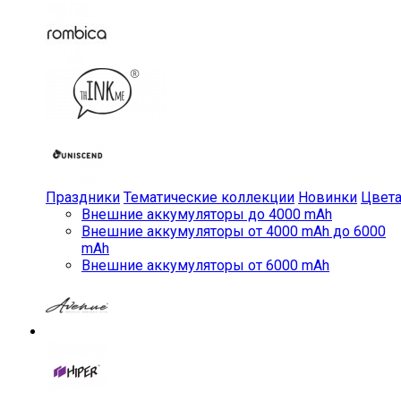
Праздники
Тематические коллекции
Новинки
Цвет
Внешние аккумуляторы до 4000 mAh
Внешние аккумуляторы от 4000 mAh до 6000
mAh
Внешние аккумуляторы от 6000 mAh