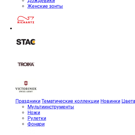
Дождевики
Женские зонты
Праздники
Тематические коллекции
Новинки
Цвет
Мульти­инструменты
Ножи
Рулетки
Фонари