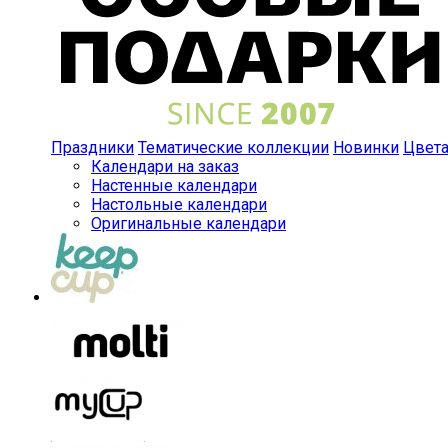
Праздники
Тематические коллекции
Новинки
Цвет
Календари на заказ
Настенные календари
Настольные календари
Оригинальные календари