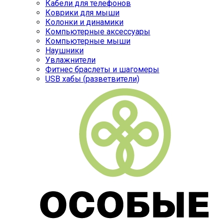
Кабели для телефонов
Коврики для мыши
Колонки и динамики
Компьютерные аксессуары
Компьютерные мыши
Наушники
Увлажнители
Фитнес браслеты и шагомеры
USB хабы (разветвители)