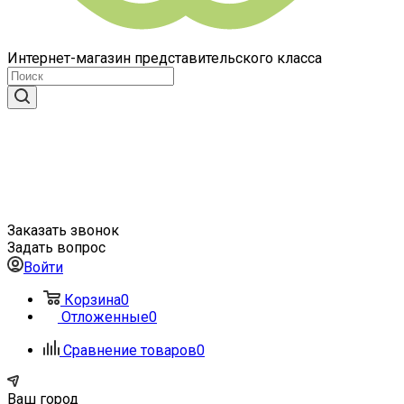
Интернет-магазин представительского класса
Заказать звонок
Задать вопрос
Войти
Корзина
0
Отложенные
0
Сравнение товаров
0
Ваш город