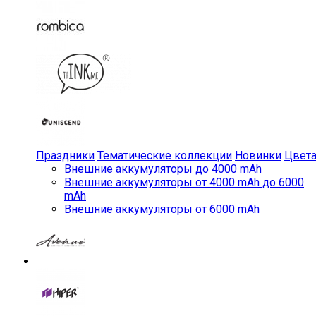
Праздники
Тематические коллекции
Новинки
Цвет
Внешние аккумуляторы до 4000 mAh
Внешние аккумуляторы от 4000 mAh до 6000
mAh
Внешние аккумуляторы от 6000 mAh