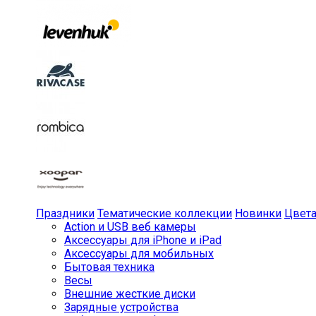
Праздники
Тематические коллекции
Новинки
Цвет
Action и USB веб камеры
Аксессуары для iPhone и iPad
Аксессуары для мобильных
Бытовая техника
Весы
Внешние жесткие диски
Зарядные устройства