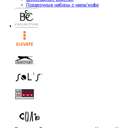
Подарочные наборы с чаем/кофе