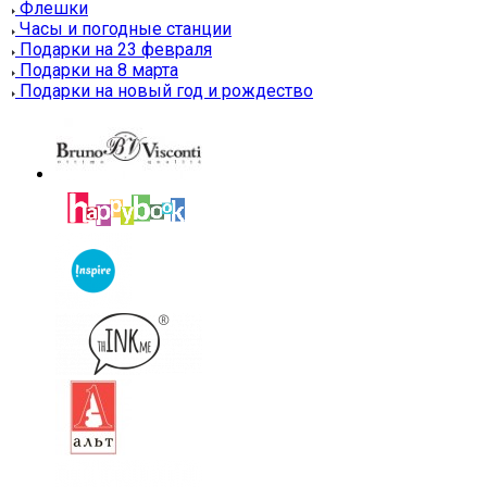
Флешки
Часы и погодные станции
Подарки на 23 февраля
Подарки на 8 марта
Подарки на новый год и рождество