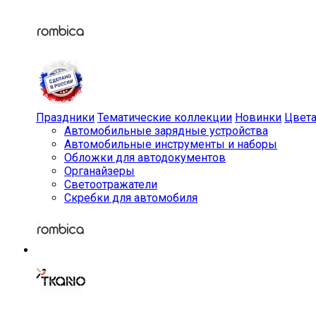
Праздники
Тематические коллекции
Новинки
Цвет
Автомобильные зарядные устройства
Автомобильные инструменты и наборы
Обложки для автодокументов
Органайзеры
Светоотражатели
Скребки для автомобиля