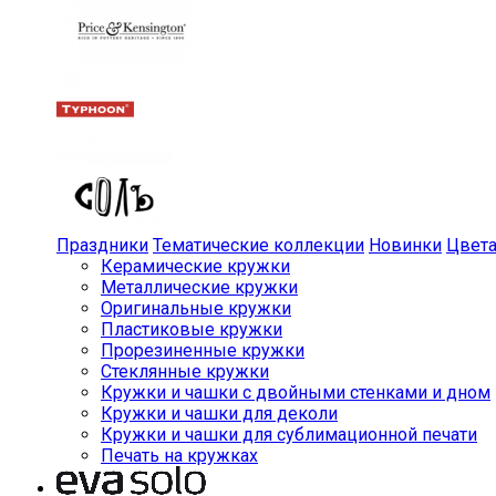
Праздники
Тематические коллекции
Новинки
Цвет
Керамические кружки
Металлические кружки
Оригинальные кружки
Пластиковые кружки
Прорезиненные кружки
Стеклянные кружки
Кружки и чашки с двойными стенками и дном
Кружки и чашки для деколи
Кружки и чашки для сублимационной печати
Печать на кружках