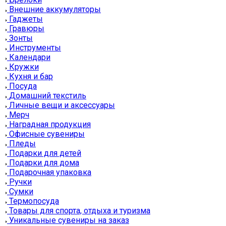
Внешние аккумуляторы
Гаджеты
Гравюры
Зонты
Инструменты
Календари
Кружки
Кухня и бар
Посуда
Домашний текстиль
Личные вещи и аксессуары
Мерч
Наградная продукция
Офисные сувениры
Пледы
Подарки для детей
Подарки для дома
Подарочная упаковка
Ручки
Сумки
Термопосуда
Товары для спорта, отдыха и туризма
Уникальные сувениры на заказ