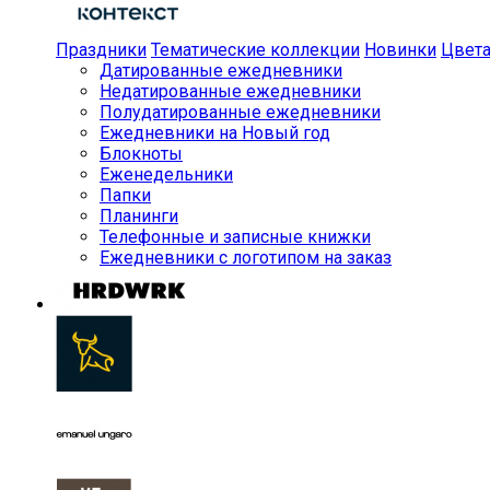
Праздники
Тематические коллекции
Новинки
Цвет
Датированные ежедневники
Недатированные ежедневники
Полудатированные ежедневники
Ежедневники на Новый год
Блокноты
Еженедельники
Папки
Планинги
Телефонные и записные книжки
Ежедневники с логотипом на заказ