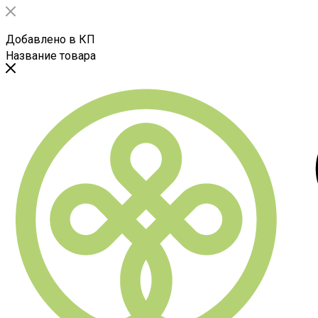
Добавлено в КП
Название товара