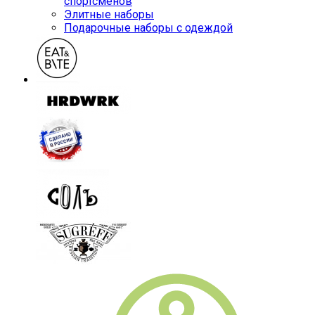
спортсменов
Элитные наборы
Подарочные наборы с одеждой