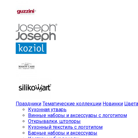
Праздники
Тематические коллекции
Новинки
Цвет
Кухонная утварь
Винные наборы и аксессуары с логотипом
Открывалки, штопоры
Кухонный текстиль с логотипом
Барные наборы и аксессуары