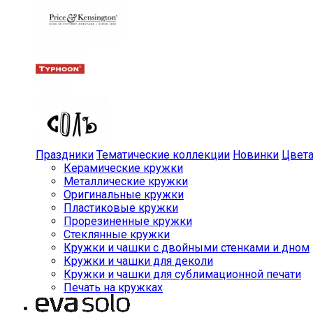
Праздники
Тематические коллекции
Новинки
Цвет
Керамические кружки
Металлические кружки
Оригинальные кружки
Пластиковые кружки
Прорезиненные кружки
Стеклянные кружки
Кружки и чашки с двойными стенками и дном
Кружки и чашки для деколи
Кружки и чашки для сублимационной печати
Печать на кружках