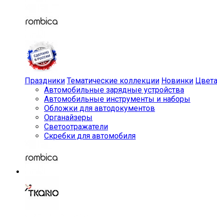
Праздники
Тематические коллекции
Новинки
Цвет
Автомобильные зарядные устройства
Автомобильные инструменты и наборы
Обложки для автодокументов
Органайзеры
Светоотражатели
Скребки для автомобиля