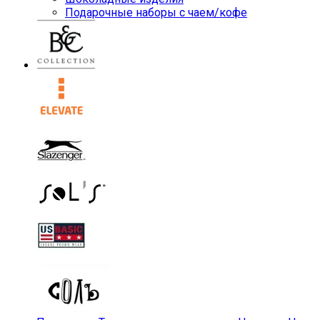
Подарочные наборы с чаем/кофе