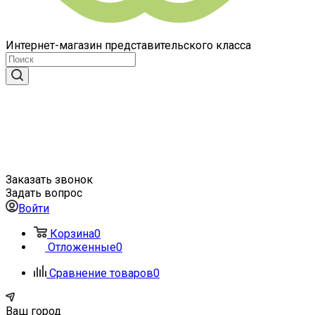
Интернет-магазин представительского класса
Заказать звонок
Задать вопрос
Войти
Корзина
0
Отложенные
0
Сравнение товаров
0
Ваш город