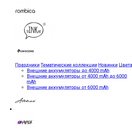
Праздники
Тематические коллекции
Новинки
Цвет
Внешние аккумуляторы до 4000 mAh
Внешние аккумуляторы от 4000 mAh до 6000
mAh
Внешние аккумуляторы от 6000 mAh