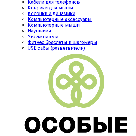
Кабели для телефонов
Коврики для мыши
Колонки и динамики
Компьютерные аксессуары
Компьютерные мыши
Наушники
Увлажнители
Фитнес браслеты и шагомеры
USB хабы (разветвители)