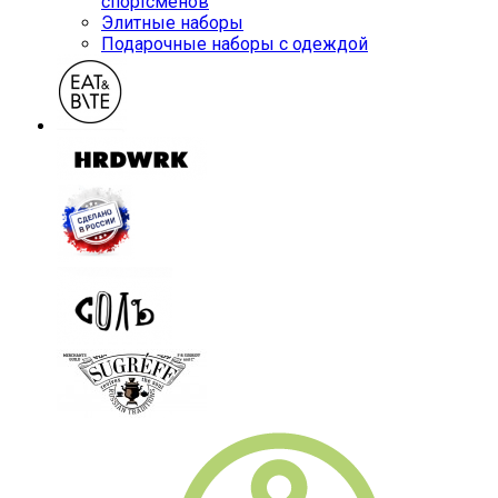
спортсменов
Элитные наборы
Подарочные наборы с одеждой