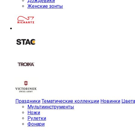
Дождевики
Женские зонты
Праздники
Тематические коллекции
Новинки
Цвет
Мульти­инструменты
Ножи
Рулетки
Фонари