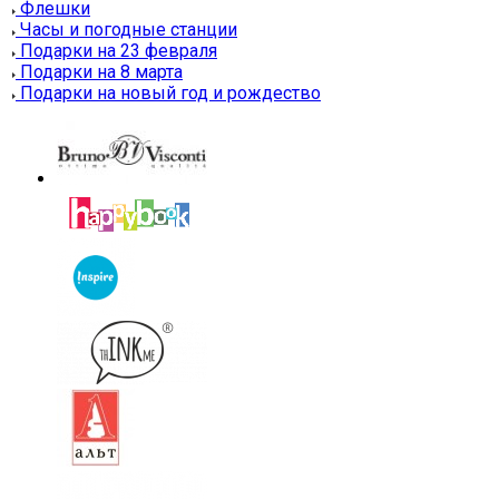
Флешки
Часы и погодные станции
Подарки на 23 февраля
Подарки на 8 марта
Подарки на новый год и рождество