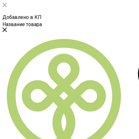
Добавлено в КП
Название товара