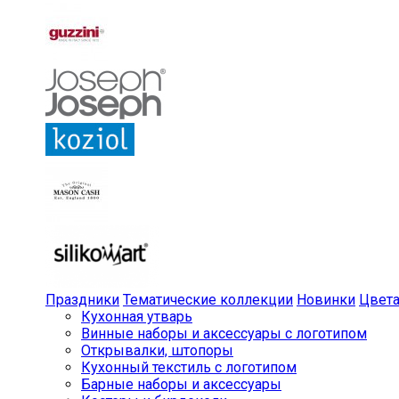
Праздники
Тематические коллекции
Новинки
Цвет
Кухонная утварь
Винные наборы и аксессуары с логотипом
Открывалки, штопоры
Кухонный текстиль с логотипом
Барные наборы и аксессуары