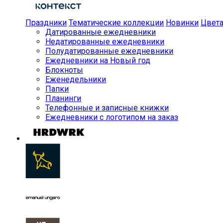
Праздники
Тематические коллекции
Новинки
Цвет
Датированные ежедневники
Недатированные ежедневники
Полудатированные ежедневники
Ежедневники на Новый год
Блокноты
Еженедельники
Папки
Планинги
Телефонные и записные книжки
Ежедневники с логотипом на заказ