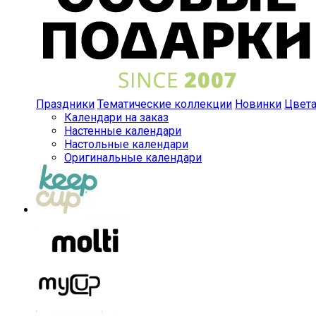
Праздники
Тематические коллекции
Новинки
Цвет
Календари на заказ
Настенные календари
Настольные календари
Оригинальные календари