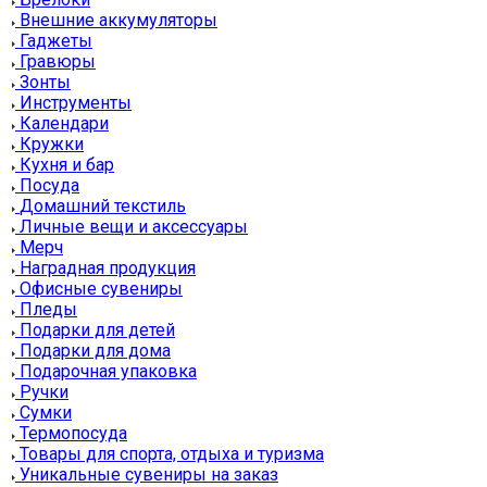
Внешние аккумуляторы
Гаджеты
Гравюры
Зонты
Инструменты
Календари
Кружки
Кухня и бар
Посуда
Домашний текстиль
Личные вещи и аксессуары
Мерч
Наградная продукция
Офисные сувениры
Пледы
Подарки для детей
Подарки для дома
Подарочная упаковка
Ручки
Сумки
Термопосуда
Товары для спорта, отдыха и туризма
Уникальные сувениры на заказ