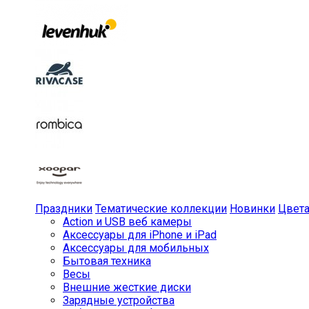
Праздники
Тематические коллекции
Новинки
Цвет
Action и USB веб камеры
Аксессуары для iPhone и iPad
Аксессуары для мобильных
Бытовая техника
Весы
Внешние жесткие диски
Зарядные устройства