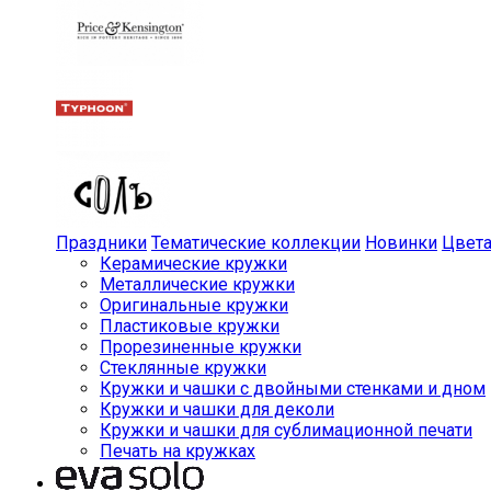
Праздники
Тематические коллекции
Новинки
Цвет
Керамические кружки
Металлические кружки
Оригинальные кружки
Пластиковые кружки
Прорезиненные кружки
Стеклянные кружки
Кружки и чашки с двойными стенками и дном
Кружки и чашки для деколи
Кружки и чашки для сублимационной печати
Печать на кружках