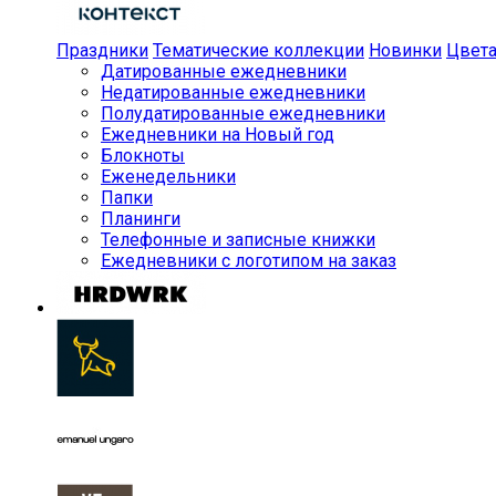
Праздники
Тематические коллекции
Новинки
Цвет
Датированные ежедневники
Недатированные ежедневники
Полудатированные ежедневники
Ежедневники на Новый год
Блокноты
Еженедельники
Папки
Планинги
Телефонные и записные книжки
Ежедневники с логотипом на заказ