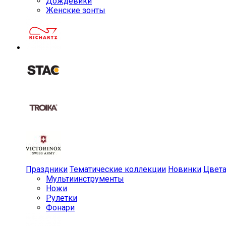
Дождевики
Женские зонты
Праздники
Тематические коллекции
Новинки
Цвет
Мульти­инструменты
Ножи
Рулетки
Фонари