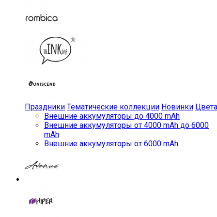
Праздники
Тематические коллекции
Новинки
Цвет
Внешние аккумуляторы до 4000 mAh
Внешние аккумуляторы от 4000 mAh до 6000
mAh
Внешние аккумуляторы от 6000 mAh