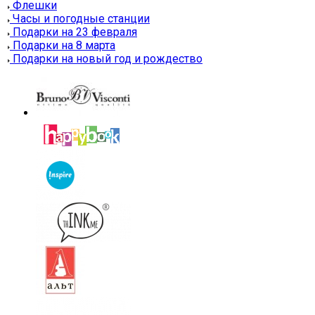
Флешки
Часы и погодные станции
Подарки на 23 февраля
Подарки на 8 марта
Подарки на новый год и рождество