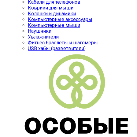
Кабели для телефонов
Коврики для мыши
Колонки и динамики
Компьютерные аксессуары
Компьютерные мыши
Наушники
Увлажнители
Фитнес браслеты и шагомеры
USB хабы (разветвители)