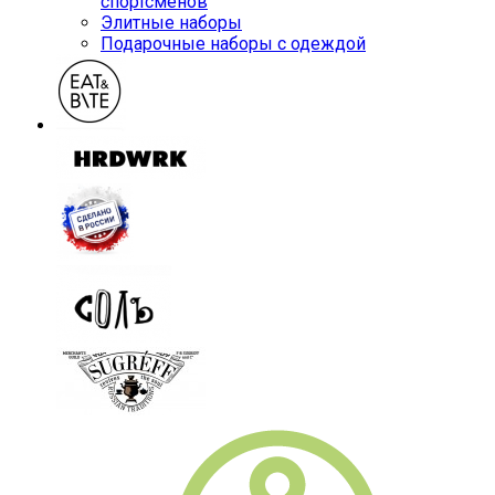
спортсменов
Элитные наборы
Подарочные наборы с одеждой