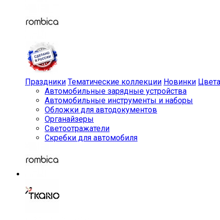
Праздники
Тематические коллекции
Новинки
Цвет
Автомобильные зарядные устройства
Автомобильные инструменты и наборы
Обложки для автодокументов
Органайзеры
Светоотражатели
Скребки для автомобиля