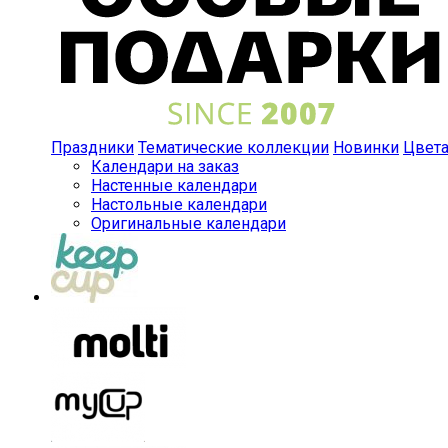
Праздники
Тематические коллекции
Новинки
Цвет
Календари на заказ
Настенные календари
Настольные календари
Оригинальные календари