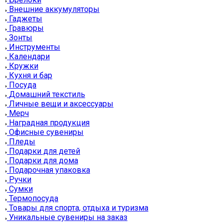
Внешние аккумуляторы
Гаджеты
Гравюры
Зонты
Инструменты
Календари
Кружки
Кухня и бар
Посуда
Домашний текстиль
Личные вещи и аксессуары
Мерч
Наградная продукция
Офисные сувениры
Пледы
Подарки для детей
Подарки для дома
Подарочная упаковка
Ручки
Сумки
Термопосуда
Товары для спорта, отдыха и туризма
Уникальные сувениры на заказ