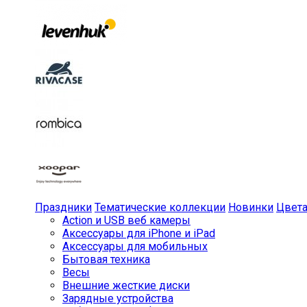
Праздники
Тематические коллекции
Новинки
Цвет
Action и USB веб камеры
Аксессуары для iPhone и iPad
Аксессуары для мобильных
Бытовая техника
Весы
Внешние жесткие диски
Зарядные устройства