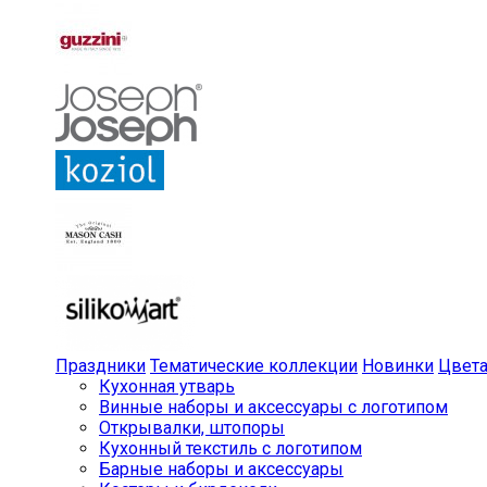
Праздники
Тематические коллекции
Новинки
Цвет
Кухонная утварь
Винные наборы и аксессуары с логотипом
Открывалки, штопоры
Кухонный текстиль с логотипом
Барные наборы и аксессуары