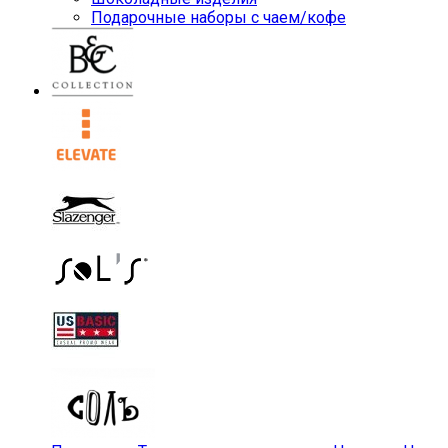
Подарочные наборы с чаем/кофе