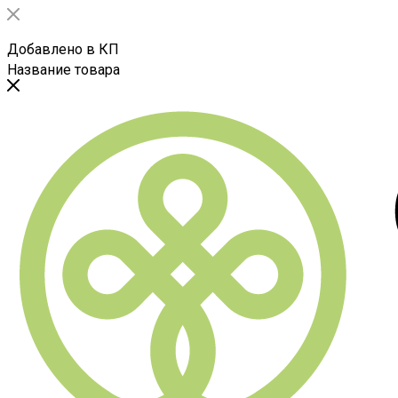
Добавлено в КП
Название товара