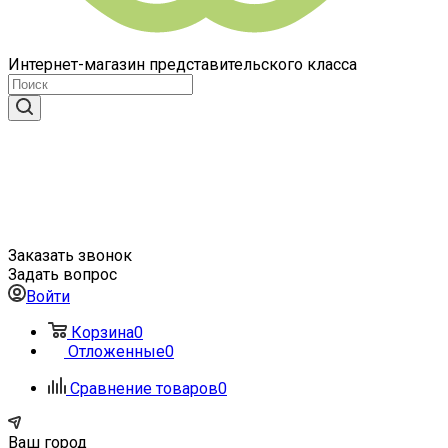
Интернет-магазин представительского класса
Заказать звонок
Задать вопрос
Войти
Корзина
0
Отложенные
0
Сравнение товаров
0
Ваш город