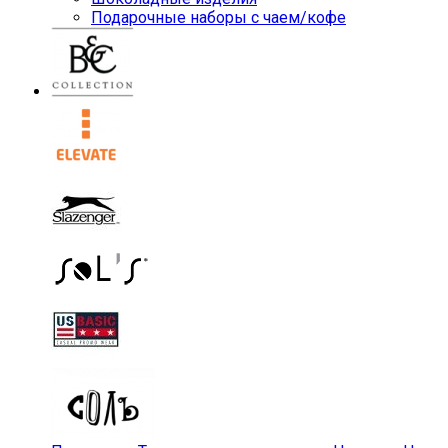
Подарочные наборы с чаем/кофе