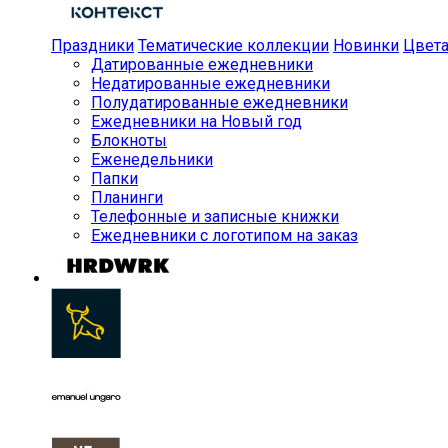
Праздники
Тематические коллекции
Новинки
Цвет
Датированные ежедневники
Недатированные ежедневники
Полудатированные ежедневники
Ежедневники на Новый год
Блокноты
Еженедельники
Папки
Планинги
Телефонные и записные книжки
Ежедневники с логотипом на заказ