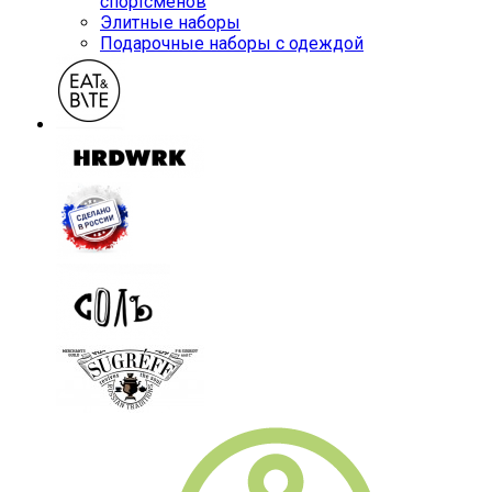
спортсменов
Элитные наборы
Подарочные наборы с одеждой