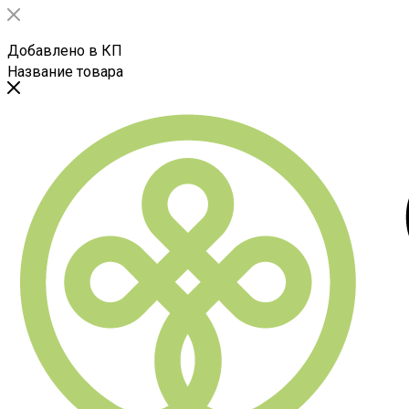
Добавлено в КП
Название товара