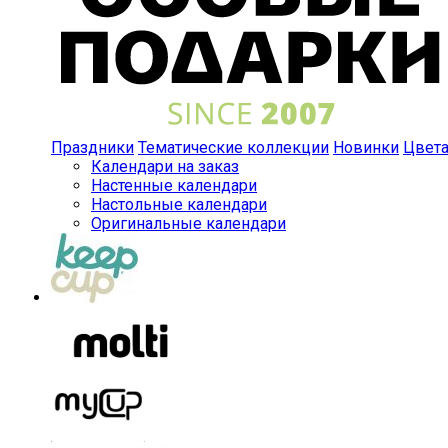
Праздники
Тематические коллекции
Новинки
Цвет
Календари на заказ
Настенные календари
Настольные календари
Оригинальные календари