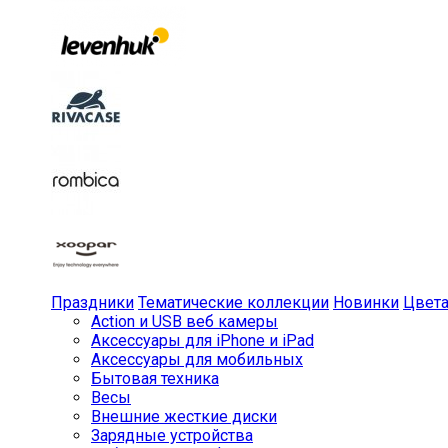
Праздники
Тематические коллекции
Новинки
Цвет
Action и USB веб камеры
Аксессуары для iPhone и iPad
Аксессуары для мобильных
Бытовая техника
Весы
Внешние жесткие диски
Зарядные устройства