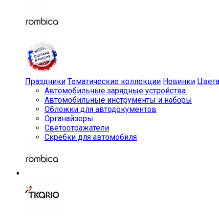
Праздники
Тематические коллекции
Новинки
Цвет
Автомобильные зарядные устройства
Автомобильные инструменты и наборы
Обложки для автодокументов
Органайзеры
Светоотражатели
Скребки для автомобиля