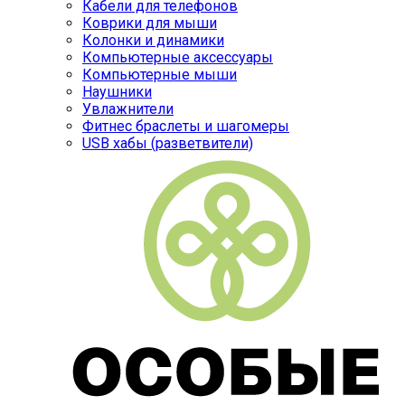
Кабели для телефонов
Коврики для мыши
Колонки и динамики
Компьютерные аксессуары
Компьютерные мыши
Наушники
Увлажнители
Фитнес браслеты и шагомеры
USB хабы (разветвители)