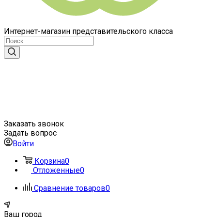
Интернет-магазин представительского класса
Заказать звонок
Задать вопрос
Войти
Корзина
0
Отложенные
0
Сравнение товаров
0
Ваш город