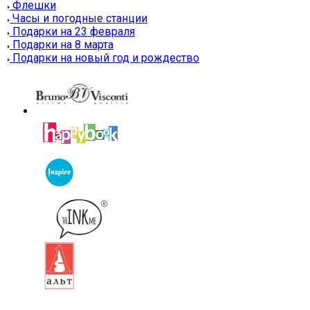
Флешки
Часы и погодные станции
Подарки на 23 февраля
Подарки на 8 марта
Подарки на новый год и рождество