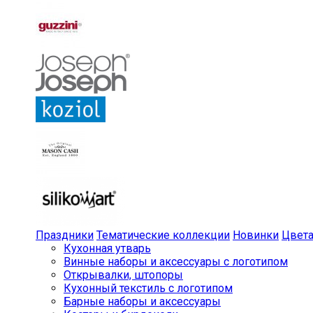
Праздники
Тематические коллекции
Новинки
Цвет
Кухонная утварь
Винные наборы и аксессуары с логотипом
Открывалки, штопоры
Кухонный текстиль с логотипом
Барные наборы и аксессуары