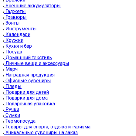
Внешние аккумуляторы
Гаджеты
Гравюры
Зонты
Инструменты
Календари
Кружки
Кухня и бар
Посуда
Домашний текстиль
Личные вещи и аксессуары
Мерч
Наградная продукция
Офисные сувениры
Пледы
Подарки для детей
Подарки для дома
Подарочная упаковка
Ручки
Сумки
Термопосуда
Товары для спорта, отдыха и туризма
Уникальные сувениры на заказ