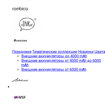
Праздники
Тематические коллекции
Новинки
Цвет
Внешние аккумуляторы до 4000 mAh
Внешние аккумуляторы от 4000 mAh до 6000
mAh
Внешние аккумуляторы от 6000 mAh