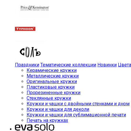
Праздники
Тематические коллекции
Новинки
Цвет
Керамические кружки
Металлические кружки
Оригинальные кружки
Пластиковые кружки
Прорезиненные кружки
Стеклянные кружки
Кружки и чашки с двойными стенками и дном
Кружки и чашки для деколи
Кружки и чашки для сублимационной печати
Печать на кружках