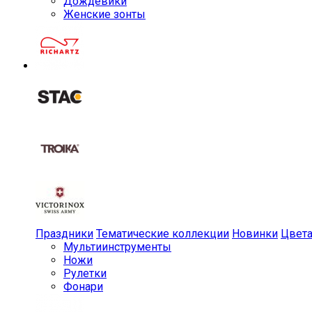
Дождевики
Женские зонты
Праздники
Тематические коллекции
Новинки
Цвет
Мульти­инструменты
Ножи
Рулетки
Фонари