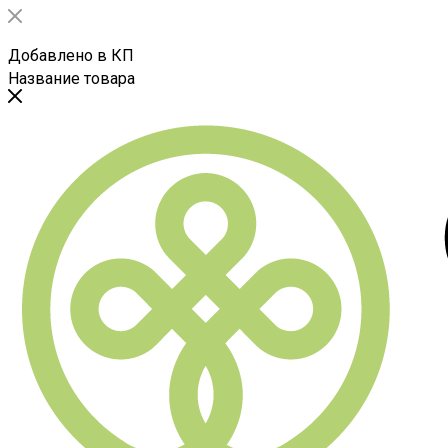
Добавлено в КП
Название товара