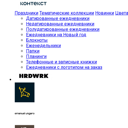
Праздники
Тематические коллекции
Новинки
Цвет
Датированные ежедневники
Недатированные ежедневники
Полудатированные ежедневники
Ежедневники на Новый год
Блокноты
Еженедельники
Папки
Планинги
Телефонные и записные книжки
Ежедневники с логотипом на заказ