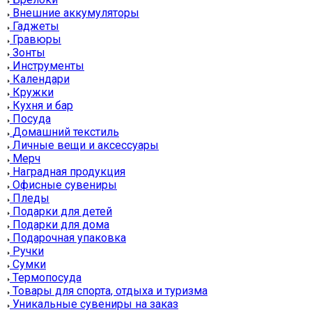
Внешние аккумуляторы
Гаджеты
Гравюры
Зонты
Инструменты
Календари
Кружки
Кухня и бар
Посуда
Домашний текстиль
Личные вещи и аксессуары
Мерч
Наградная продукция
Офисные сувениры
Пледы
Подарки для детей
Подарки для дома
Подарочная упаковка
Ручки
Сумки
Термопосуда
Товары для спорта, отдыха и туризма
Уникальные сувениры на заказ