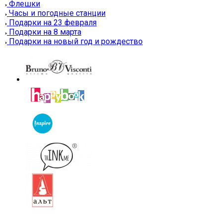
Флешки
Часы и погодные станции
Подарки на 23 февраля
Подарки на 8 марта
Подарки на новый год и рождество