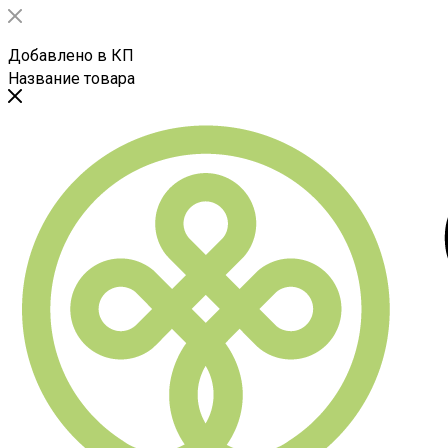
Добавлено в КП
Название товара