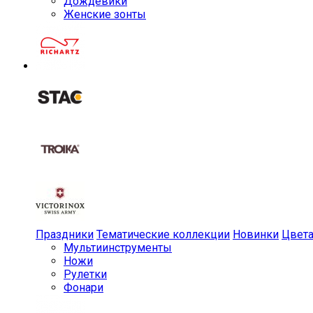
Дождевики
Женские зонты
Праздники
Тематические коллекции
Новинки
Цвет
Мульти­инструменты
Ножи
Рулетки
Фонари