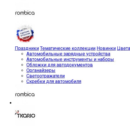
Праздники
Тематические коллекции
Новинки
Цвет
Автомобильные зарядные устройства
Автомобильные инструменты и наборы
Обложки для автодокументов
Органайзеры
Светоотражатели
Скребки для автомобиля