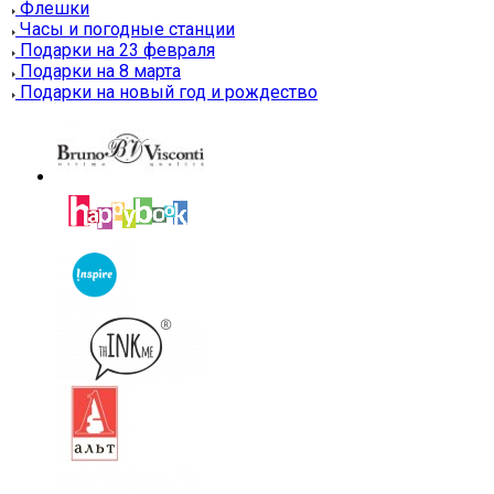
Флешки
Часы и погодные станции
Подарки на 23 февраля
Подарки на 8 марта
Подарки на новый год и рождество