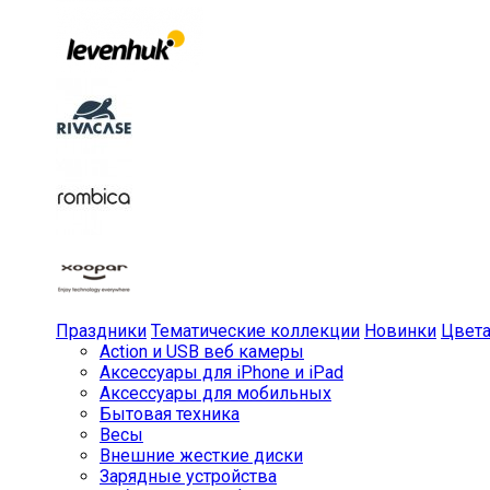
Праздники
Тематические коллекции
Новинки
Цвет
Action и USB веб камеры
Аксессуары для iPhone и iPad
Аксессуары для мобильных
Бытовая техника
Весы
Внешние жесткие диски
Зарядные устройства