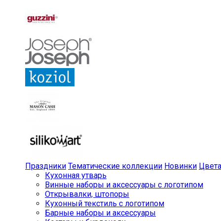
Праздники
Тематические коллекции
Новинки
Цвет
Кухонная утварь
Винные наборы и аксессуары с логотипом
Открывалки, штопоры
Кухонный текстиль с логотипом
Барные наборы и аксессуары