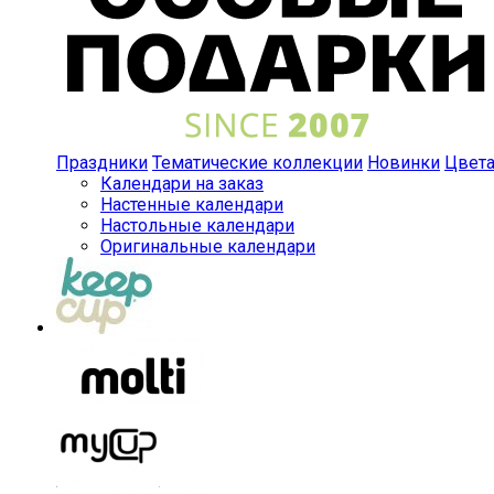
Праздники
Тематические коллекции
Новинки
Цвет
Календари на заказ
Настенные календари
Настольные календари
Оригинальные календари