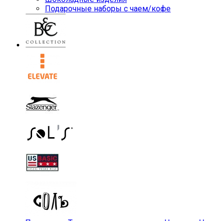
Подарочные наборы с чаем/кофе