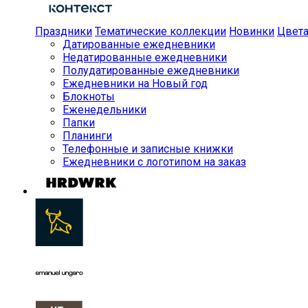
Праздники
Тематические коллекции
Новинки
Цвет
Датированные ежедневники
Недатированные ежедневники
Полудатированные ежедневники
Ежедневники на Новый год
Блокноты
Еженедельники
Папки
Планинги
Телефонные и записные книжки
Ежедневники с логотипом на заказ