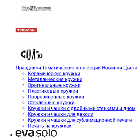
Праздники
Тематические коллекции
Новинки
Цвет
Керамические кружки
Металлические кружки
Оригинальные кружки
Пластиковые кружки
Прорезиненные кружки
Стеклянные кружки
Кружки и чашки с двойными стенками и дном
Кружки и чашки для деколи
Кружки и чашки для сублимационной печати
Печать на кружках