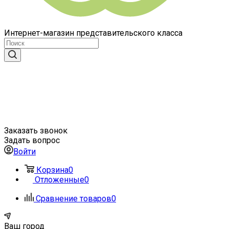
Интернет-магазин представительского класса
Заказать звонок
Задать вопрос
Войти
Корзина
0
Отложенные
0
Сравнение товаров
0
Ваш город