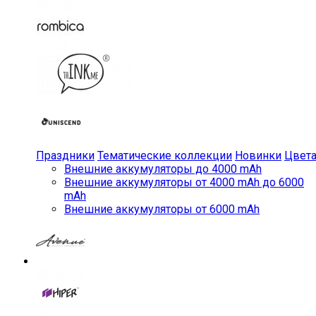
Праздники
Тематические коллекции
Новинки
Цвет
Внешние аккумуляторы до 4000 mAh
Внешние аккумуляторы от 4000 mAh до 6000
mAh
Внешние аккумуляторы от 6000 mAh