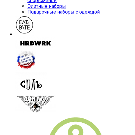
спортсменов
Элитные наборы
Подарочные наборы с одеждой