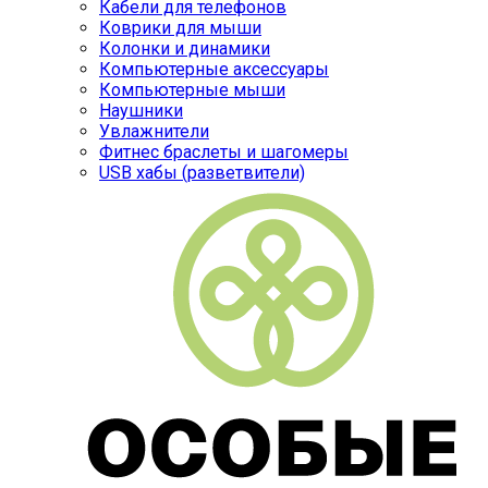
Кабели для телефонов
Коврики для мыши
Колонки и динамики
Компьютерные аксессуары
Компьютерные мыши
Наушники
Увлажнители
Фитнес браслеты и шагомеры
USB хабы (разветвители)