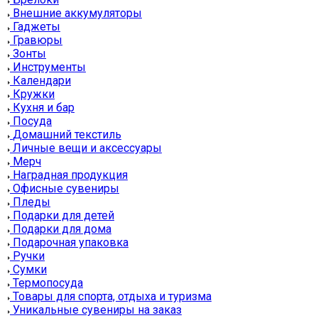
Внешние аккумуляторы
Гаджеты
Гравюры
Зонты
Инструменты
Календари
Кружки
Кухня и бар
Посуда
Домашний текстиль
Личные вещи и аксессуары
Мерч
Наградная продукция
Офисные сувениры
Пледы
Подарки для детей
Подарки для дома
Подарочная упаковка
Ручки
Сумки
Термопосуда
Товары для спорта, отдыха и туризма
Уникальные сувениры на заказ