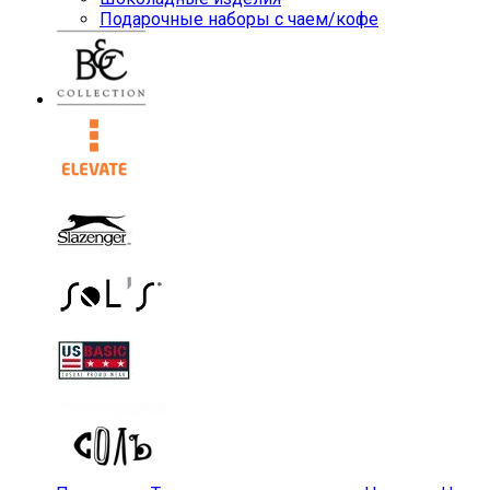
Подарочные наборы с чаем/кофе