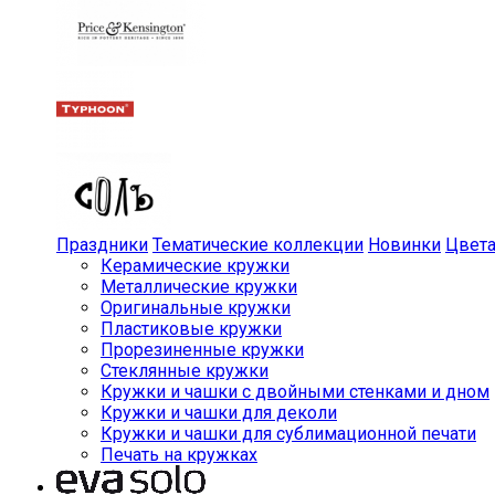
Праздники
Тематические коллекции
Новинки
Цвет
Керамические кружки
Металлические кружки
Оригинальные кружки
Пластиковые кружки
Прорезиненные кружки
Стеклянные кружки
Кружки и чашки с двойными стенками и дном
Кружки и чашки для деколи
Кружки и чашки для сублимационной печати
Печать на кружках