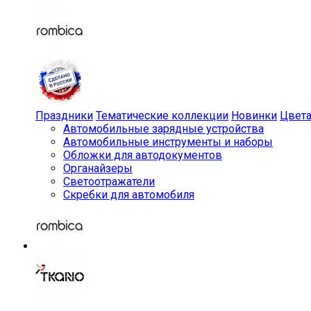
Праздники
Тематические коллекции
Новинки
Цвет
Автомобильные зарядные устройства
Автомобильные инструменты и наборы
Обложки для автодокументов
Органайзеры
Светоотражатели
Скребки для автомобиля