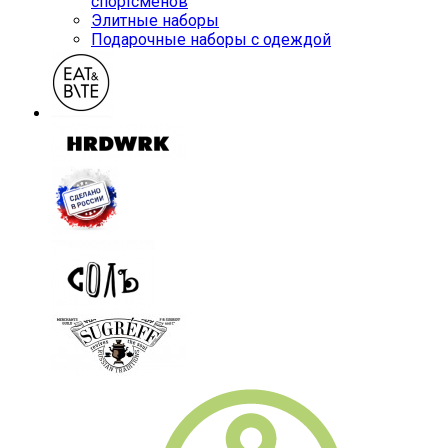
спортсменов
Элитные наборы
Подарочные наборы с одеждой