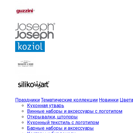
Праздники
Тематические коллекции
Новинки
Цвет
Кухонная утварь
Винные наборы и аксессуары с логотипом
Открывалки, штопоры
Кухонный текстиль с логотипом
Барные наборы и аксессуары