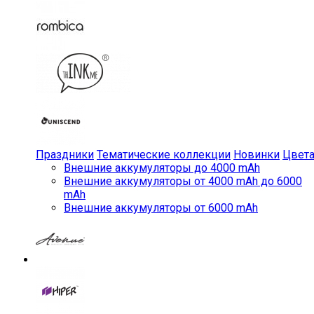
Праздники
Тематические коллекции
Новинки
Цвет
Внешние аккумуляторы до 4000 mAh
Внешние аккумуляторы от 4000 mAh до 6000
mAh
Внешние аккумуляторы от 6000 mAh