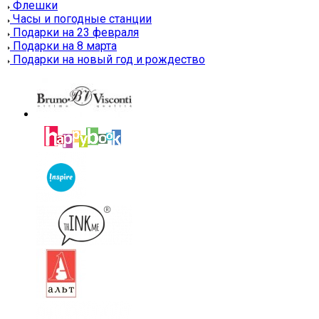
Флешки
Часы и погодные станции
Подарки на 23 февраля
Подарки на 8 марта
Подарки на новый год и рождество