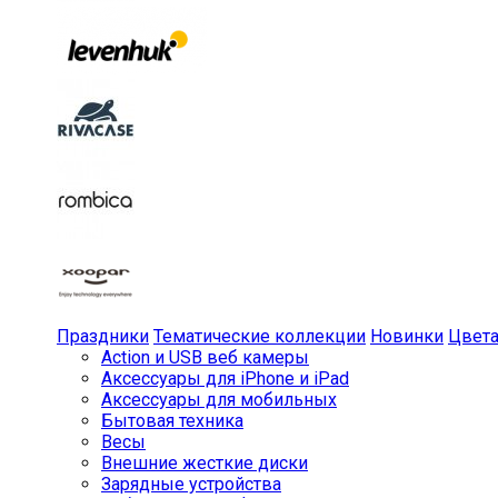
Праздники
Тематические коллекции
Новинки
Цвет
Action и USB веб камеры
Аксессуары для iPhone и iPad
Аксессуары для мобильных
Бытовая техника
Весы
Внешние жесткие диски
Зарядные устройства