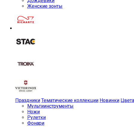
Дождевики
Женские зонты
Праздники
Тематические коллекции
Новинки
Цвет
Мульти­инструменты
Ножи
Рулетки
Фонари