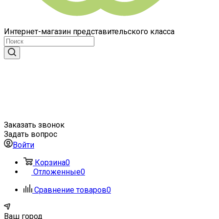
Интернет-магазин представительского класса
Заказать звонок
Задать вопрос
Войти
Корзина
0
Отложенные
0
Сравнение товаров
0
Ваш город