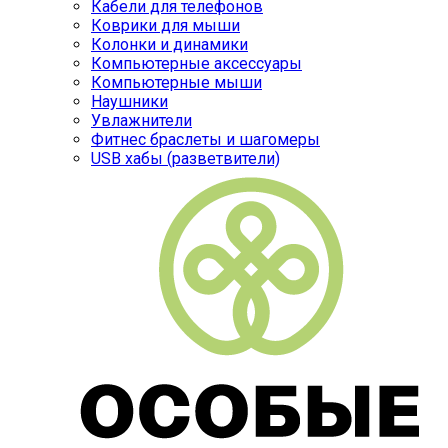
Кабели для телефонов
Коврики для мыши
Колонки и динамики
Компьютерные аксессуары
Компьютерные мыши
Наушники
Увлажнители
Фитнес браслеты и шагомеры
USB хабы (разветвители)