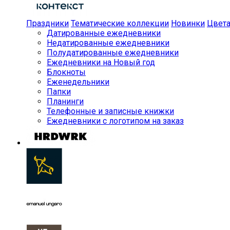
Праздники
Тематические коллекции
Новинки
Цвет
Датированные ежедневники
Недатированные ежедневники
Полудатированные ежедневники
Ежедневники на Новый год
Блокноты
Еженедельники
Папки
Планинги
Телефонные и записные книжки
Ежедневники с логотипом на заказ