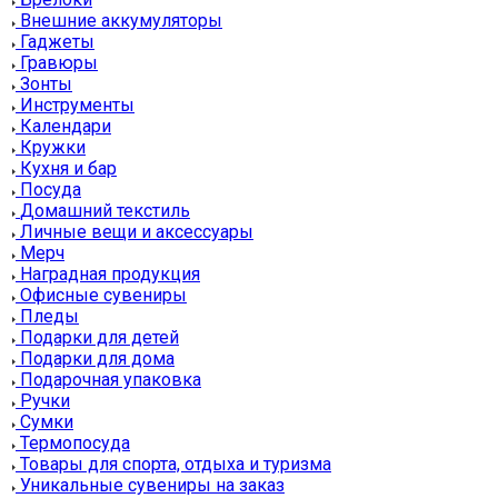
Внешние аккумуляторы
Гаджеты
Гравюры
Зонты
Инструменты
Календари
Кружки
Кухня и бар
Посуда
Домашний текстиль
Личные вещи и аксессуары
Мерч
Наградная продукция
Офисные сувениры
Пледы
Подарки для детей
Подарки для дома
Подарочная упаковка
Ручки
Сумки
Термопосуда
Товары для спорта, отдыха и туризма
Уникальные сувениры на заказ