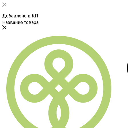
Добавлено в КП
Название товара