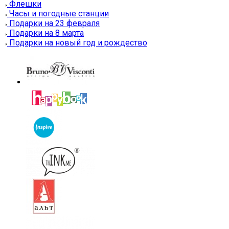
Флешки
Часы и погодные станции
Подарки на 23 февраля
Подарки на 8 марта
Подарки на новый год и рождество