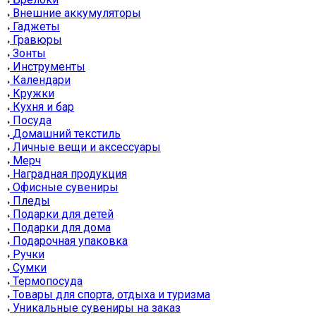
Внешние аккумуляторы
Гаджеты
Гравюры
Зонты
Инструменты
Календари
Кружки
Кухня и бар
Посуда
Домашний текстиль
Личные вещи и аксессуары
Мерч
Наградная продукция
Офисные сувениры
Пледы
Подарки для детей
Подарки для дома
Подарочная упаковка
Ручки
Сумки
Термопосуда
Товары для спорта, отдыха и туризма
Уникальные сувениры на заказ