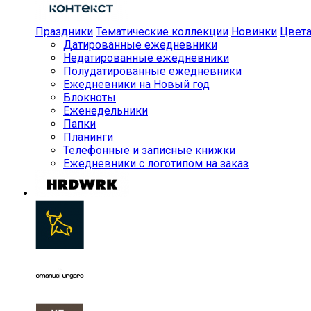
Праздники
Тематические коллекции
Новинки
Цвет
Датированные ежедневники
Недатированные ежедневники
Полудатированные ежедневники
Ежедневники на Новый год
Блокноты
Еженедельники
Папки
Планинги
Телефонные и записные книжки
Ежедневники с логотипом на заказ