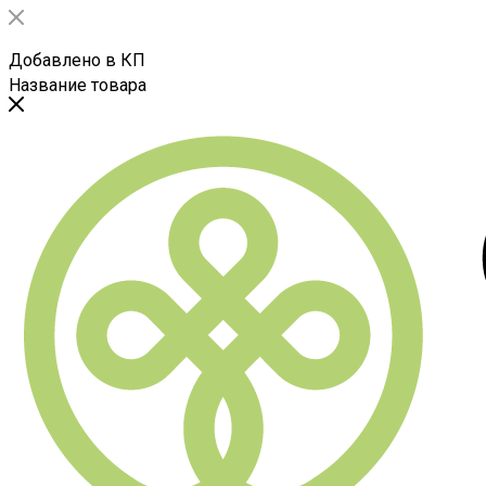
Добавлено в КП
Название товара