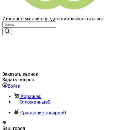
Интернет-магазин представительского класса
Заказать звонок
Задать вопрос
Войти
Корзина
0
Отложенные
0
Сравнение товаров
0
Ваш город