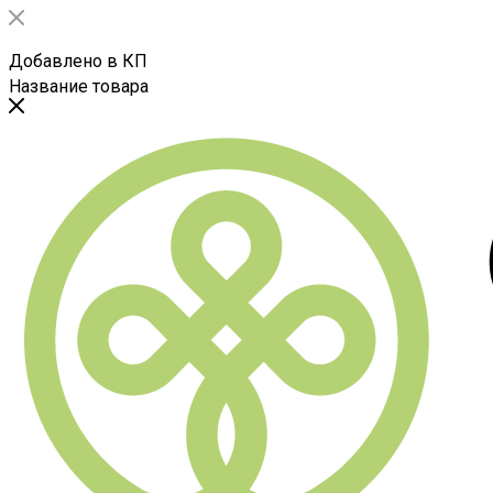
Добавлено в КП
Название товара