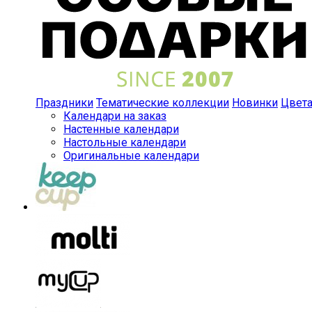
Праздники
Тематические коллекции
Новинки
Цвет
Календари на заказ
Настенные календари
Настольные календари
Оригинальные календари