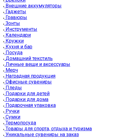
Внешние аккумуляторы
Гаджеты
Гравюры
Зонты
Инструменты
Календари
Кружки
Кухня и бар
Посуда
Домашний текстиль
Личные вещи и аксессуары
Мерч
Наградная продукция
Офисные сувениры
Пледы
Подарки для детей
Подарки для дома
Подарочная упаковка
Ручки
Сумки
Термопосуда
Товары для спорта, отдыха и туризма
Уникальные сувениры на заказ