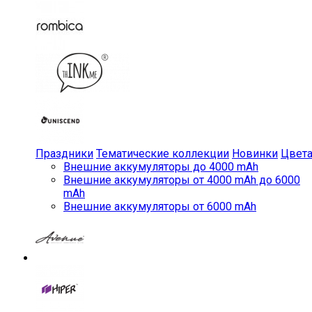
Праздники
Тематические коллекции
Новинки
Цвет
Внешние аккумуляторы до 4000 mAh
Внешние аккумуляторы от 4000 mAh до 6000
mAh
Внешние аккумуляторы от 6000 mAh