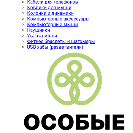
Кабели для телефонов
Коврики для мыши
Колонки и динамики
Компьютерные аксессуары
Компьютерные мыши
Наушники
Увлажнители
Фитнес браслеты и шагомеры
USB хабы (разветвители)