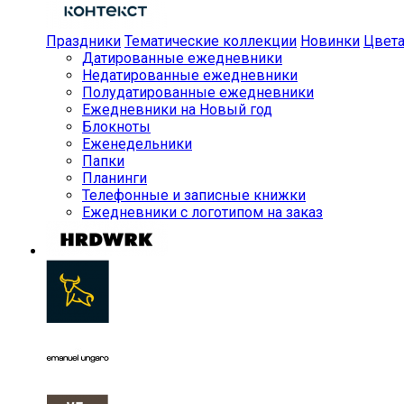
Праздники
Тематические коллекции
Новинки
Цвет
Датированные ежедневники
Недатированные ежедневники
Полудатированные ежедневники
Ежедневники на Новый год
Блокноты
Еженедельники
Папки
Планинги
Телефонные и записные книжки
Ежедневники с логотипом на заказ