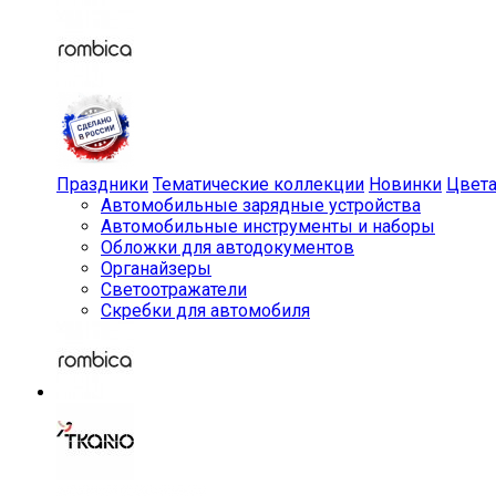
Праздники
Тематические коллекции
Новинки
Цвет
Автомобильные зарядные устройства
Автомобильные инструменты и наборы
Обложки для автодокументов
Органайзеры
Светоотражатели
Скребки для автомобиля