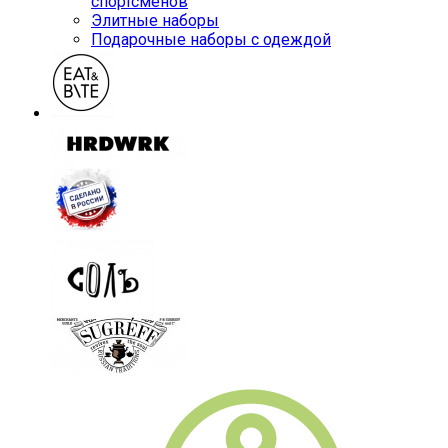
спортсменов
Элитные наборы
Подарочные наборы с одеждой