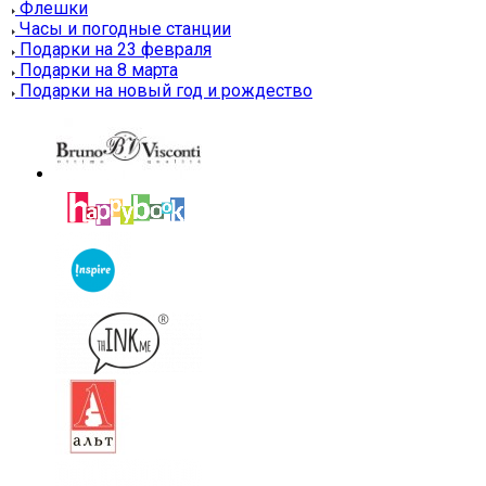
Флешки
Часы и погодные станции
Подарки на 23 февраля
Подарки на 8 марта
Подарки на новый год и рождество