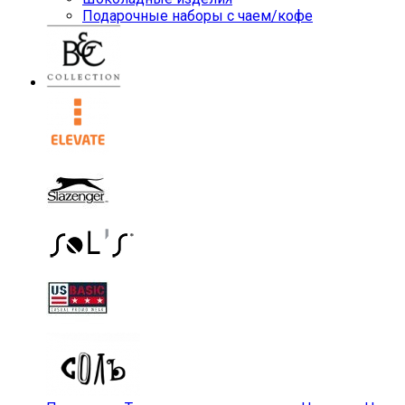
Подарочные наборы с чаем/кофе