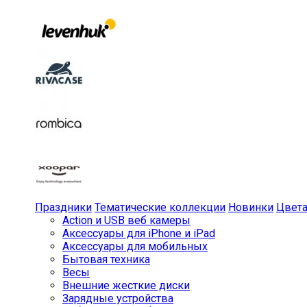
Праздники
Тематические коллекции
Новинки
Цвет
Action и USB веб камеры
Аксессуары для iPhone и iPad
Аксессуары для мобильных
Бытовая техника
Весы
Внешние жесткие диски
Зарядные устройства