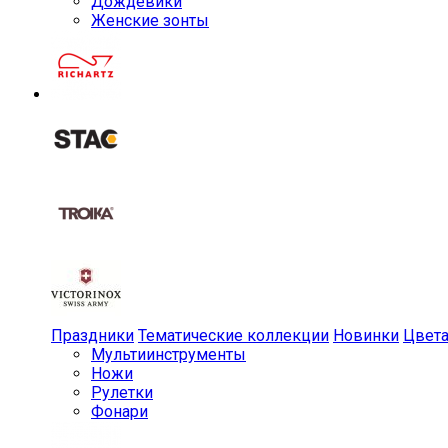
Дождевики
Женские зонты
Праздники
Тематические коллекции
Новинки
Цвет
Мульти­инструменты
Ножи
Рулетки
Фонари