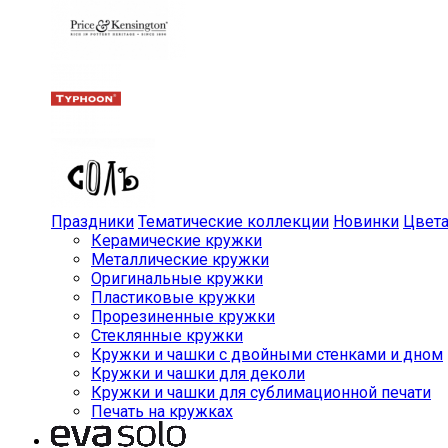
Праздники
Тематические коллекции
Новинки
Цвет
Керамические кружки
Металлические кружки
Оригинальные кружки
Пластиковые кружки
Прорезиненные кружки
Стеклянные кружки
Кружки и чашки с двойными стенками и дном
Кружки и чашки для деколи
Кружки и чашки для сублимационной печати
Печать на кружках