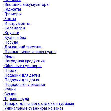
Внешние аккумуляторы
Гаджеты
Гравюры
Зонты
Инструменты
Календари
Кружки
Кухня и бар
Посуда
Домашний текстиль
Личные вещи и аксессуары
Мерч
Наградная продукция
Офисные сувениры
Пледы
Подарки для детей
Подарки для дома
Подарочная упаковка
Ручки
Сумки
Термопосуда
Товары для спорта, отдыха и туризма
Уникальные сувениры на заказ