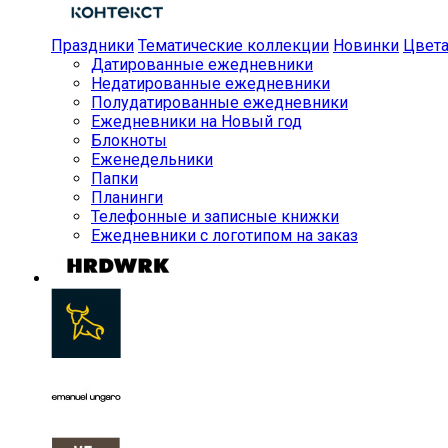
Праздники
Тематические коллекции
Новинки
Цвет
Датированные ежедневники
Недатированные ежедневники
Полудатированные ежедневники
Ежедневники на Новый год
Блокноты
Еженедельники
Папки
Планинги
Телефонные и записные книжки
Ежедневники с логотипом на заказ