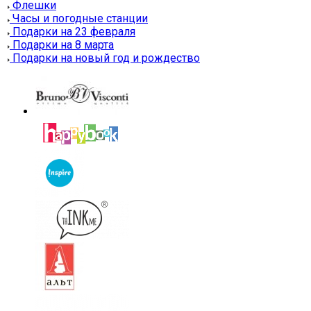
Флешки
Часы и погодные станции
Подарки на 23 февраля
Подарки на 8 марта
Подарки на новый год и рождество