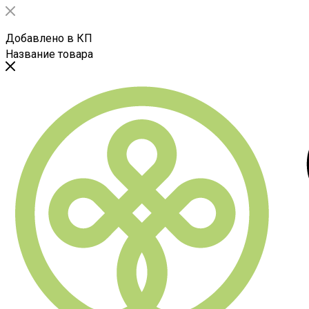
Добавлено в КП
Название товара