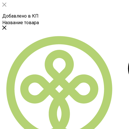
Добавлено в КП
Название товара