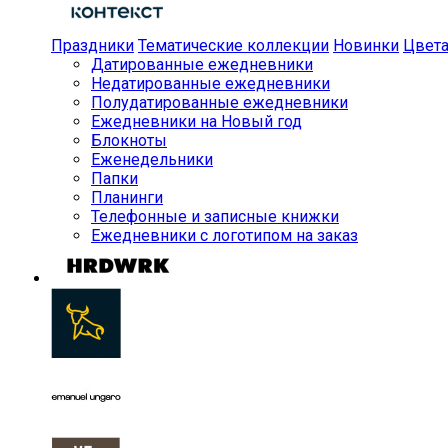
Праздники
Тематические коллекции
Новинки
Цвет
Датированные ежедневники
Недатированные ежедневники
Полудатированные ежедневники
Ежедневники на Новый год
Блокноты
Еженедельники
Папки
Планинги
Телефонные и записные книжки
Ежедневники с логотипом на заказ