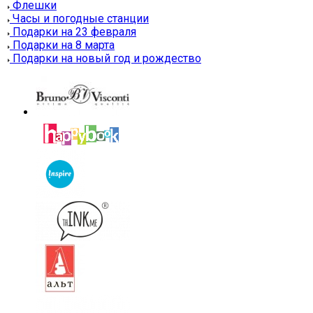
Флешки
Часы и погодные станции
Подарки на 23 февраля
Подарки на 8 марта
Подарки на новый год и рождество