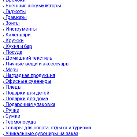
Внешние аккумуляторы
Гаджеты
Гравюры
Зонты
Инструменты
Календари
Кружки
Кухня и бар
Посуда
Домашний текстиль
Личные вещи и аксессуары
Мерч
Наградная продукция
Офисные сувениры
Пледы
Подарки для детей
Подарки для дома
Подарочная упаковка
Ручки
Сумки
Термопосуда
Товары для спорта, отдыха и туризма
Уникальные сувениры на заказ