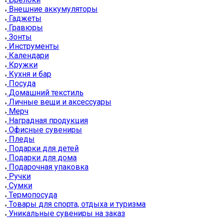
Внешние аккумуляторы
Гаджеты
Гравюры
Зонты
Инструменты
Календари
Кружки
Кухня и бар
Посуда
Домашний текстиль
Личные вещи и аксессуары
Мерч
Наградная продукция
Офисные сувениры
Пледы
Подарки для детей
Подарки для дома
Подарочная упаковка
Ручки
Сумки
Термопосуда
Товары для спорта, отдыха и туризма
Уникальные сувениры на заказ