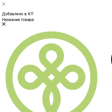
Добавлено в КП
Название товара