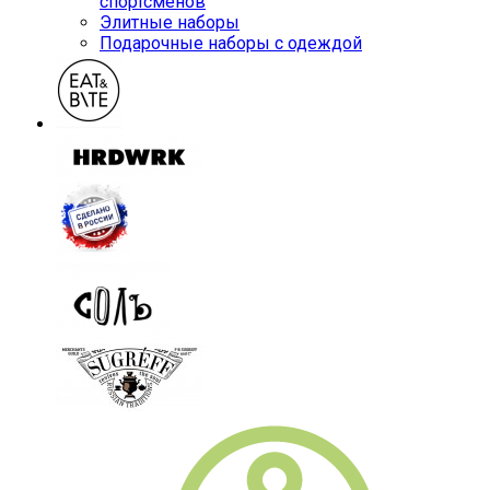
спортсменов
Элитные наборы
Подарочные наборы с одеждой