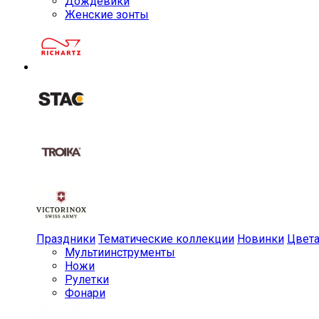
Дождевики
Женские зонты
Праздники
Тематические коллекции
Новинки
Цвет
Мульти­инструменты
Ножи
Рулетки
Фонари