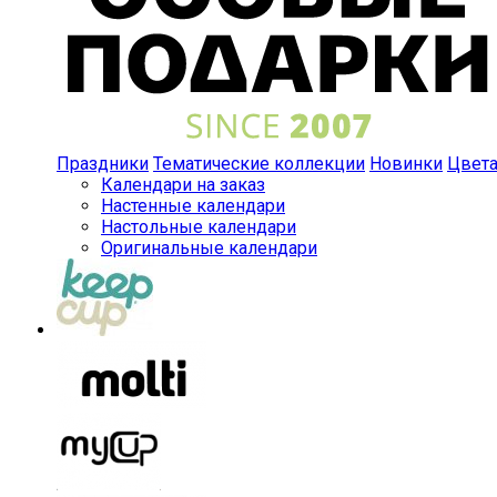
Праздники
Тематические коллекции
Новинки
Цвет
Календари на заказ
Настенные календари
Настольные календари
Оригинальные календари