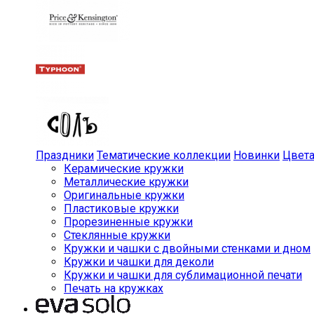
Праздники
Тематические коллекции
Новинки
Цвет
Керамические кружки
Металлические кружки
Оригинальные кружки
Пластиковые кружки
Прорезиненные кружки
Стеклянные кружки
Кружки и чашки с двойными стенками и дном
Кружки и чашки для деколи
Кружки и чашки для сублимационной печати
Печать на кружках