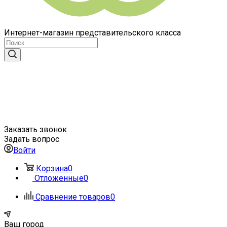
Интернет-магазин представительского класса
Заказать звонок
Задать вопрос
Войти
Корзина
0
Отложенные
0
Сравнение товаров
0
Ваш город