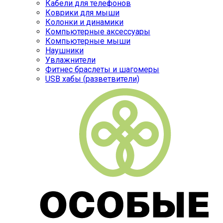
Кабели для телефонов
Коврики для мыши
Колонки и динамики
Компьютерные аксессуары
Компьютерные мыши
Наушники
Увлажнители
Фитнес браслеты и шагомеры
USB хабы (разветвители)