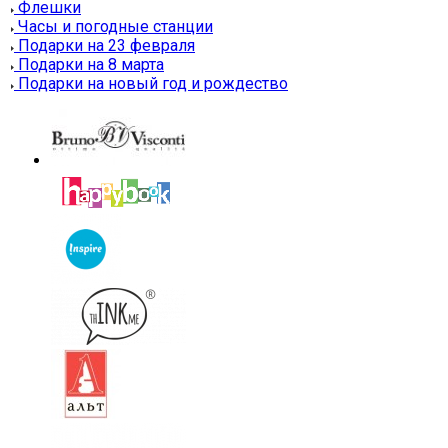
Флешки
Часы и погодные станции
Подарки на 23 февраля
Подарки на 8 марта
Подарки на новый год и рождество