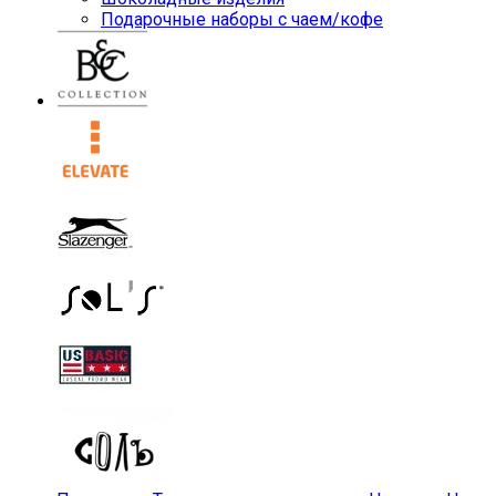
Подарочные наборы с чаем/кофе