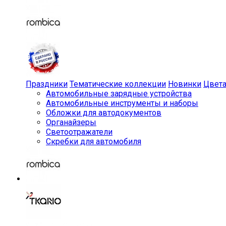
Праздники
Тематические коллекции
Новинки
Цвет
Автомобильные зарядные устройства
Автомобильные инструменты и наборы
Обложки для автодокументов
Органайзеры
Светоотражатели
Скребки для автомобиля