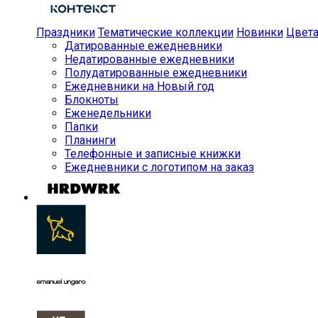
Праздники
Тематические коллекции
Новинки
Цвет
Датированные ежедневники
Недатированные ежедневники
Полудатированные ежедневники
Ежедневники на Новый год
Блокноты
Еженедельники
Папки
Планинги
Телефонные и записные книжки
Ежедневники с логотипом на заказ