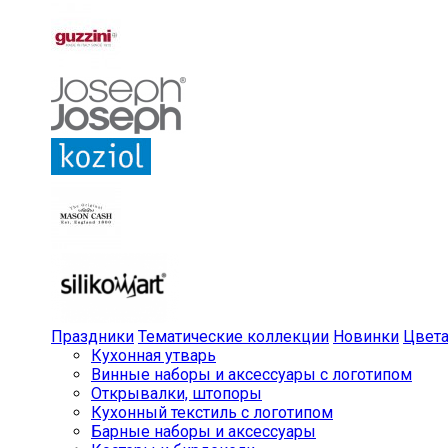
Праздники
Тематические коллекции
Новинки
Цвет
Кухонная утварь
Винные наборы и аксессуары с логотипом
Открывалки, штопоры
Кухонный текстиль с логотипом
Барные наборы и аксессуары