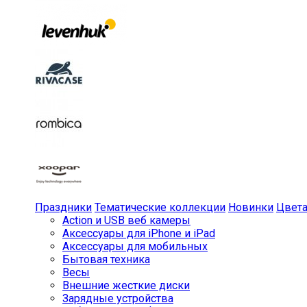
Праздники
Тематические коллекции
Новинки
Цвет
Action и USB веб камеры
Аксессуары для iPhone и iPad
Аксессуары для мобильных
Бытовая техника
Весы
Внешние жесткие диски
Зарядные устройства