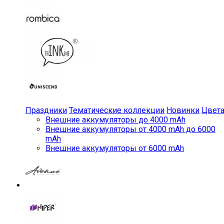
Праздники
Тематические коллекции
Новинки
Цвет
Внешние аккумуляторы до 4000 mAh
Внешние аккумуляторы от 4000 mAh до 6000
mAh
Внешние аккумуляторы от 6000 mAh