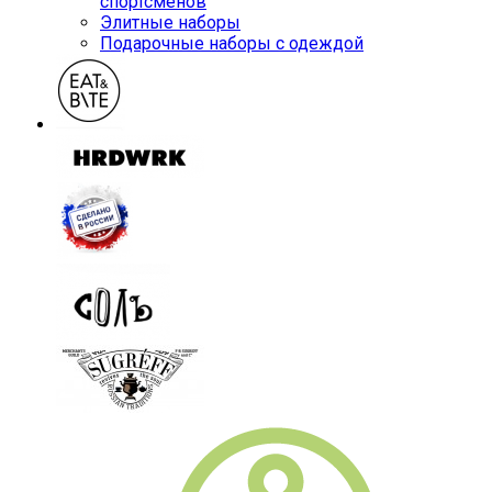
спортсменов
Элитные наборы
Подарочные наборы с одеждой