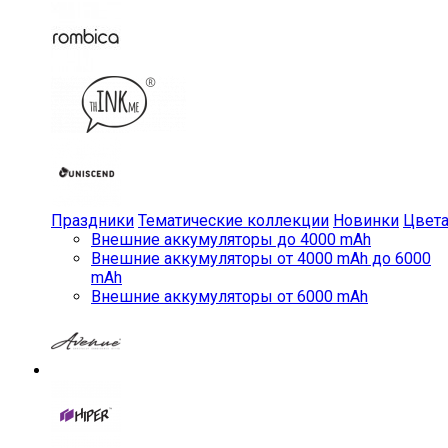
Праздники
Тематические коллекции
Новинки
Цвет
Внешние аккумуляторы до 4000 mAh
Внешние аккумуляторы от 4000 mAh до 6000
mAh
Внешние аккумуляторы от 6000 mAh