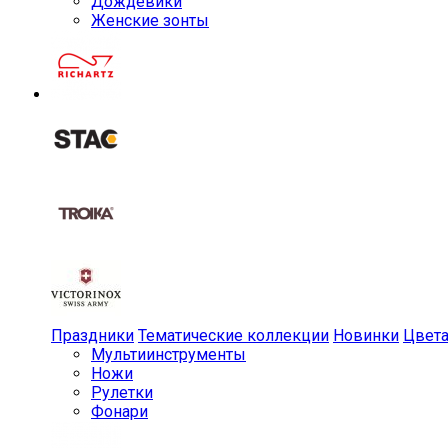
Дождевики
Женские зонты
Праздники
Тематические коллекции
Новинки
Цвет
Мульти­инструменты
Ножи
Рулетки
Фонари