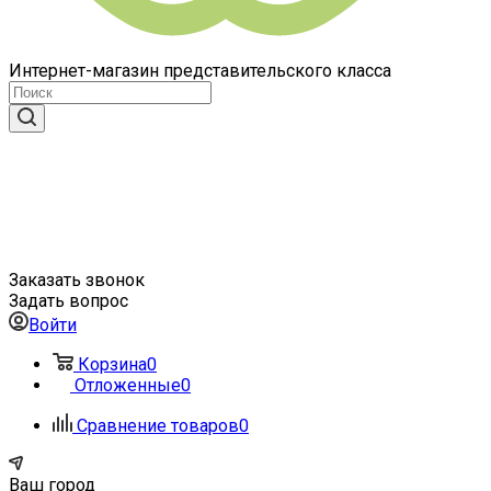
Интернет-магазин представительского класса
Заказать звонок
Задать вопрос
Войти
Корзина
0
Отложенные
0
Сравнение товаров
0
Ваш город