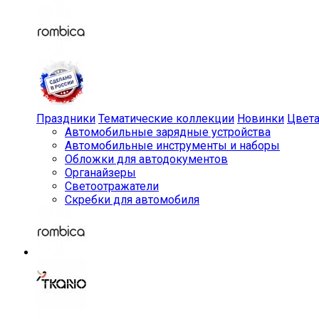
Праздники
Тематические коллекции
Новинки
Цвет
Автомобильные зарядные устройства
Автомобильные инструменты и наборы
Обложки для автодокументов
Органайзеры
Светоотражатели
Скребки для автомобиля