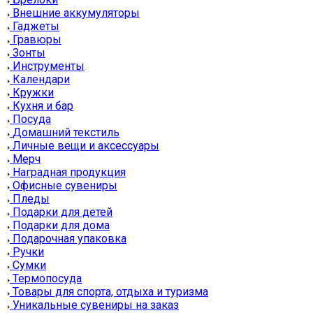
Внешние аккумуляторы
Гаджеты
Гравюры
Зонты
Инструменты
Календари
Кружки
Кухня и бар
Посуда
Домашний текстиль
Личные вещи и аксессуары
Мерч
Наградная продукция
Офисные сувениры
Пледы
Подарки для детей
Подарки для дома
Подарочная упаковка
Ручки
Сумки
Термопосуда
Товары для спорта, отдыха и туризма
Уникальные сувениры на заказ