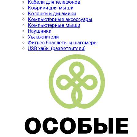
Кабели для телефонов
Коврики для мыши
Колонки и динамики
Компьютерные аксессуары
Компьютерные мыши
Наушники
Увлажнители
Фитнес браслеты и шагомеры
USB хабы (разветвители)