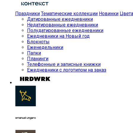
Праздники
Тематические коллекции
Новинки
Цвет
Датированные ежедневники
Недатированные ежедневники
Полудатированные ежедневники
Ежедневники на Новый год
Блокноты
Еженедельники
Папки
Планинги
Телефонные и записные книжки
Ежедневники с логотипом на заказ