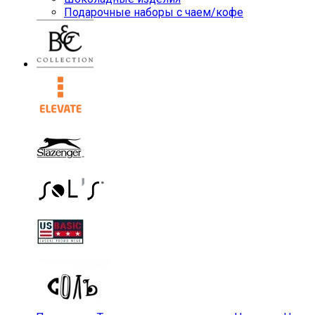
Подарочные наборы с чаем/кофе