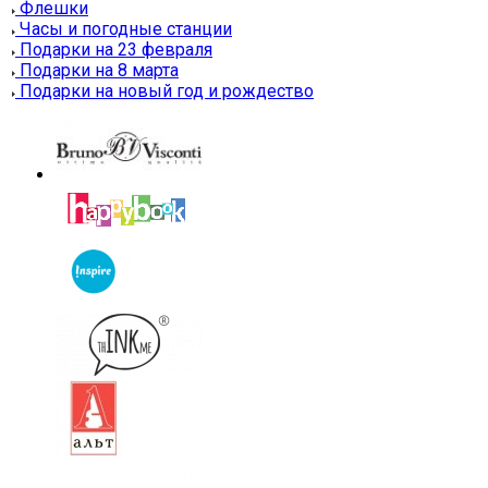
Флешки
Часы и погодные станции
Подарки на 23 февраля
Подарки на 8 марта
Подарки на новый год и рождество