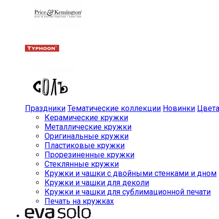
Праздники
Тематические коллекции
Новинки
Цвет
Керамические кружки
Металлические кружки
Оригинальные кружки
Пластиковые кружки
Прорезиненные кружки
Стеклянные кружки
Кружки и чашки с двойными стенками и дном
Кружки и чашки для деколи
Кружки и чашки для сублимационной печати
Печать на кружках