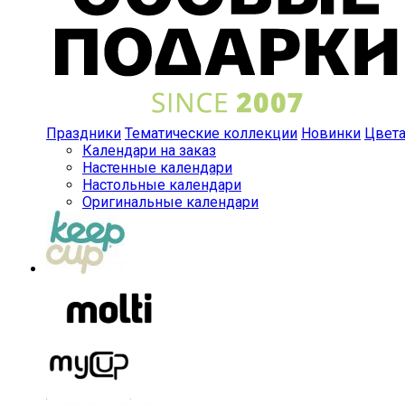
Праздники
Тематические коллекции
Новинки
Цвет
Календари на заказ
Настенные календари
Настольные календари
Оригинальные календари