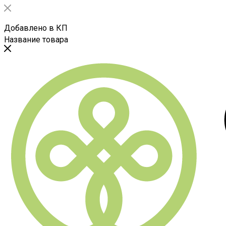
Добавлено в КП
Название товара