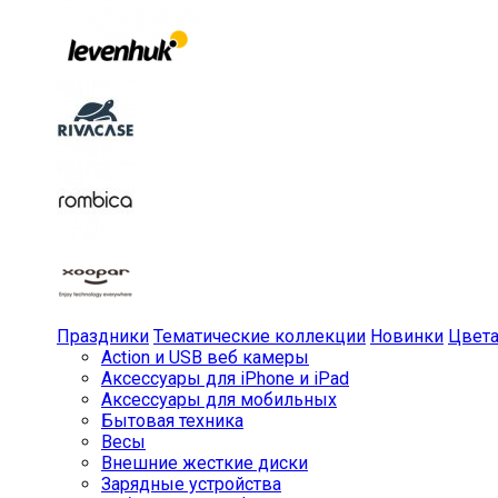
Праздники
Тематические коллекции
Новинки
Цвет
Action и USB веб камеры
Аксессуары для iPhone и iPad
Аксессуары для мобильных
Бытовая техника
Весы
Внешние жесткие диски
Зарядные устройства