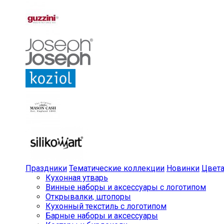
Праздники
Тематические коллекции
Новинки
Цвет
Кухонная утварь
Винные наборы и аксессуары с логотипом
Открывалки, штопоры
Кухонный текстиль с логотипом
Барные наборы и аксессуары