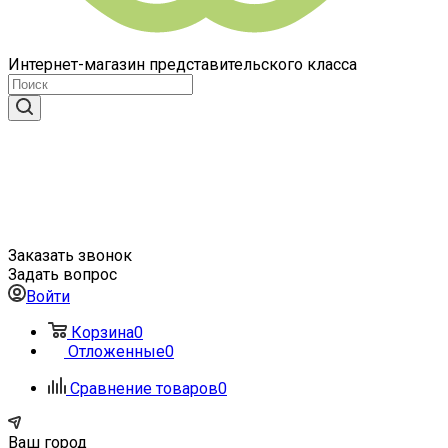
Интернет-магазин представительского класса
Заказать звонок
Задать вопрос
Войти
Корзина
0
Отложенные
0
Сравнение товаров
0
Ваш город