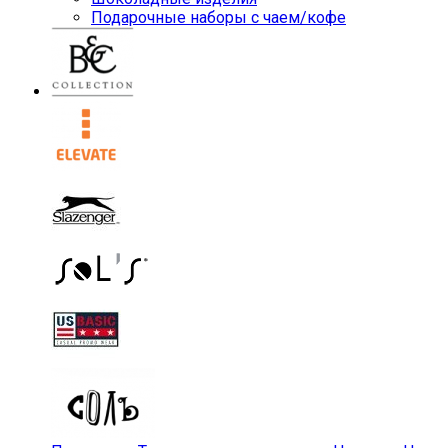
Подарочные наборы с чаем/кофе