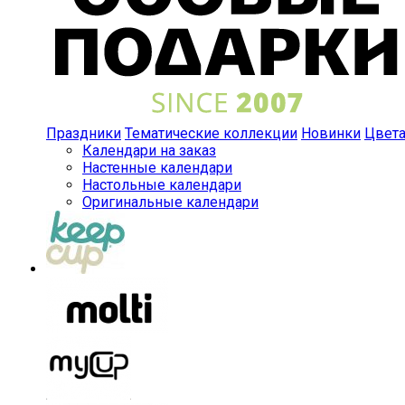
Праздники
Тематические коллекции
Новинки
Цвет
Календари на заказ
Настенные календари
Настольные календари
Оригинальные календари