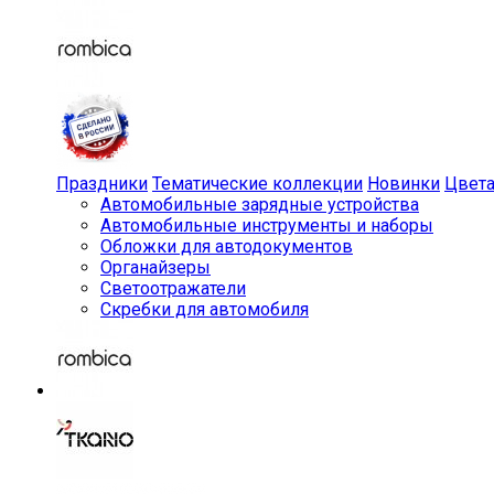
Праздники
Тематические коллекции
Новинки
Цвет
Автомобильные зарядные устройства
Автомобильные инструменты и наборы
Обложки для автодокументов
Органайзеры
Светоотражатели
Скребки для автомобиля