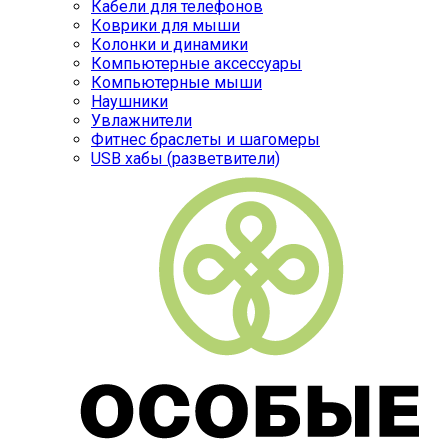
Кабели для телефонов
Коврики для мыши
Колонки и динамики
Компьютерные аксессуары
Компьютерные мыши
Наушники
Увлажнители
Фитнес браслеты и шагомеры
USB хабы (разветвители)