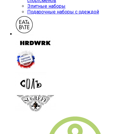
спортсменов
Элитные наборы
Подарочные наборы с одеждой