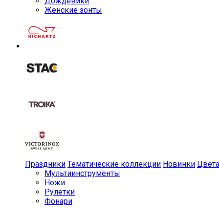
Дождевики
Женские зонты
Праздники
Тематические коллекции
Новинки
Цвет
Мульти­инструменты
Ножи
Рулетки
Фонари