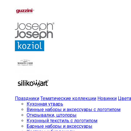
Праздники
Тематические коллекции
Новинки
Цвет
Кухонная утварь
Винные наборы и аксессуары с логотипом
Открывалки, штопоры
Кухонный текстиль с логотипом
Барные наборы и аксессуары