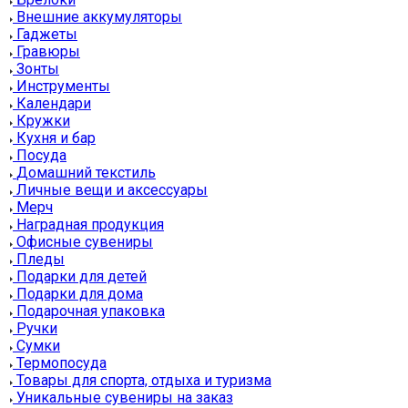
Внешние аккумуляторы
Гаджеты
Гравюры
Зонты
Инструменты
Календари
Кружки
Кухня и бар
Посуда
Домашний текстиль
Личные вещи и аксессуары
Мерч
Наградная продукция
Офисные сувениры
Пледы
Подарки для детей
Подарки для дома
Подарочная упаковка
Ручки
Сумки
Термопосуда
Товары для спорта, отдыха и туризма
Уникальные сувениры на заказ