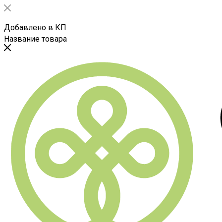
Добавлено в КП
Название товара