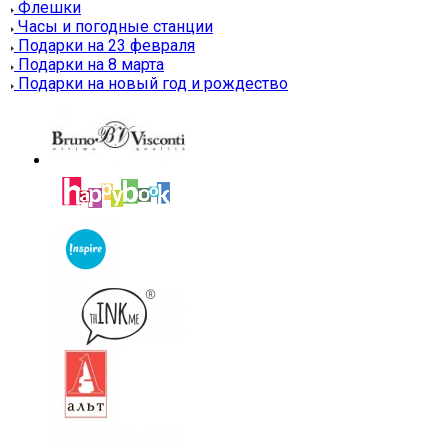
Флешки
Часы и погодные станции
Подарки на 23 февраля
Подарки на 8 марта
Подарки на новый год и рождество