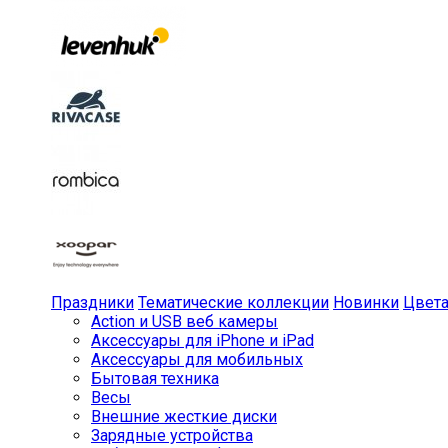
Праздники
Тематические коллекции
Новинки
Цвет
Action и USB веб камеры
Аксессуары для iPhone и iPad
Аксессуары для мобильных
Бытовая техника
Весы
Внешние жесткие диски
Зарядные устройства