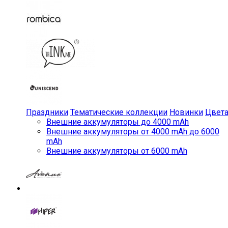
Праздники
Тематические коллекции
Новинки
Цвет
Внешние аккумуляторы до 4000 mAh
Внешние аккумуляторы от 4000 mAh до 6000
mAh
Внешние аккумуляторы от 6000 mAh