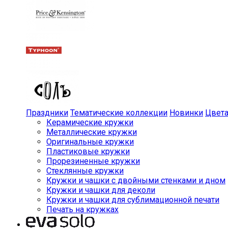
Праздники
Тематические коллекции
Новинки
Цвет
Керамические кружки
Металлические кружки
Оригинальные кружки
Пластиковые кружки
Прорезиненные кружки
Стеклянные кружки
Кружки и чашки с двойными стенками и дном
Кружки и чашки для деколи
Кружки и чашки для сублимационной печати
Печать на кружках