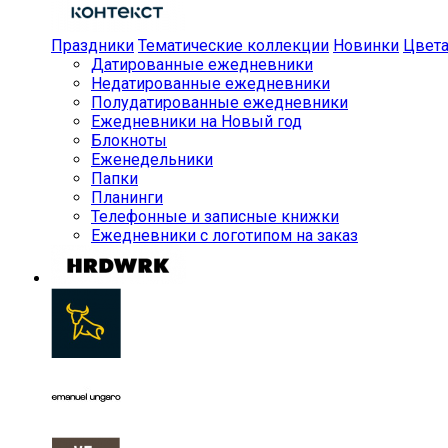
Праздники
Тематические коллекции
Новинки
Цвет
Датированные ежедневники
Недатированные ежедневники
Полудатированные ежедневники
Ежедневники на Новый год
Блокноты
Еженедельники
Папки
Планинги
Телефонные и записные книжки
Ежедневники с логотипом на заказ