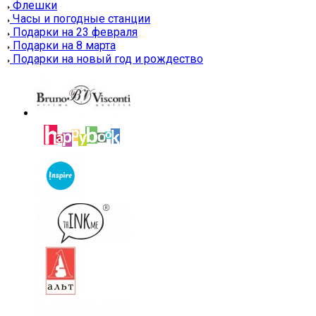
Флешки
Часы и погодные станции
Подарки на 23 февраля
Подарки на 8 марта
Подарки на новый год и рождество