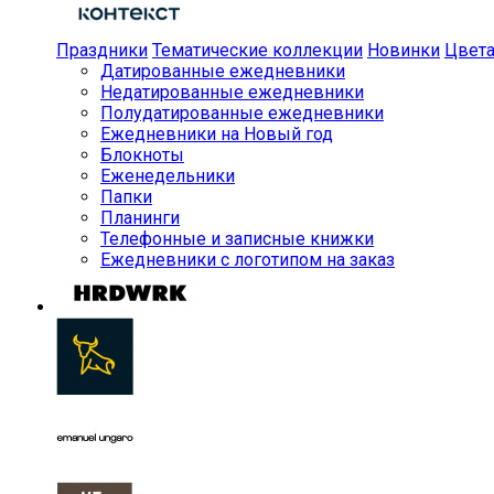
Праздники
Тематические коллекции
Новинки
Цвет
Датированные ежедневники
Недатированные ежедневники
Полудатированные ежедневники
Ежедневники на Новый год
Блокноты
Еженедельники
Папки
Планинги
Телефонные и записные книжки
Ежедневники с логотипом на заказ