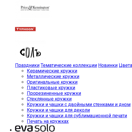
Праздники
Тематические коллекции
Новинки
Цвет
Керамические кружки
Металлические кружки
Оригинальные кружки
Пластиковые кружки
Прорезиненные кружки
Стеклянные кружки
Кружки и чашки с двойными стенками и дном
Кружки и чашки для деколи
Кружки и чашки для сублимационной печати
Печать на кружках