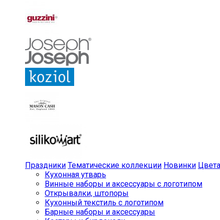
Праздники
Тематические коллекции
Новинки
Цвет
Кухонная утварь
Винные наборы и аксессуары с логотипом
Открывалки, штопоры
Кухонный текстиль с логотипом
Барные наборы и аксессуары