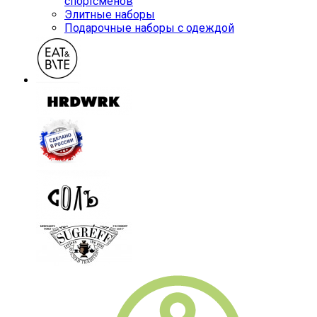
спортсменов
Элитные наборы
Подарочные наборы с одеждой