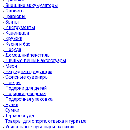
Внешние аккумуляторы
Гаджеты
Гравюры
Зонты
Инструменты
Календари
Кружки
Кухня и бар
Посуда
Домашний текстиль
Личные вещи и аксессуары
Мерч
Наградная продукция
Офисные сувениры
Пледы
Подарки для детей
Подарки для дома
Подарочная упаковка
Ручки
Сумки
Термопосуда
Товары для спорта, отдыха и туризма
Уникальные сувениры на заказ