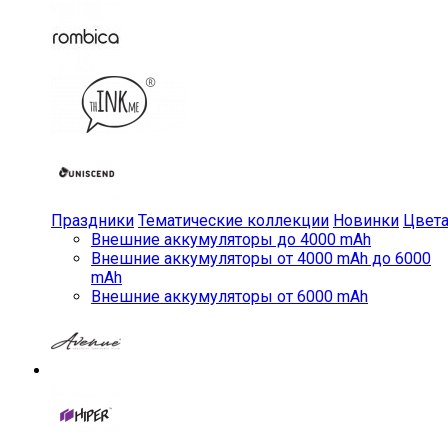
Праздники
Тематические коллекции
Новинки
Цвет
Внешние аккумуляторы до 4000 mAh
Внешние аккумуляторы от 4000 mAh до 6000
mAh
Внешние аккумуляторы от 6000 mAh