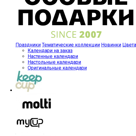
Праздники
Тематические коллекции
Новинки
Цвет
Календари на заказ
Настенные календари
Настольные календари
Оригинальные календари