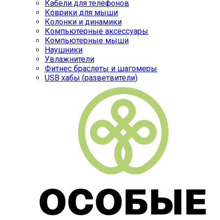
Кабели для телефонов
Коврики для мыши
Колонки и динамики
Компьютерные аксессуары
Компьютерные мыши
Наушники
Увлажнители
Фитнес браслеты и шагомеры
USB хабы (разветвители)