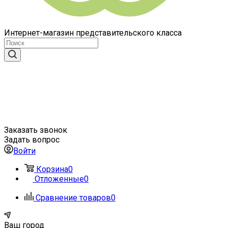
Интернет-магазин представительского класса
Заказать звонок
Задать вопрос
Войти
Корзина
0
Отложенные
0
Сравнение товаров
0
Ваш город