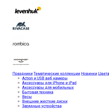
Праздники
Тематические коллекции
Новинки
Цвет
Action и USB веб камеры
Аксессуары для iPhone и iPad
Аксессуары для мобильных
Бытовая техника
Весы
Внешние жесткие диски
Зарядные устройства