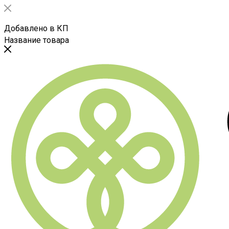
Добавлено в КП
Название товара