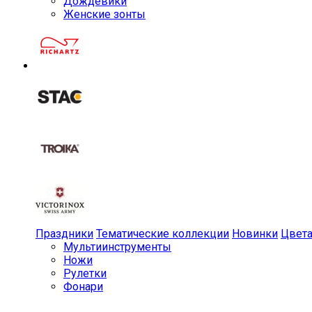
Дождевики
Женские зонты
Праздники
Тематические коллекции
Новинки
Цвет
Мульти­инструменты
Ножи
Рулетки
Фонари