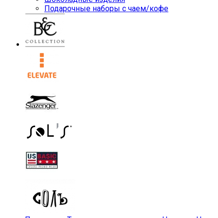
Подарочные наборы с чаем/кофе