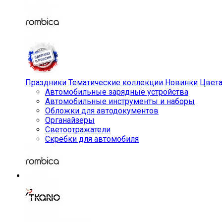
Праздники
Тематические коллекции
Новинки
Цвет
Автомобильные зарядные устройства
Автомобильные инструменты и наборы
Обложки для автодокументов
Органайзеры
Светоотражатели
Скребки для автомобиля