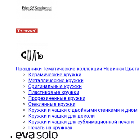
Праздники
Тематические коллекции
Новинки
Цвет
Керамические кружки
Металлические кружки
Оригинальные кружки
Пластиковые кружки
Прорезиненные кружки
Стеклянные кружки
Кружки и чашки с двойными стенками и дном
Кружки и чашки для деколи
Кружки и чашки для сублимационной печати
Печать на кружках