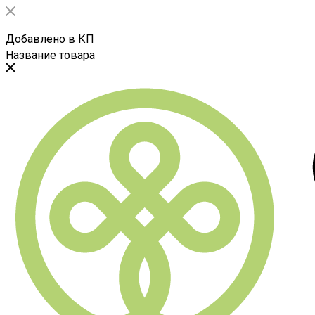
Добавлено в КП
Название товара