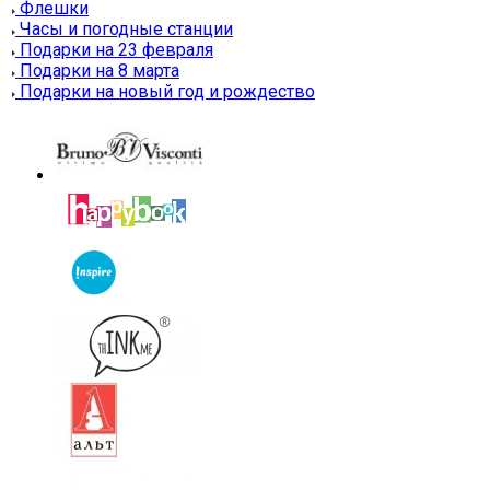
Флешки
Часы и погодные станции
Подарки на 23 февраля
Подарки на 8 марта
Подарки на новый год и рождество