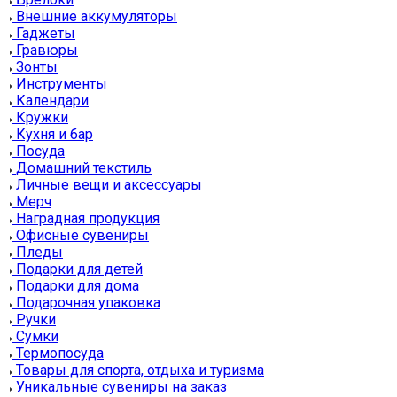
Внешние аккумуляторы
Гаджеты
Гравюры
Зонты
Инструменты
Календари
Кружки
Кухня и бар
Посуда
Домашний текстиль
Личные вещи и аксессуары
Мерч
Наградная продукция
Офисные сувениры
Пледы
Подарки для детей
Подарки для дома
Подарочная упаковка
Ручки
Сумки
Термопосуда
Товары для спорта, отдыха и туризма
Уникальные сувениры на заказ