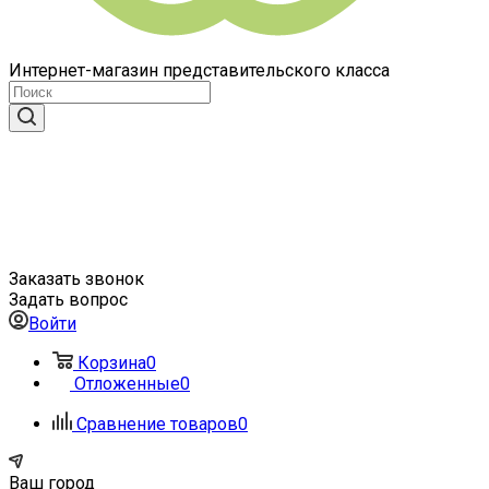
Интернет-магазин представительского класса
Заказать звонок
Задать вопрос
Войти
Корзина
0
Отложенные
0
Сравнение товаров
0
Ваш город