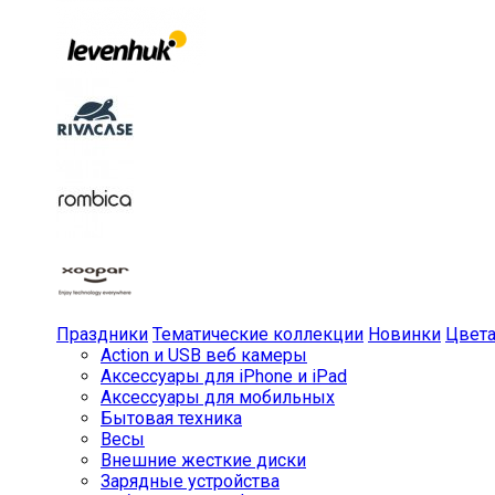
Праздники
Тематические коллекции
Новинки
Цвет
Action и USB веб камеры
Аксессуары для iPhone и iPad
Аксессуары для мобильных
Бытовая техника
Весы
Внешние жесткие диски
Зарядные устройства