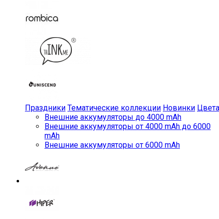
Праздники
Тематические коллекции
Новинки
Цвет
Внешние аккумуляторы до 4000 mAh
Внешние аккумуляторы от 4000 mAh до 6000
mAh
Внешние аккумуляторы от 6000 mAh