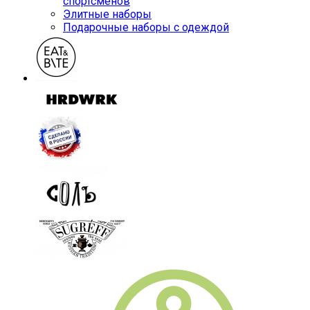
спортсменов
Элитные наборы
Подарочные наборы с одеждой