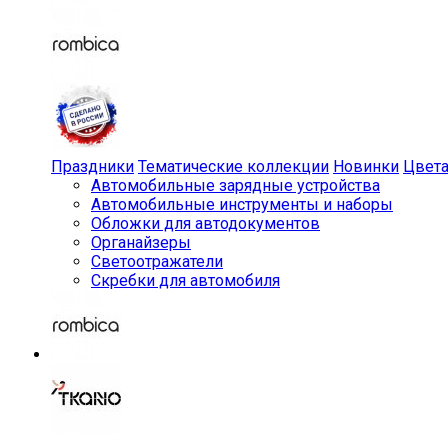
Праздники
Тематические коллекции
Новинки
Цвет
Автомобильные зарядные устройства
Автомобильные инструменты и наборы
Обложки для автодокументов
Органайзеры
Светоотражатели
Скребки для автомобиля