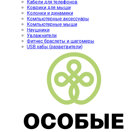
Кабели для телефонов
Коврики для мыши
Колонки и динамики
Компьютерные аксессуары
Компьютерные мыши
Наушники
Увлажнители
Фитнес браслеты и шагомеры
USB хабы (разветвители)