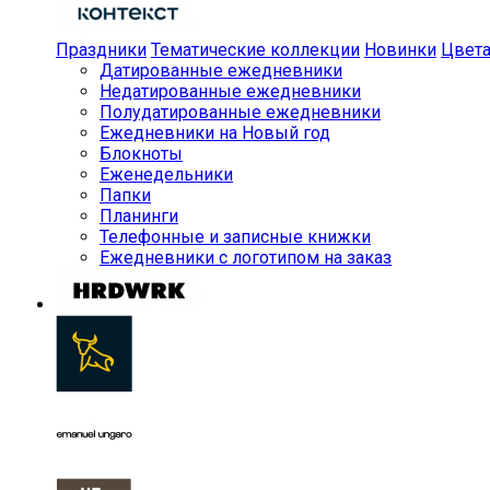
Праздники
Тематические коллекции
Новинки
Цвет
Датированные ежедневники
Недатированные ежедневники
Полудатированные ежедневники
Ежедневники на Новый год
Блокноты
Еженедельники
Папки
Планинги
Телефонные и записные книжки
Ежедневники с логотипом на заказ