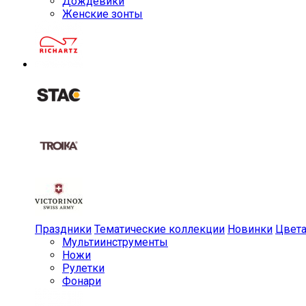
Дождевики
Женские зонты
Праздники
Тематические коллекции
Новинки
Цвет
Мульти­инструменты
Ножи
Рулетки
Фонари