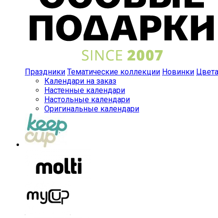
Праздники
Тематические коллекции
Новинки
Цвет
Календари на заказ
Настенные календари
Настольные календари
Оригинальные календари