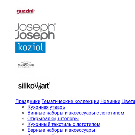
Праздники
Тематические коллекции
Новинки
Цвет
Кухонная утварь
Винные наборы и аксессуары с логотипом
Открывалки, штопоры
Кухонный текстиль с логотипом
Барные наборы и аксессуары