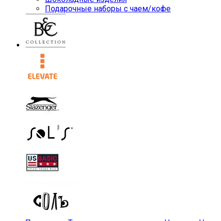
Подарочные наборы с чаем/кофе