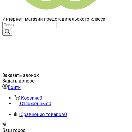
Интернет-магазин представительского класса
Заказать звонок
Задать вопрос
Войти
Корзина
0
Отложенные
0
Сравнение товаров
0
Ваш город