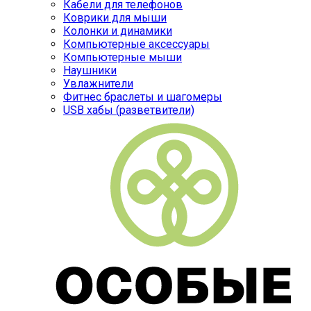
Кабели для телефонов
Коврики для мыши
Колонки и динамики
Компьютерные аксессуары
Компьютерные мыши
Наушники
Увлажнители
Фитнес браслеты и шагомеры
USB хабы (разветвители)