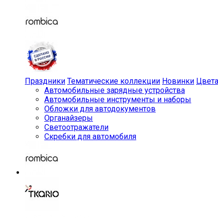
Праздники
Тематические коллекции
Новинки
Цвет
Автомобильные зарядные устройства
Автомобильные инструменты и наборы
Обложки для автодокументов
Органайзеры
Светоотражатели
Скребки для автомобиля