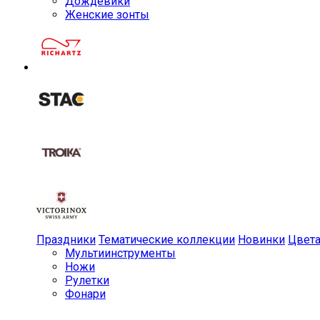
Дождевики
Женские зонты
Праздники
Тематические коллекции
Новинки
Цвет
Мульти­инструменты
Ножи
Рулетки
Фонари