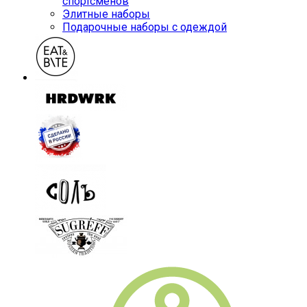
спортсменов
Элитные наборы
Подарочные наборы с одеждой