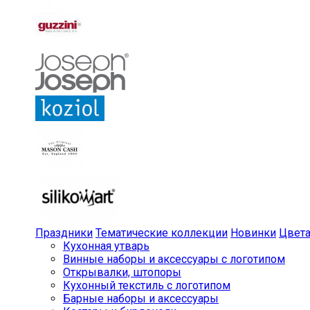
Праздники
Тематические коллекции
Новинки
Цвет
Кухонная утварь
Винные наборы и аксессуары с логотипом
Открывалки, штопоры
Кухонный текстиль с логотипом
Барные наборы и аксессуары