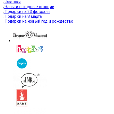
Флешки
Часы и погодные станции
Подарки на 23 февраля
Подарки на 8 марта
Подарки на новый год и рождество