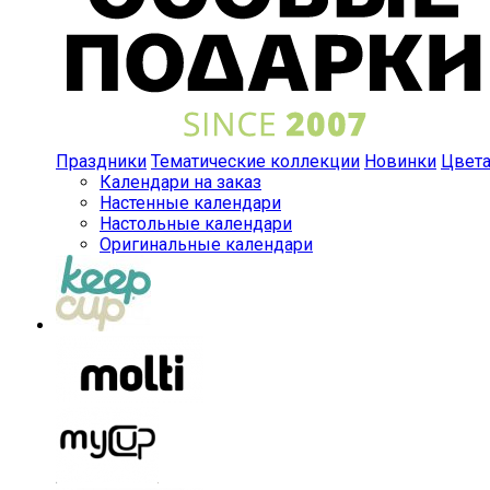
Праздники
Тематические коллекции
Новинки
Цвет
Календари на заказ
Настенные календари
Настольные календари
Оригинальные календари