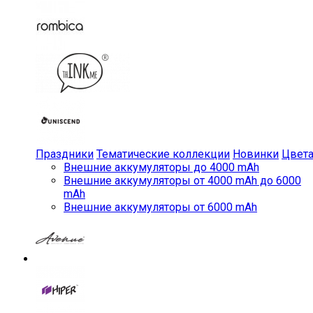
Праздники
Тематические коллекции
Новинки
Цвет
Внешние аккумуляторы до 4000 mAh
Внешние аккумуляторы от 4000 mAh до 6000
mAh
Внешние аккумуляторы от 6000 mAh