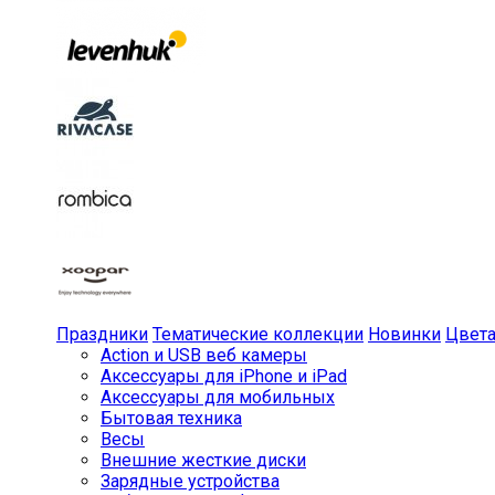
Праздники
Тематические коллекции
Новинки
Цвет
Action и USB веб камеры
Аксессуары для iPhone и iPad
Аксессуары для мобильных
Бытовая техника
Весы
Внешние жесткие диски
Зарядные устройства