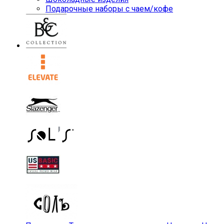
Подарочные наборы с чаем/кофе