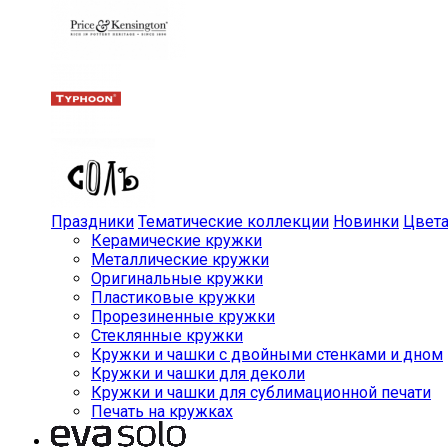
Праздники
Тематические коллекции
Новинки
Цвет
Керамические кружки
Металлические кружки
Оригинальные кружки
Пластиковые кружки
Прорезиненные кружки
Стеклянные кружки
Кружки и чашки с двойными стенками и дном
Кружки и чашки для деколи
Кружки и чашки для сублимационной печати
Печать на кружках