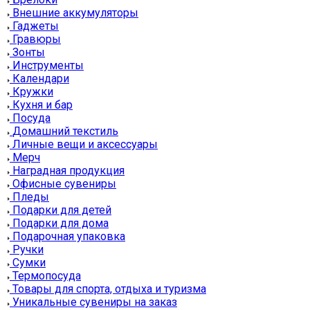
Внешние аккумуляторы
Гаджеты
Гравюры
Зонты
Инструменты
Календари
Кружки
Кухня и бар
Посуда
Домашний текстиль
Личные вещи и аксессуары
Мерч
Наградная продукция
Офисные сувениры
Пледы
Подарки для детей
Подарки для дома
Подарочная упаковка
Ручки
Сумки
Термопосуда
Товары для спорта, отдыха и туризма
Уникальные сувениры на заказ