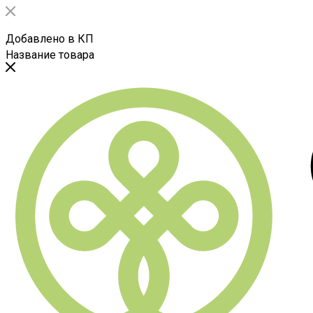
Добавлено в КП
Название товара