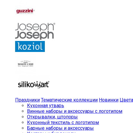
Праздники
Тематические коллекции
Новинки
Цвет
Кухонная утварь
Винные наборы и аксессуары с логотипом
Открывалки, штопоры
Кухонный текстиль с логотипом
Барные наборы и аксессуары