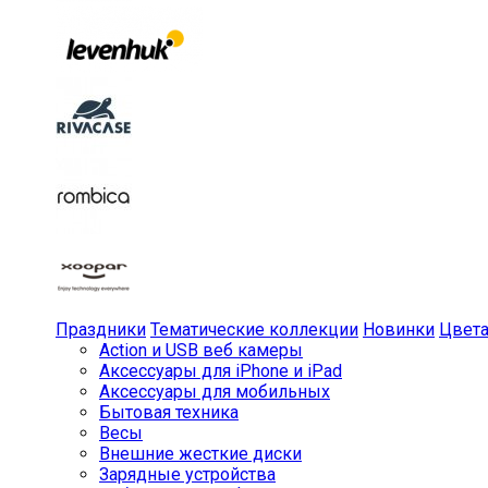
Праздники
Тематические коллекции
Новинки
Цвет
Action и USB веб камеры
Аксессуары для iPhone и iPad
Аксессуары для мобильных
Бытовая техника
Весы
Внешние жесткие диски
Зарядные устройства