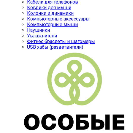
Кабели для телефонов
Коврики для мыши
Колонки и динамики
Компьютерные аксессуары
Компьютерные мыши
Наушники
Увлажнители
Фитнес браслеты и шагомеры
USB хабы (разветвители)