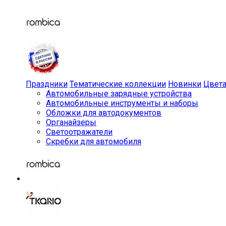
Праздники
Тематические коллекции
Новинки
Цвет
Автомобильные зарядные устройства
Автомобильные инструменты и наборы
Обложки для автодокументов
Органайзеры
Светоотражатели
Скребки для автомобиля