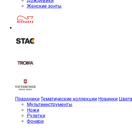
Дождевики
Женские зонты
Праздники
Тематические коллекции
Новинки
Цвет
Мульти­инструменты
Ножи
Рулетки
Фонари