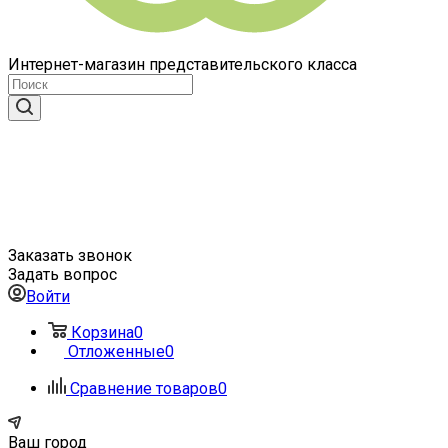
Интернет-магазин представительского класса
Заказать звонок
Задать вопрос
Войти
Корзина
0
Отложенные
0
Сравнение товаров
0
Ваш город