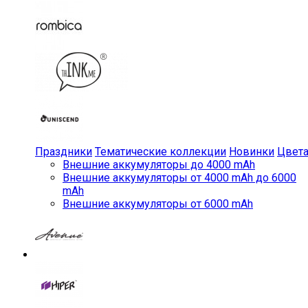
Праздники
Тематические коллекции
Новинки
Цвет
Внешние аккумуляторы до 4000 mAh
Внешние аккумуляторы от 4000 mAh до 6000
mAh
Внешние аккумуляторы от 6000 mAh