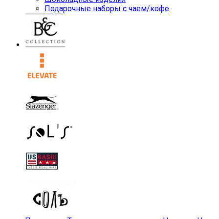
Подарочные наборы с чаем/кофе