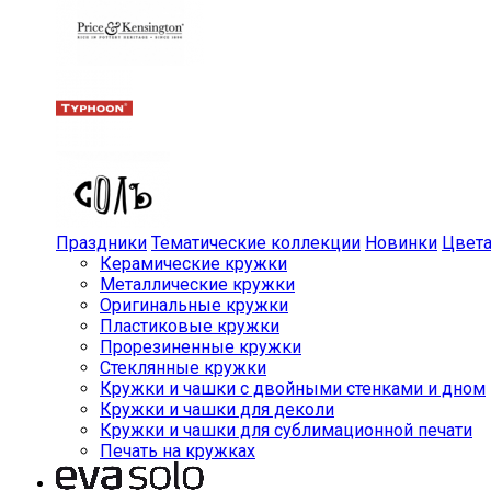
Праздники
Тематические коллекции
Новинки
Цвет
Керамические кружки
Металлические кружки
Оригинальные кружки
Пластиковые кружки
Прорезиненные кружки
Стеклянные кружки
Кружки и чашки с двойными стенками и дном
Кружки и чашки для деколи
Кружки и чашки для сублимационной печати
Печать на кружках