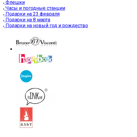
Флешки
Часы и погодные станции
Подарки на 23 февраля
Подарки на 8 марта
Подарки на новый год и рождество