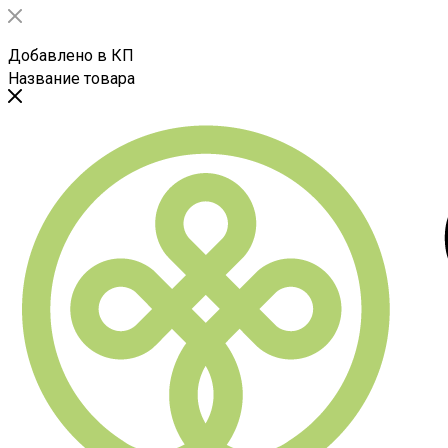
Добавлено в КП
Название товара