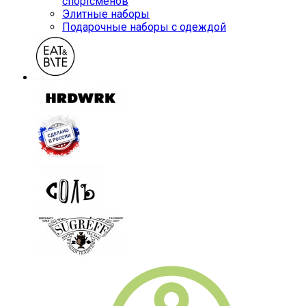
спортсменов
Элитные наборы
Подарочные наборы с одеждой