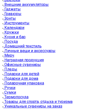
Внешние аккумуляторы
Гаджеты
Гравюры
Зонты
Инструменты
Календари
Кружки
Кухня и бар
Посуда
Домашний текстиль
Личные вещи и аксессуары
Мерч
Наградная продукция
Офисные сувениры
Пледы
Подарки для детей
Подарки для дома
Подарочная упаковка
Ручки
Сумки
Термопосуда
Товары для спорта, отдыха и туризма
Уникальные сувениры на заказ