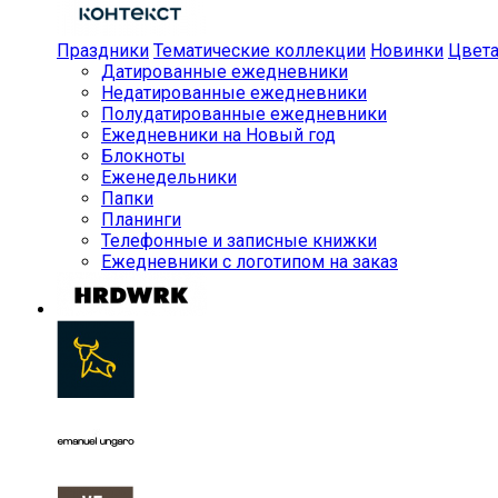
Праздники
Тематические коллекции
Новинки
Цвет
Датированные ежедневники
Недатированные ежедневники
Полудатированные ежедневники
Ежедневники на Новый год
Блокноты
Еженедельники
Папки
Планинги
Телефонные и записные книжки
Ежедневники с логотипом на заказ