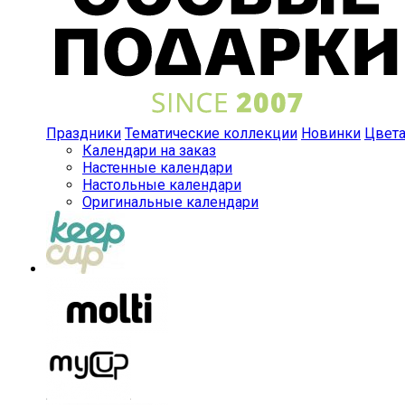
Праздники
Тематические коллекции
Новинки
Цвет
Календари на заказ
Настенные календари
Настольные календари
Оригинальные календари