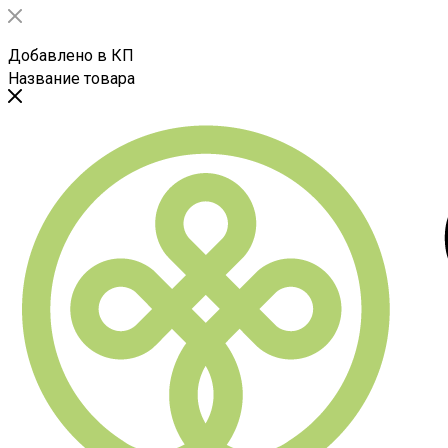
Добавлено в КП
Название товара