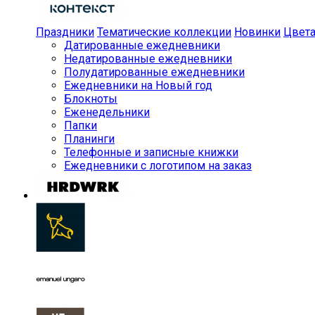
Праздники
Тематические коллекции
Новинки
Цвет
Датированные ежедневники
Недатированные ежедневники
Полудатированные ежедневники
Ежедневники на Новый год
Блокноты
Еженедельники
Папки
Планинги
Телефонные и записные книжки
Ежедневники с логотипом на заказ