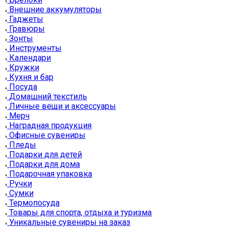
Внешние аккумуляторы
Гаджеты
Гравюры
Зонты
Инструменты
Календари
Кружки
Кухня и бар
Посуда
Домашний текстиль
Личные вещи и аксессуары
Мерч
Наградная продукция
Офисные сувениры
Пледы
Подарки для детей
Подарки для дома
Подарочная упаковка
Ручки
Сумки
Термопосуда
Товары для спорта, отдыха и туризма
Уникальные сувениры на заказ