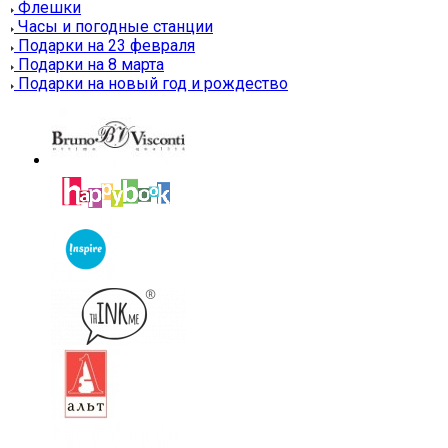
Флешки
Часы и погодные станции
Подарки на 23 февраля
Подарки на 8 марта
Подарки на новый год и рождество