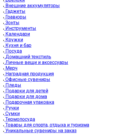
Внешние аккумуляторы
Гаджеты
Гравюры
Зонты
Инструменты
Календари
Кружки
Кухня и бар
Посуда
Домашний текстиль
Личные вещи и аксессуары
Мерч
Наградная продукция
Офисные сувениры
Пледы
Подарки для детей
Подарки для дома
Подарочная упаковка
Ручки
Сумки
Термопосуда
Товары для спорта, отдыха и туризма
Уникальные сувениры на заказ