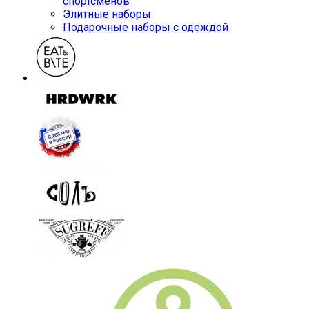
спортсменов
Элитные наборы
Подарочные наборы с одеждой