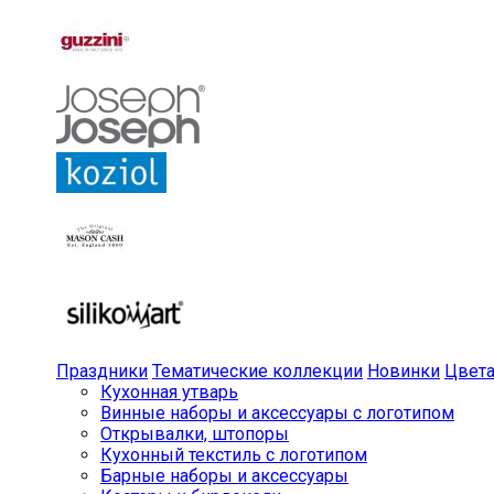
Праздники
Тематические коллекции
Новинки
Цвет
Кухонная утварь
Винные наборы и аксессуары с логотипом
Открывалки, штопоры
Кухонный текстиль с логотипом
Барные наборы и аксессуары