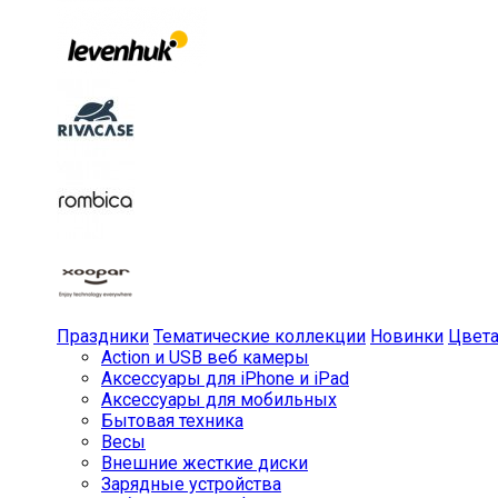
Праздники
Тематические коллекции
Новинки
Цвет
Action и USB веб камеры
Аксессуары для iPhone и iPad
Аксессуары для мобильных
Бытовая техника
Весы
Внешние жесткие диски
Зарядные устройства