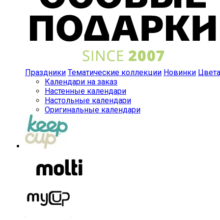
Праздники
Тематические коллекции
Новинки
Цвет
Календари на заказ
Настенные календари
Настольные календари
Оригинальные календари