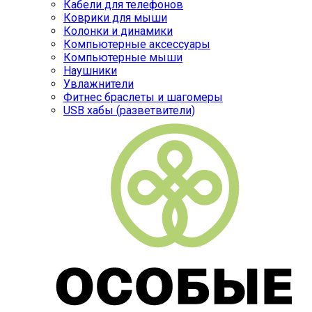
Кабели для телефонов
Коврики для мыши
Колонки и динамики
Компьютерные аксессуары
Компьютерные мыши
Наушники
Увлажнители
Фитнес браслеты и шагомеры
USB хабы (разветвители)