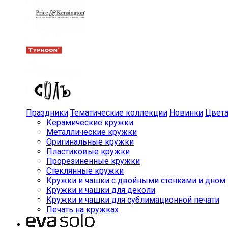
Праздники
Тематические коллекции
Новинки
Цвет
Керамические кружки
Металлические кружки
Оригинальные кружки
Пластиковые кружки
Прорезиненные кружки
Стеклянные кружки
Кружки и чашки с двойными стенками и дном
Кружки и чашки для деколи
Кружки и чашки для сублимационной печати
Печать на кружках