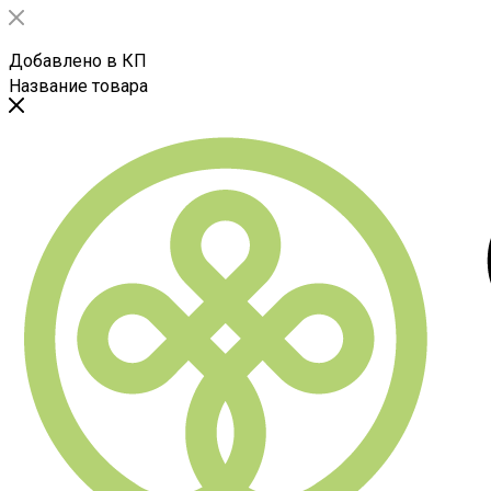
Добавлено в КП
Название товара