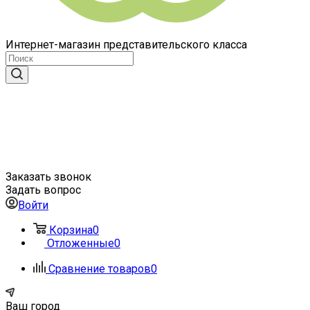
Интернет-магазин представительского класса
Заказать звонок
Задать вопрос
Войти
Корзина
0
Отложенные
0
Сравнение товаров
0
Ваш город