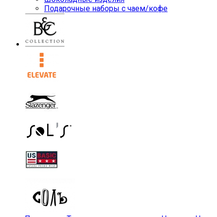
Подарочные наборы с чаем/кофе