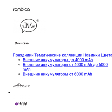
Праздники
Тематические коллекции
Новинки
Цвет
Внешние аккумуляторы до 4000 mAh
Внешние аккумуляторы от 4000 mAh до 6000
mAh
Внешние аккумуляторы от 6000 mAh