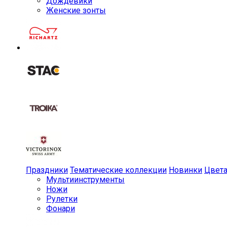
Дождевики
Женские зонты
Праздники
Тематические коллекции
Новинки
Цвет
Мульти­инструменты
Ножи
Рулетки
Фонари