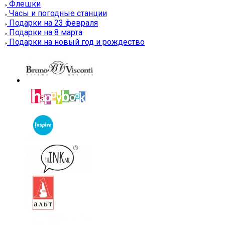
Флешки
Часы и погодные станции
Подарки на 23 февраля
Подарки на 8 марта
Подарки на новый год и рождество