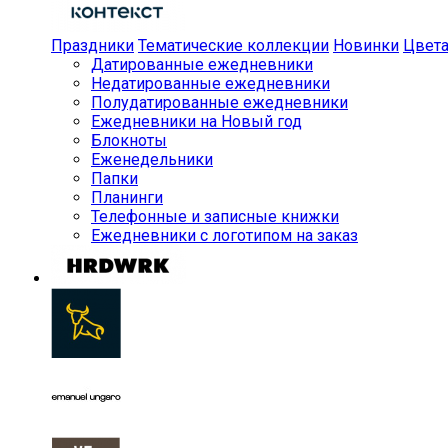
Праздники
Тематические коллекции
Новинки
Цвет
Датированные ежедневники
Недатированные ежедневники
Полудатированные ежедневники
Ежедневники на Новый год
Блокноты
Еженедельники
Папки
Планинги
Телефонные и записные книжки
Ежедневники с логотипом на заказ