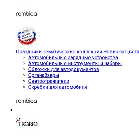
Праздники
Тематические коллекции
Новинки
Цвет
Автомобильные зарядные устройства
Автомобильные инструменты и наборы
Обложки для автодокументов
Органайзеры
Светоотражатели
Скребки для автомобиля