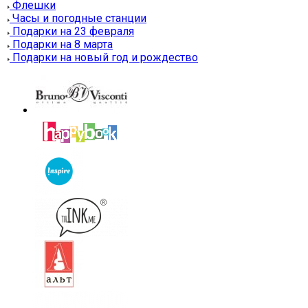
Флешки
Часы и погодные станции
Подарки на 23 февраля
Подарки на 8 марта
Подарки на новый год и рождество