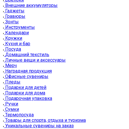
Внешние аккумуляторы
Гаджеты
Гравюры
Зонты
Инструменты
Календари
Кружки
Кухня и бар
Посуда
Домашний текстиль
Личные вещи и аксессуары
Мерч
Наградная продукция
Офисные сувениры
Пледы
Подарки для детей
Подарки для дома
Подарочная упаковка
Ручки
Сумки
Термопосуда
Товары для спорта, отдыха и туризма
Уникальные сувениры на заказ