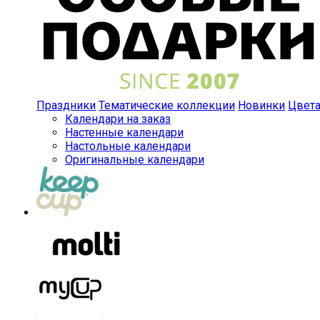
Праздники
Тематические коллекции
Новинки
Цвет
Календари на заказ
Настенные календари
Настольные календари
Оригинальные календари