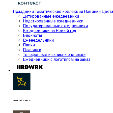
Праздники
Тематические коллекции
Новинки
Цвет
Датированные ежедневники
Недатированные ежедневники
Полудатированные ежедневники
Ежедневники на Новый год
Блокноты
Еженедельники
Папки
Планинги
Телефонные и записные книжки
Ежедневники с логотипом на заказ