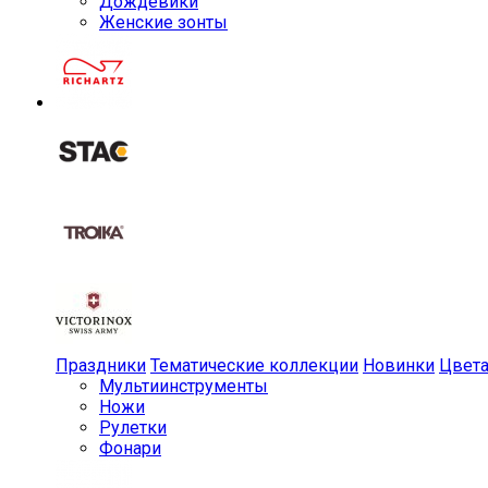
Дождевики
Женские зонты
Праздники
Тематические коллекции
Новинки
Цвет
Мульти­инструменты
Ножи
Рулетки
Фонари