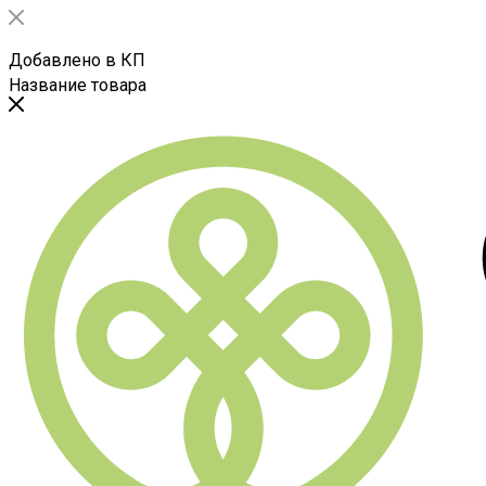
Добавлено в КП
Название товара