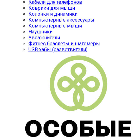
Кабели для телефонов
Коврики для мыши
Колонки и динамики
Компьютерные аксессуары
Компьютерные мыши
Наушники
Увлажнители
Фитнес браслеты и шагомеры
USB хабы (разветвители)