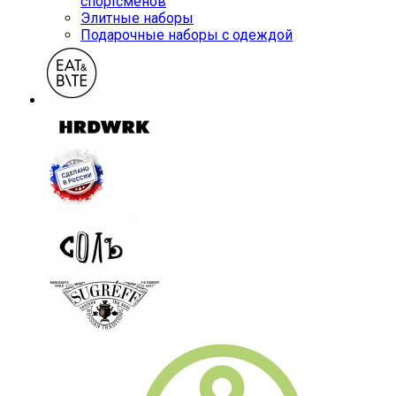
спортсменов
Элитные наборы
Подарочные наборы с одеждой