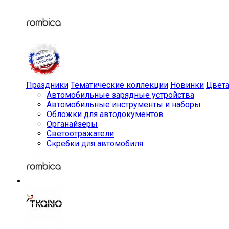
Праздники
Тематические коллекции
Новинки
Цвет
Автомобильные зарядные устройства
Автомобильные инструменты и наборы
Обложки для автодокументов
Органайзеры
Светоотражатели
Скребки для автомобиля