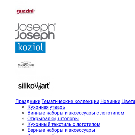
Праздники
Тематические коллекции
Новинки
Цвет
Кухонная утварь
Винные наборы и аксессуары с логотипом
Открывалки, штопоры
Кухонный текстиль с логотипом
Барные наборы и аксессуары