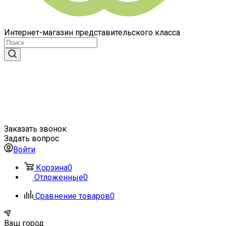
Интернет-магазин представительского класса
Заказать звонок
Задать вопрос
Войти
Корзина
0
Отложенные
0
Сравнение товаров
0
Ваш город