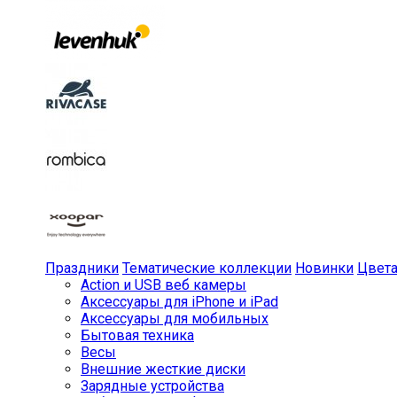
Праздники
Тематические коллекции
Новинки
Цвет
Action и USB веб камеры
Аксессуары для iPhone и iPad
Аксессуары для мобильных
Бытовая техника
Весы
Внешние жесткие диски
Зарядные устройства