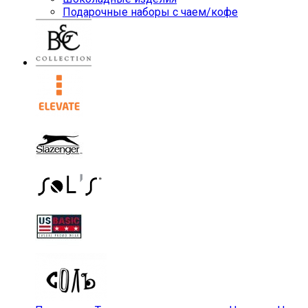
Подарочные наборы с чаем/кофе