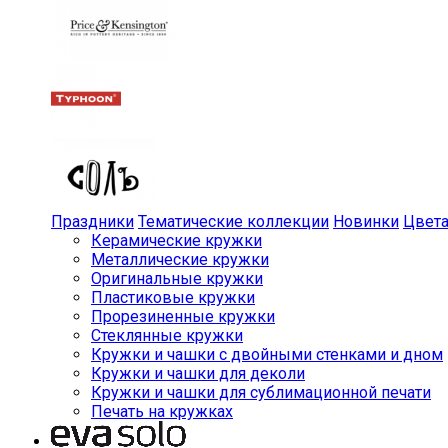
Праздники
Тематические коллекции
Новинки
Цвет
Керамические кружки
Металлические кружки
Оригинальные кружки
Пластиковые кружки
Прорезиненные кружки
Стеклянные кружки
Кружки и чашки с двойными стенками и дном
Кружки и чашки для деколи
Кружки и чашки для сублимационной печати
Печать на кружках