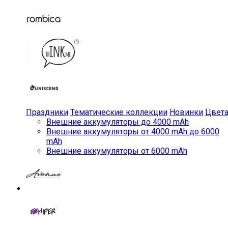
Праздники
Тематические коллекции
Новинки
Цвет
Внешние аккумуляторы до 4000 mAh
Внешние аккумуляторы от 4000 mAh до 6000
mAh
Внешние аккумуляторы от 6000 mAh