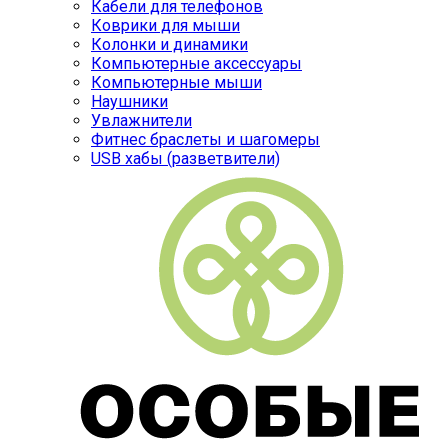
Кабели для телефонов
Коврики для мыши
Колонки и динамики
Компьютерные аксессуары
Компьютерные мыши
Наушники
Увлажнители
Фитнес браслеты и шагомеры
USB хабы (разветвители)