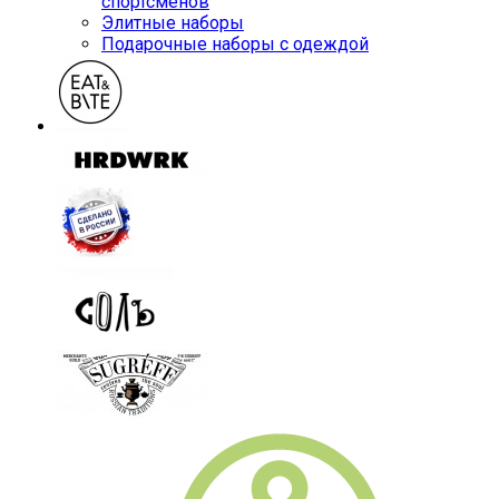
спортсменов
Элитные наборы
Подарочные наборы с одеждой