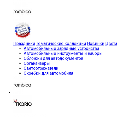
Праздники
Тематические коллекции
Новинки
Цвет
Автомобильные зарядные устройства
Автомобильные инструменты и наборы
Обложки для автодокументов
Органайзеры
Светоотражатели
Скребки для автомобиля