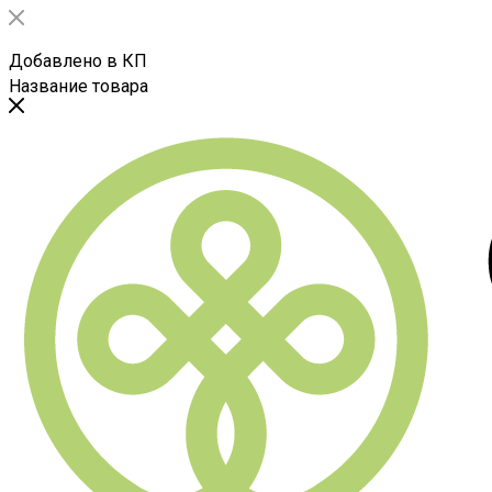
Добавлено в КП
Название товара