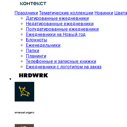
Праздники
Тематические коллекции
Новинки
Цвет
Датированные ежедневники
Недатированные ежедневники
Полудатированные ежедневники
Ежедневники на Новый год
Блокноты
Еженедельники
Папки
Планинги
Телефонные и записные книжки
Ежедневники с логотипом на заказ