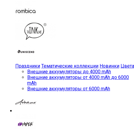
Праздники
Тематические коллекции
Новинки
Цвет
Внешние аккумуляторы до 4000 mAh
Внешние аккумуляторы от 4000 mAh до 6000
mAh
Внешние аккумуляторы от 6000 mAh