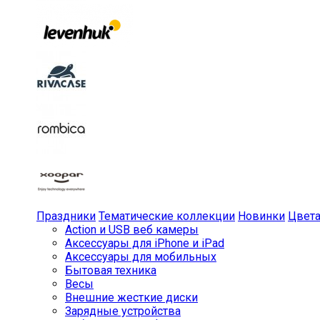
Праздники
Тематические коллекции
Новинки
Цвет
Action и USB веб камеры
Аксессуары для iPhone и iPad
Аксессуары для мобильных
Бытовая техника
Весы
Внешние жесткие диски
Зарядные устройства