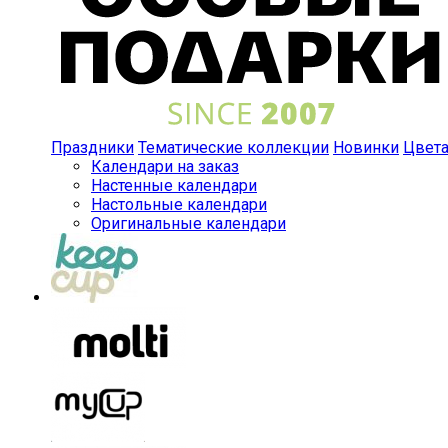
Праздники
Тематические коллекции
Новинки
Цвет
Календари на заказ
Настенные календари
Настольные календари
Оригинальные календари