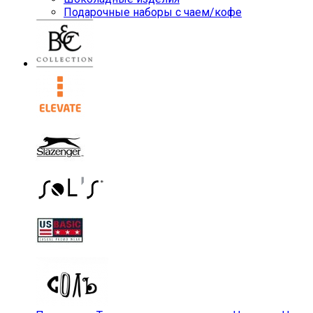
Подарочные наборы с чаем/кофе