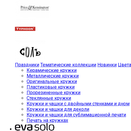
Праздники
Тематические коллекции
Новинки
Цвет
Керамические кружки
Металлические кружки
Оригинальные кружки
Пластиковые кружки
Прорезиненные кружки
Стеклянные кружки
Кружки и чашки с двойными стенками и дном
Кружки и чашки для деколи
Кружки и чашки для сублимационной печати
Печать на кружках