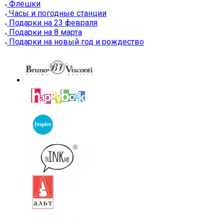
Флешки
Часы и погодные станции
Подарки на 23 февраля
Подарки на 8 марта
Подарки на новый год и рождество