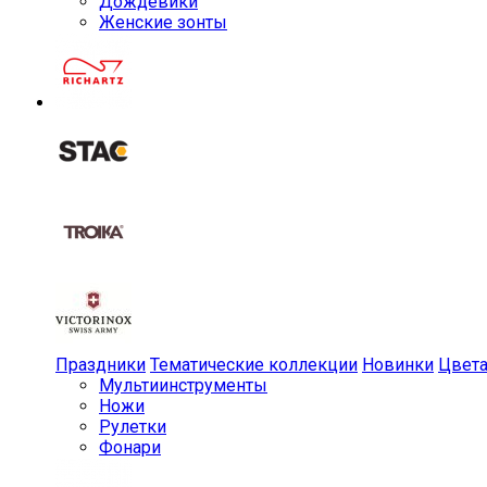
Дождевики
Женские зонты
Праздники
Тематические коллекции
Новинки
Цвет
Мульти­инструменты
Ножи
Рулетки
Фонари