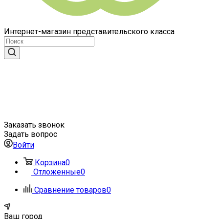
Интернет-магазин представительского класса
Заказать звонок
Задать вопрос
Войти
Корзина
0
Отложенные
0
Сравнение товаров
0
Ваш город