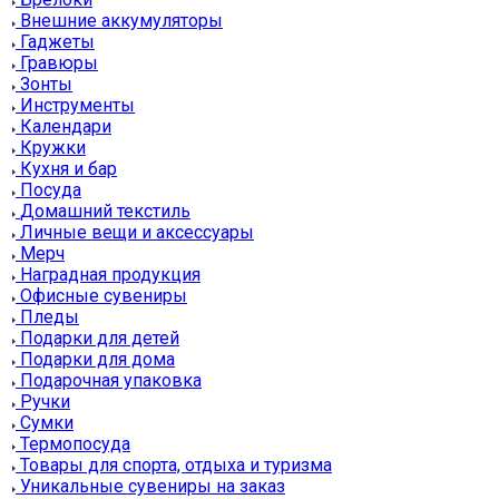
Внешние аккумуляторы
Гаджеты
Гравюры
Зонты
Инструменты
Календари
Кружки
Кухня и бар
Посуда
Домашний текстиль
Личные вещи и аксессуары
Мерч
Наградная продукция
Офисные сувениры
Пледы
Подарки для детей
Подарки для дома
Подарочная упаковка
Ручки
Сумки
Термопосуда
Товары для спорта, отдыха и туризма
Уникальные сувениры на заказ