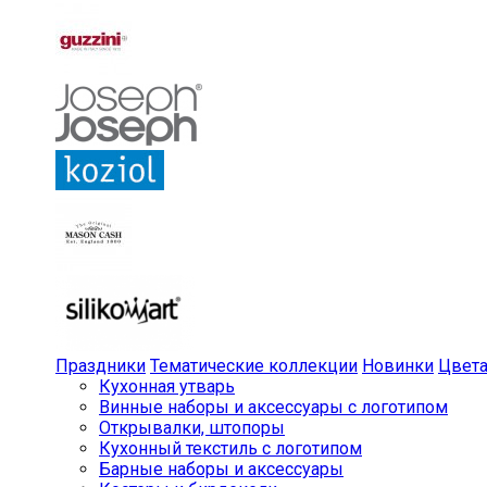
Праздники
Тематические коллекции
Новинки
Цвет
Кухонная утварь
Винные наборы и аксессуары с логотипом
Открывалки, штопоры
Кухонный текстиль с логотипом
Барные наборы и аксессуары