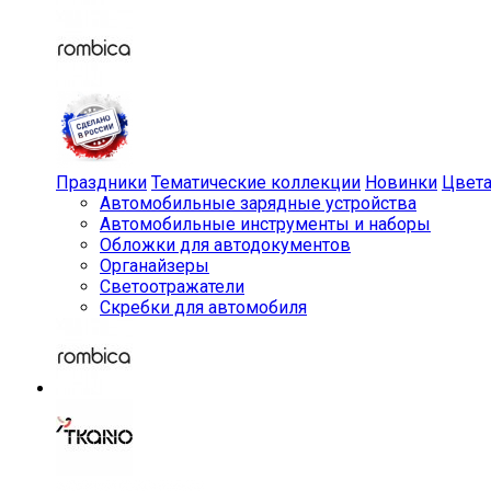
Праздники
Тематические коллекции
Новинки
Цвет
Автомобильные зарядные устройства
Автомобильные инструменты и наборы
Обложки для автодокументов
Органайзеры
Светоотражатели
Скребки для автомобиля