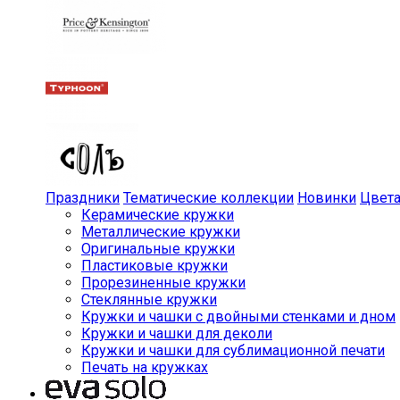
Праздники
Тематические коллекции
Новинки
Цвет
Керамические кружки
Металлические кружки
Оригинальные кружки
Пластиковые кружки
Прорезиненные кружки
Стеклянные кружки
Кружки и чашки с двойными стенками и дном
Кружки и чашки для деколи
Кружки и чашки для сублимационной печати
Печать на кружках