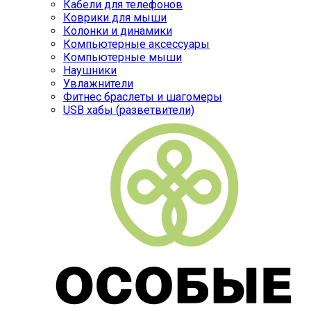
Кабели для телефонов
Коврики для мыши
Колонки и динамики
Компьютерные аксессуары
Компьютерные мыши
Наушники
Увлажнители
Фитнес браслеты и шагомеры
USB хабы (разветвители)