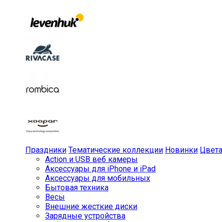
Праздники
Тематические коллекции
Новинки
Цвет
Action и USB веб камеры
Аксессуары для iPhone и iPad
Аксессуары для мобильных
Бытовая техника
Весы
Внешние жесткие диски
Зарядные устройства