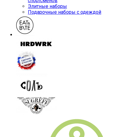
спортсменов
Элитные наборы
Подарочные наборы с одеждой