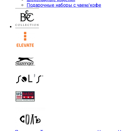
Подарочные наборы с чаем/кофе