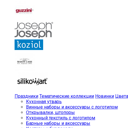
Праздники
Тематические коллекции
Новинки
Цвет
Кухонная утварь
Винные наборы и аксессуары с логотипом
Открывалки, штопоры
Кухонный текстиль с логотипом
Барные наборы и аксессуары