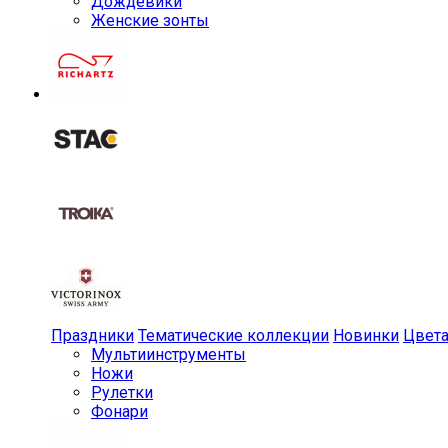
Дождевики
Женские зонты
Праздники
Тематические коллекции
Новинки
Цвет
Мульти­инструменты
Ножи
Рулетки
Фонари