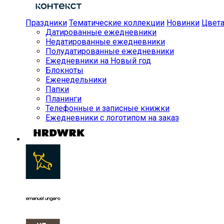
Праздники
Тематические коллекции
Новинки
Цвет
Датированные ежедневники
Недатированные ежедневники
Полудатированные ежедневники
Ежедневники на Новый год
Блокноты
Еженедельники
Папки
Планинги
Телефонные и записные книжки
Ежедневники с логотипом на заказ