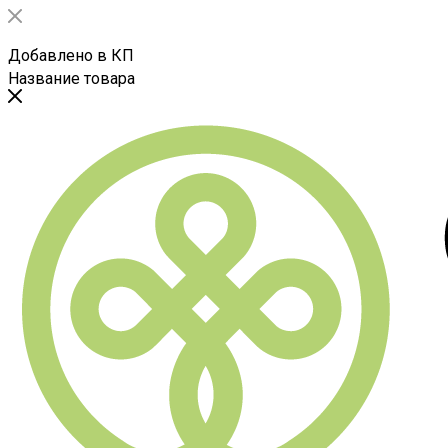
Добавлено в КП
Название товара