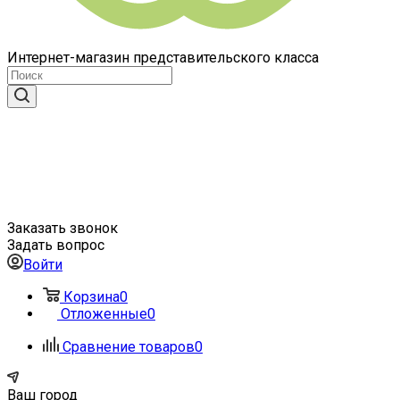
Интернет-магазин представительского класса
Заказать звонок
Задать вопрос
Войти
Корзина
0
Отложенные
0
Сравнение товаров
0
Ваш город