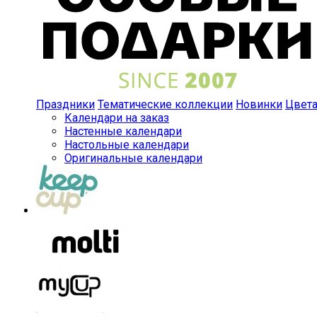
Праздники
Тематические коллекции
Новинки
Цвет
Календари на заказ
Настенные календари
Настольные календари
Оригинальные календари