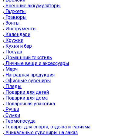
Внешние аккумуляторы
Гаджеты
Гравюры
Зонты
Инструменты
Календари
Кружки
Кухня и бар
Посуда
Домашний текстиль
Личные вещи и аксессуары
Мерч
Наградная продукция
Офисные сувениры
Пледы
Подарки для детей
Подарки для дома
Подарочная упаковка
Ручки
Сумки
Термопосуда
Товары для спорта, отдыха и туризма
Уникальные сувениры на заказ