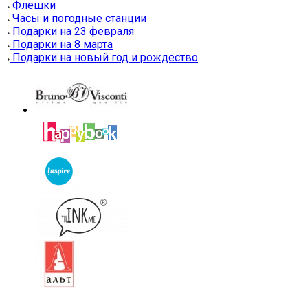
Флешки
Часы и погодные станции
Подарки на 23 февраля
Подарки на 8 марта
Подарки на новый год и рождество