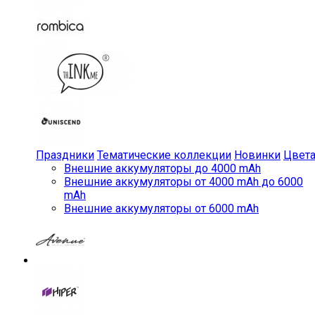
Праздники
Тематические коллекции
Новинки
Цвет
Внешние аккумуляторы до 4000 mAh
Внешние аккумуляторы от 4000 mAh до 6000
mAh
Внешние аккумуляторы от 6000 mAh