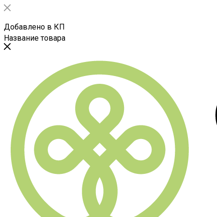
Добавлено в КП
Название товара