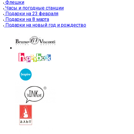
Флешки
Часы и погодные станции
Подарки на 23 февраля
Подарки на 8 марта
Подарки на новый год и рождество