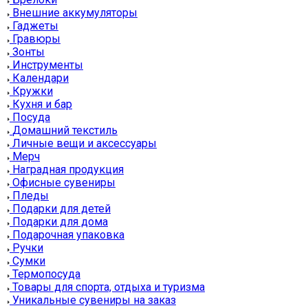
Внешние аккумуляторы
Гаджеты
Гравюры
Зонты
Инструменты
Календари
Кружки
Кухня и бар
Посуда
Домашний текстиль
Личные вещи и аксессуары
Мерч
Наградная продукция
Офисные сувениры
Пледы
Подарки для детей
Подарки для дома
Подарочная упаковка
Ручки
Сумки
Термопосуда
Товары для спорта, отдыха и туризма
Уникальные сувениры на заказ