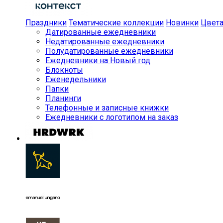
Праздники
Тематические коллекции
Новинки
Цвет
Датированные ежедневники
Недатированные ежедневники
Полудатированные ежедневники
Ежедневники на Новый год
Блокноты
Еженедельники
Папки
Планинги
Телефонные и записные книжки
Ежедневники с логотипом на заказ