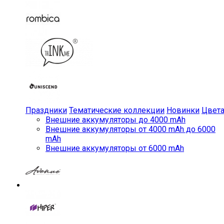
Праздники
Тематические коллекции
Новинки
Цвет
Внешние аккумуляторы до 4000 mAh
Внешние аккумуляторы от 4000 mAh до 6000
mAh
Внешние аккумуляторы от 6000 mAh