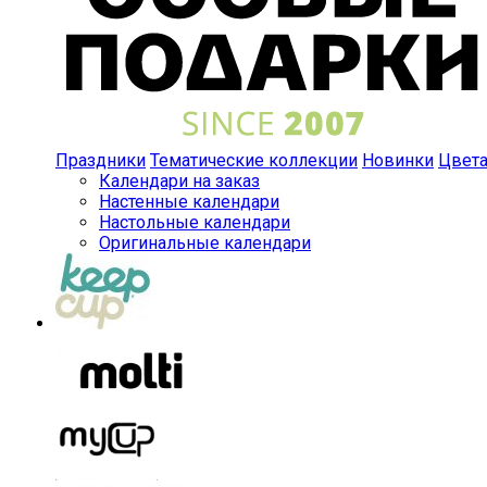
Праздники
Тематические коллекции
Новинки
Цвет
Календари на заказ
Настенные календари
Настольные календари
Оригинальные календари