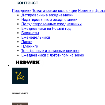
Праздники
Тематические коллекции
Новинки
Цвет
Датированные ежедневники
Недатированные ежедневники
Полудатированные ежедневники
Ежедневники на Новый год
Блокноты
Еженедельники
Папки
Планинги
Телефонные и записные книжки
Ежедневники с логотипом на заказ