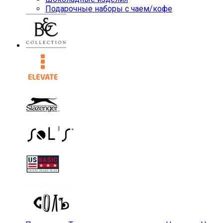
Подарочные наборы с чаем/кофе