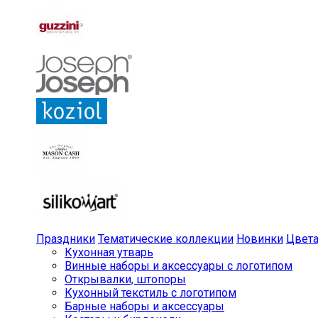
Праздники
Тематические коллекции
Новинки
Цвет
Кухонная утварь
Винные наборы и аксессуары с логотипом
Открывалки, штопоры
Кухонный текстиль с логотипом
Барные наборы и аксессуары