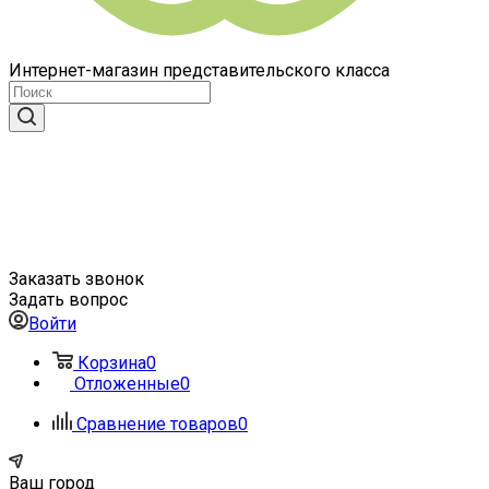
Интернет-магазин представительского класса
Заказать звонок
Задать вопрос
Войти
Корзина
0
Отложенные
0
Сравнение товаров
0
Ваш город