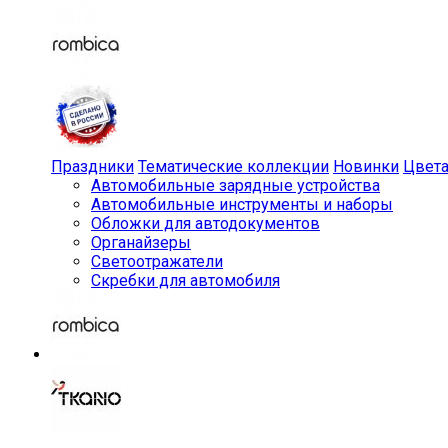
Праздники
Тематические коллекции
Новинки
Цвет
Автомобильные зарядные устройства
Автомобильные инструменты и наборы
Обложки для автодокументов
Органайзеры
Светоотражатели
Скребки для автомобиля