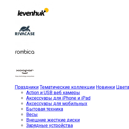
Праздники
Тематические коллекции
Новинки
Цвет
Action и USB веб камеры
Аксессуары для iPhone и iPad
Аксессуары для мобильных
Бытовая техника
Весы
Внешние жесткие диски
Зарядные устройства