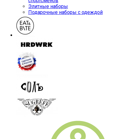
спортсменов
Элитные наборы
Подарочные наборы с одеждой