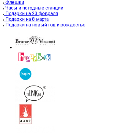
Флешки
Часы и погодные станции
Подарки на 23 февраля
Подарки на 8 марта
Подарки на новый год и рождество