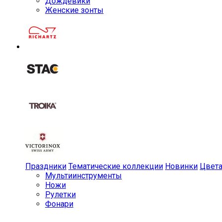
Дождевики
Женские зонты
Праздники
Тематические коллекции
Новинки
Цвет
Мульти­инструменты
Ножи
Рулетки
Фонари