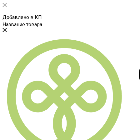
Добавлено в КП
Название товара