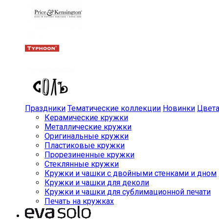
Праздники
Тематические коллекции
Новинки
Цвет
Керамические кружки
Металлические кружки
Оригинальные кружки
Пластиковые кружки
Прорезиненные кружки
Стеклянные кружки
Кружки и чашки с двойными стенками и дном
Кружки и чашки для деколи
Кружки и чашки для сублимационной печати
Печать на кружках