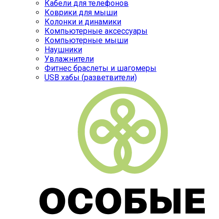
Кабели для телефонов
Коврики для мыши
Колонки и динамики
Компьютерные аксессуары
Компьютерные мыши
Наушники
Увлажнители
Фитнес браслеты и шагомеры
USB хабы (разветвители)