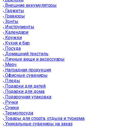
Внешние аккумуляторы
Гаджеты
Гравюры
Зонты
Инструменты
Календари
Кружки
Кухня и бар
Посуда
Домашний текстиль
Личные вещи и аксессуары
Мерч
Наградная продукция
Офисные сувениры
Пледы
Подарки для детей
Подарки для дома
Подарочная упаковка
Ручки
Сумки
Термопосуда
Товары для спорта, отдыха и туризма
Уникальные сувениры на заказ