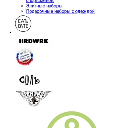
спортсменов
Элитные наборы
Подарочные наборы с одеждой