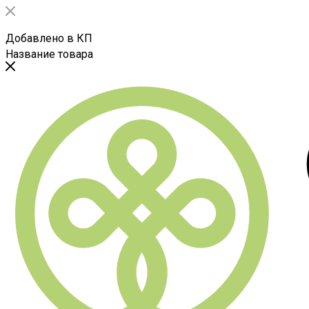
Добавлено в КП
Название товара