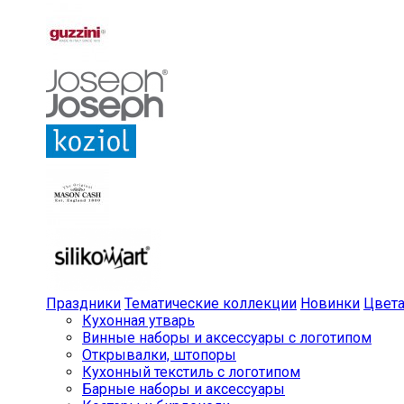
Праздники
Тематические коллекции
Новинки
Цвет
Кухонная утварь
Винные наборы и аксессуары с логотипом
Открывалки, штопоры
Кухонный текстиль с логотипом
Барные наборы и аксессуары