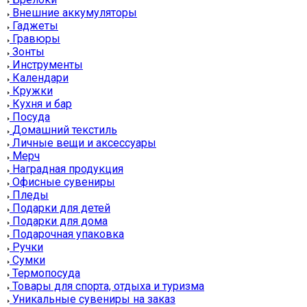
Внешние аккумуляторы
Гаджеты
Гравюры
Зонты
Инструменты
Календари
Кружки
Кухня и бар
Посуда
Домашний текстиль
Личные вещи и аксессуары
Мерч
Наградная продукция
Офисные сувениры
Пледы
Подарки для детей
Подарки для дома
Подарочная упаковка
Ручки
Сумки
Термопосуда
Товары для спорта, отдыха и туризма
Уникальные сувениры на заказ