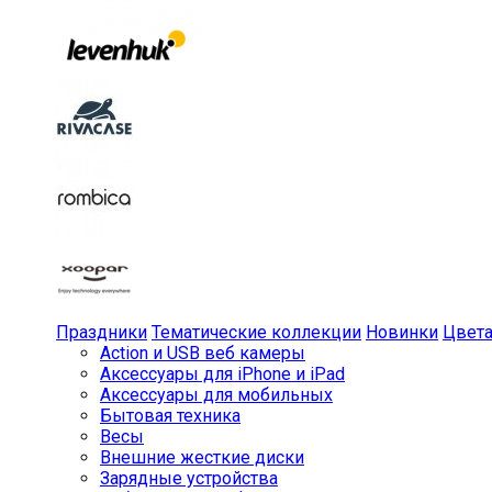
Праздники
Тематические коллекции
Новинки
Цвет
Action и USB веб камеры
Аксессуары для iPhone и iPad
Аксессуары для мобильных
Бытовая техника
Весы
Внешние жесткие диски
Зарядные устройства