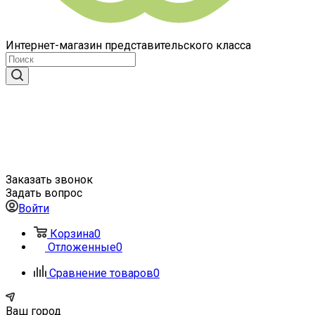
Интернет-магазин представительского класса
Заказать звонок
Задать вопрос
Войти
Корзина
0
Отложенные
0
Сравнение товаров
0
Ваш город