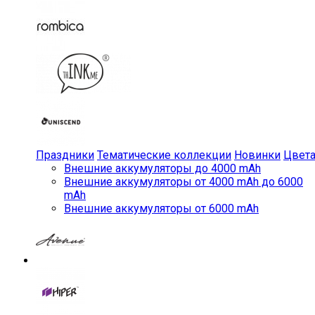
Праздники
Тематические коллекции
Новинки
Цвет
Внешние аккумуляторы до 4000 mAh
Внешние аккумуляторы от 4000 mAh до 6000
mAh
Внешние аккумуляторы от 6000 mAh