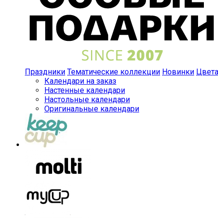
Праздники
Тематические коллекции
Новинки
Цвет
Календари на заказ
Настенные календари
Настольные календари
Оригинальные календари