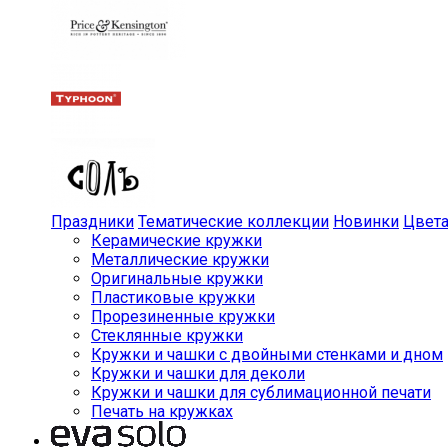
Праздники
Тематические коллекции
Новинки
Цвет
Керамические кружки
Металлические кружки
Оригинальные кружки
Пластиковые кружки
Прорезиненные кружки
Стеклянные кружки
Кружки и чашки с двойными стенками и дном
Кружки и чашки для деколи
Кружки и чашки для сублимационной печати
Печать на кружках