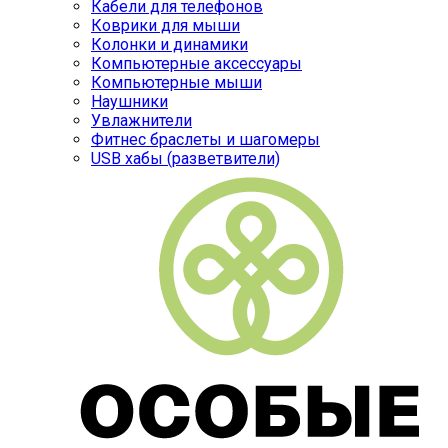
Кабели для телефонов
Коврики для мыши
Колонки и динамики
Компьютерные аксессуары
Компьютерные мыши
Наушники
Увлажнители
Фитнес браслеты и шагомеры
USB хабы (разветвители)