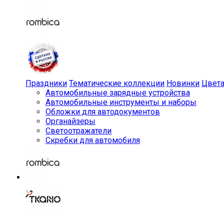
Праздники
Тематические коллекции
Новинки
Цвет
Автомобильные зарядные устройства
Автомобильные инструменты и наборы
Обложки для автодокументов
Органайзеры
Светоотражатели
Скребки для автомобиля