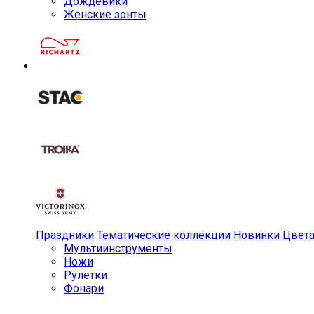
Дождевики
Женские зонты
Праздники
Тематические коллекции
Новинки
Цвет
Мульти­инструменты
Ножи
Рулетки
Фонари