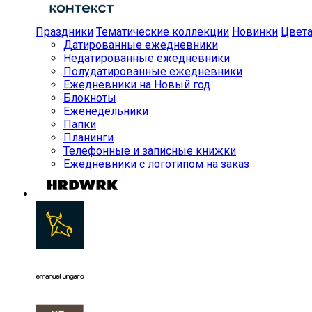
Праздники
Тематические коллекции
Новинки
Цвет
Датированные ежедневники
Недатированные ежедневники
Полудатированные ежедневники
Ежедневники на Новый год
Блокноты
Еженедельники
Папки
Планинги
Телефонные и записные книжки
Ежедневники с логотипом на заказ