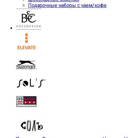
Подарочные наборы с чаем/кофе