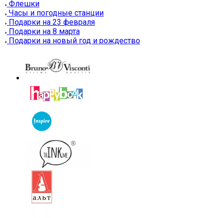
Флешки
Часы и погодные станции
Подарки на 23 февраля
Подарки на 8 марта
Подарки на новый год и рождество