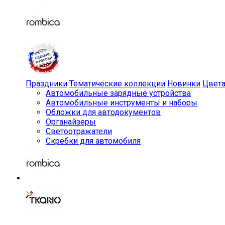
Праздники
Тематические коллекции
Новинки
Цвет
Автомобильные зарядные устройства
Автомобильные инструменты и наборы
Обложки для автодокументов
Органайзеры
Светоотражатели
Скребки для автомобиля