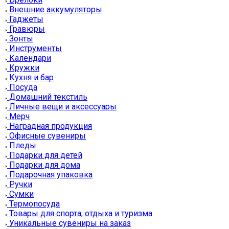
Внешние аккумуляторы
Гаджеты
Гравюры
Зонты
Инструменты
Календари
Кружки
Кухня и бар
Посуда
Домашний текстиль
Личные вещи и аксессуары
Мерч
Наградная продукция
Офисные сувениры
Пледы
Подарки для детей
Подарки для дома
Подарочная упаковка
Ручки
Сумки
Термопосуда
Товары для спорта, отдыха и туризма
Уникальные сувениры на заказ