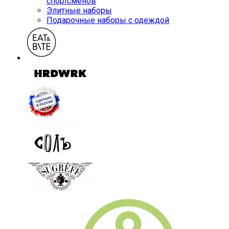
спортсменов
Элитные наборы
Подарочные наборы с одеждой