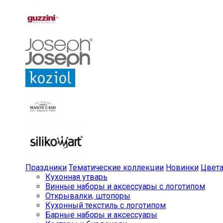
Праздники
Тематические коллекции
Новинки
Цвет
Кухонная утварь
Винные наборы и аксессуары с логотипом
Открывалки, штопоры
Кухонный текстиль с логотипом
Барные наборы и аксессуары