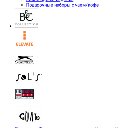
Подарочные наборы с чаем/кофе