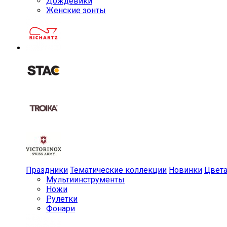
Дождевики
Женские зонты
Праздники
Тематические коллекции
Новинки
Цвет
Мульти­инструменты
Ножи
Рулетки
Фонари