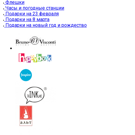
Флешки
Часы и погодные станции
Подарки на 23 февраля
Подарки на 8 марта
Подарки на новый год и рождество