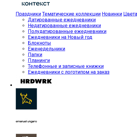
Праздники
Тематические коллекции
Новинки
Цвет
Датированные ежедневники
Недатированные ежедневники
Полудатированные ежедневники
Ежедневники на Новый год
Блокноты
Еженедельники
Папки
Планинги
Телефонные и записные книжки
Ежедневники с логотипом на заказ