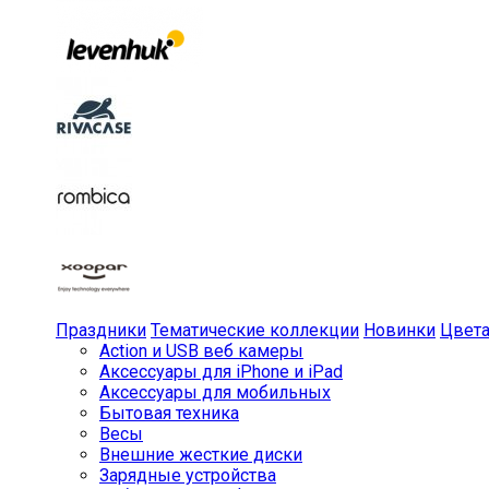
Праздники
Тематические коллекции
Новинки
Цвет
Action и USB веб камеры
Аксессуары для iPhone и iPad
Аксессуары для мобильных
Бытовая техника
Весы
Внешние жесткие диски
Зарядные устройства