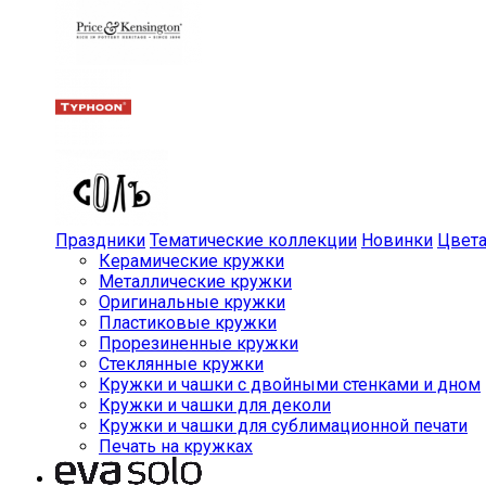
Праздники
Тематические коллекции
Новинки
Цвет
Керамические кружки
Металлические кружки
Оригинальные кружки
Пластиковые кружки
Прорезиненные кружки
Стеклянные кружки
Кружки и чашки с двойными стенками и дном
Кружки и чашки для деколи
Кружки и чашки для сублимационной печати
Печать на кружках