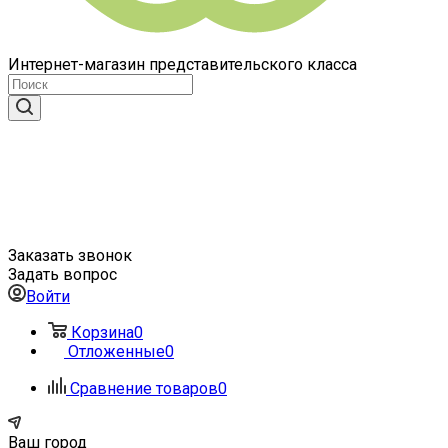
Интернет-магазин представительского класса
Заказать звонок
Задать вопрос
Войти
Корзина
0
Отложенные
0
Сравнение товаров
0
Ваш город