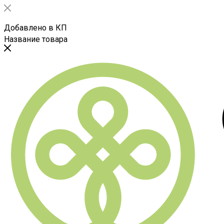
Добавлено в КП
Название товара