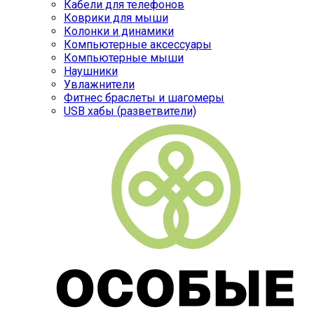
Кабели для телефонов
Коврики для мыши
Колонки и динамики
Компьютерные аксессуары
Компьютерные мыши
Наушники
Увлажнители
Фитнес браслеты и шагомеры
USB хабы (разветвители)