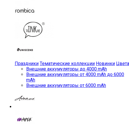
Праздники
Тематические коллекции
Новинки
Цвет
Внешние аккумуляторы до 4000 mAh
Внешние аккумуляторы от 4000 mAh до 6000
mAh
Внешние аккумуляторы от 6000 mAh