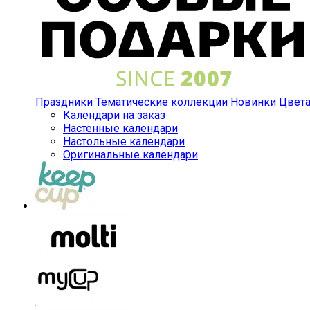
Праздники
Тематические коллекции
Новинки
Цвет
Календари на заказ
Настенные календари
Настольные календари
Оригинальные календари