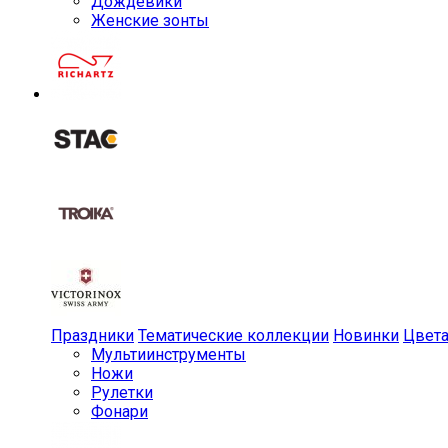
Дождевики
Женские зонты
Праздники
Тематические коллекции
Новинки
Цвет
Мульти­инструменты
Ножи
Рулетки
Фонари