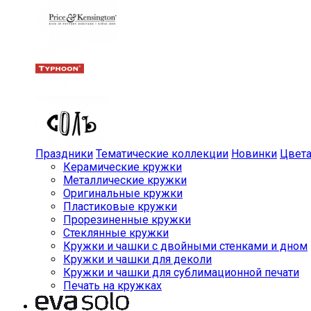
Праздники
Тематические коллекции
Новинки
Цвет
Керамические кружки
Металлические кружки
Оригинальные кружки
Пластиковые кружки
Прорезиненные кружки
Стеклянные кружки
Кружки и чашки с двойными стенками и дном
Кружки и чашки для деколи
Кружки и чашки для сублимационной печати
Печать на кружках