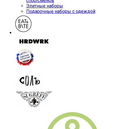
спортсменов
Элитные наборы
Подарочные наборы с одеждой