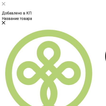
Добавлено в КП
Название товара