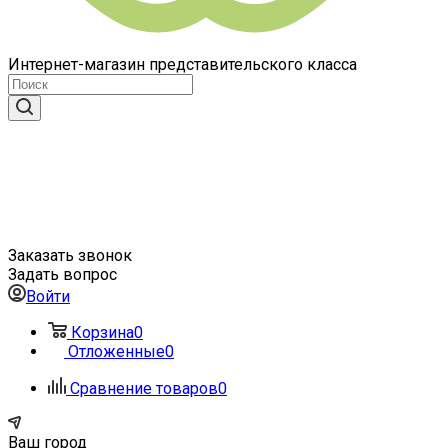
Интернет-магазин представительского класса
Заказать звонок
Задать вопрос
Войти
Корзина
0
Отложенные
0
Сравнение товаров
0
Ваш город