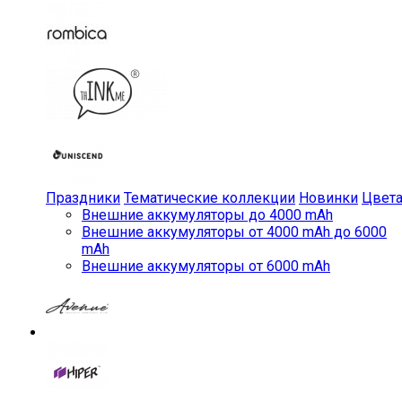
Праздники
Тематические коллекции
Новинки
Цвет
Внешние аккумуляторы до 4000 mAh
Внешние аккумуляторы от 4000 mAh до 6000
mAh
Внешние аккумуляторы от 6000 mAh