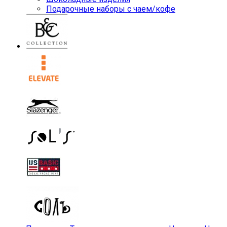
Подарочные наборы с чаем/кофе