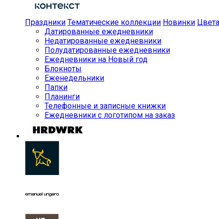
Праздники
Тематические коллекции
Новинки
Цвет
Датированные ежедневники
Недатированные ежедневники
Полудатированные ежедневники
Ежедневники на Новый год
Блокноты
Еженедельники
Папки
Планинги
Телефонные и записные книжки
Ежедневники с логотипом на заказ