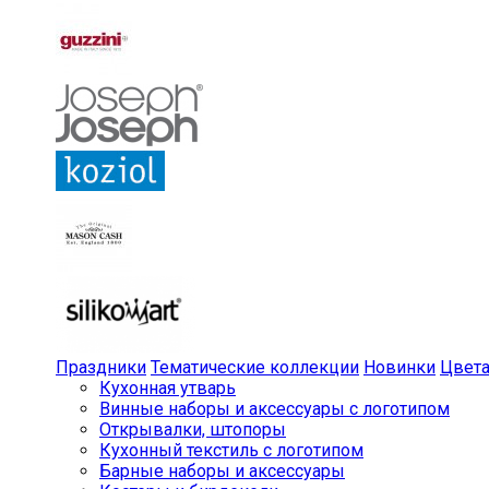
Праздники
Тематические коллекции
Новинки
Цвет
Кухонная утварь
Винные наборы и аксессуары с логотипом
Открывалки, штопоры
Кухонный текстиль с логотипом
Барные наборы и аксессуары