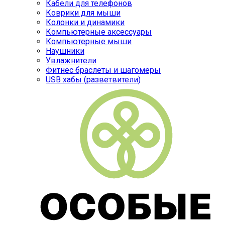
Кабели для телефонов
Коврики для мыши
Колонки и динамики
Компьютерные аксессуары
Компьютерные мыши
Наушники
Увлажнители
Фитнес браслеты и шагомеры
USB хабы (разветвители)