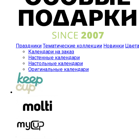
Праздники
Тематические коллекции
Новинки
Цвет
Календари на заказ
Настенные календари
Настольные календари
Оригинальные календари