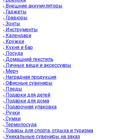
Внешние аккумуляторы
Гаджеты
Гравюры
Зонты
Инструменты
Календари
Кружки
Кухня и бар
Посуда
Домашний текстиль
Личные вещи и аксессуары
Мерч
Наградная продукция
Офисные сувениры
Пледы
Подарки для детей
Подарки для дома
Подарочная упаковка
Ручки
Сумки
Термопосуда
Товары для спорта, отдыха и туризма
Уникальные сувениры на заказ