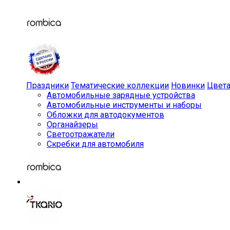
Праздники
Тематические коллекции
Новинки
Цвет
Автомобильные зарядные устройства
Автомобильные инструменты и наборы
Обложки для автодокументов
Органайзеры
Светоотражатели
Скребки для автомобиля