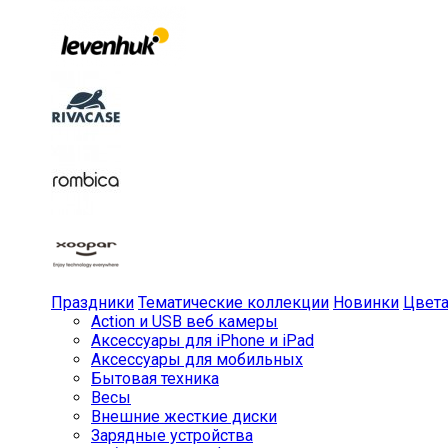
Праздники
Тематические коллекции
Новинки
Цвет
Action и USB веб камеры
Аксессуары для iPhone и iPad
Аксессуары для мобильных
Бытовая техника
Весы
Внешние жесткие диски
Зарядные устройства