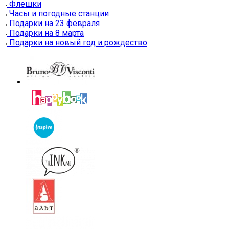
Флешки
Часы и погодные станции
Подарки на 23 февраля
Подарки на 8 марта
Подарки на новый год и рождество