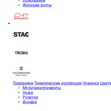
Дождевики
Женские зонты
Праздники
Тематические коллекции
Новинки
Цвет
Мульти­инструменты
Ножи
Рулетки
Фонари