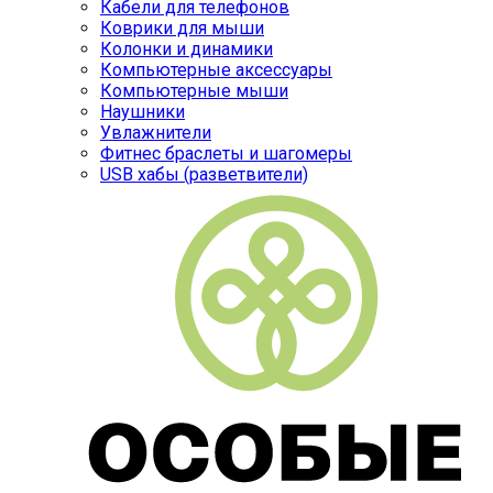
Кабели для телефонов
Коврики для мыши
Колонки и динамики
Компьютерные аксессуары
Компьютерные мыши
Наушники
Увлажнители
Фитнес браслеты и шагомеры
USB хабы (разветвители)