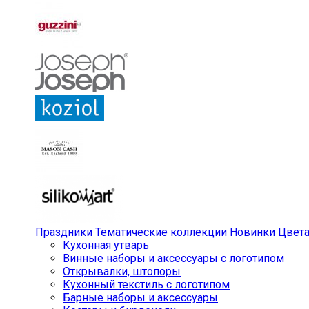
Праздники
Тематические коллекции
Новинки
Цвет
Кухонная утварь
Винные наборы и аксессуары с логотипом
Открывалки, штопоры
Кухонный текстиль с логотипом
Барные наборы и аксессуары