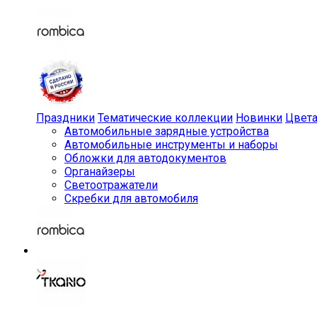
Праздники
Тематические коллекции
Новинки
Цвет
Автомобильные зарядные устройства
Автомобильные инструменты и наборы
Обложки для автодокументов
Органайзеры
Светоотражатели
Скребки для автомобиля