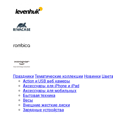
Праздники
Тематические коллекции
Новинки
Цвет
Action и USB веб камеры
Аксессуары для iPhone и iPad
Аксессуары для мобильных
Бытовая техника
Весы
Внешние жесткие диски
Зарядные устройства