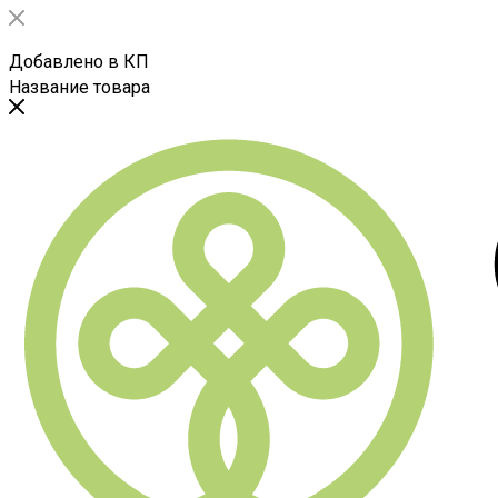
Добавлено в КП
Название товара