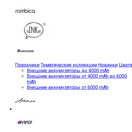
Праздники
Тематические коллекции
Новинки
Цвет
Внешние аккумуляторы до 4000 mAh
Внешние аккумуляторы от 4000 mAh до 6000
mAh
Внешние аккумуляторы от 6000 mAh