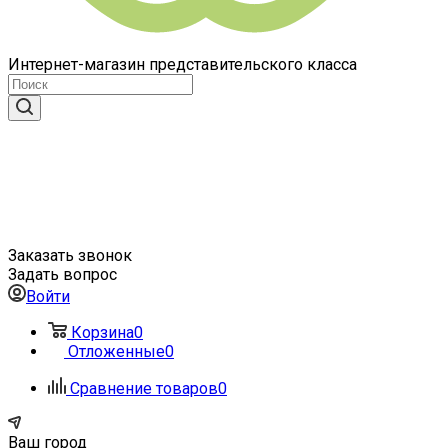
Интернет-магазин представительского класса
Заказать звонок
Задать вопрос
Войти
Корзина
0
Отложенные
0
Сравнение товаров
0
Ваш город