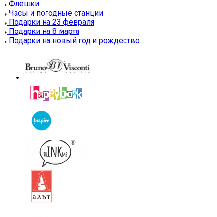
Флешки
Часы и погодные станции
Подарки на 23 февраля
Подарки на 8 марта
Подарки на новый год и рождество