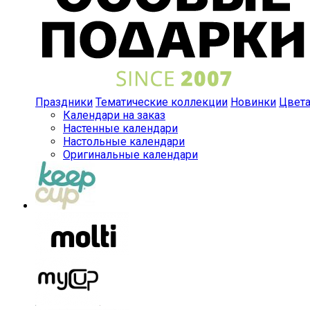
Праздники
Тематические коллекции
Новинки
Цвет
Календари на заказ
Настенные календари
Настольные календари
Оригинальные календари