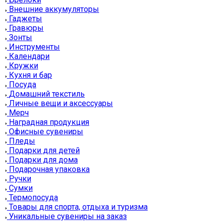
Внешние аккумуляторы
Гаджеты
Гравюры
Зонты
Инструменты
Календари
Кружки
Кухня и бар
Посуда
Домашний текстиль
Личные вещи и аксессуары
Мерч
Наградная продукция
Офисные сувениры
Пледы
Подарки для детей
Подарки для дома
Подарочная упаковка
Ручки
Сумки
Термопосуда
Товары для спорта, отдыха и туризма
Уникальные сувениры на заказ