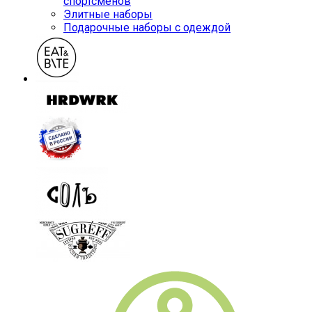
спортсменов
Элитные наборы
Подарочные наборы с одеждой