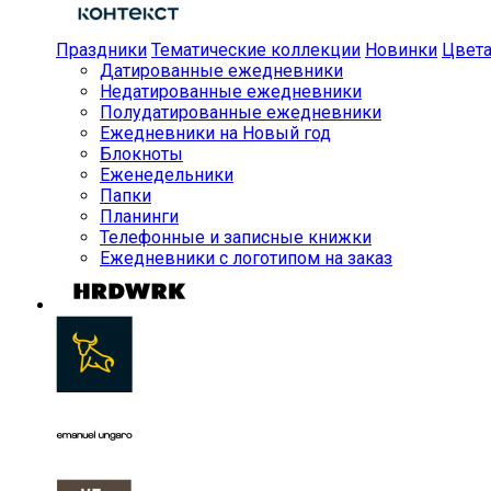
Праздники
Тематические коллекции
Новинки
Цвет
Датированные ежедневники
Недатированные ежедневники
Полудатированные ежедневники
Ежедневники на Новый год
Блокноты
Еженедельники
Папки
Планинги
Телефонные и записные книжки
Ежедневники с логотипом на заказ