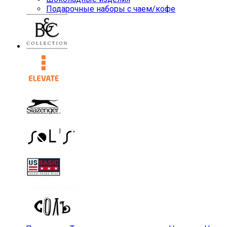
Подарочные наборы с чаем/кофе