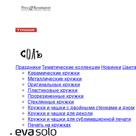
Праздники
Тематические коллекции
Новинки
Цвет
Керамические кружки
Металлические кружки
Оригинальные кружки
Пластиковые кружки
Прорезиненные кружки
Стеклянные кружки
Кружки и чашки с двойными стенками и дном
Кружки и чашки для деколи
Кружки и чашки для сублимационной печати
Печать на кружках