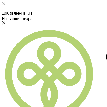
Добавлено в КП
Название товара