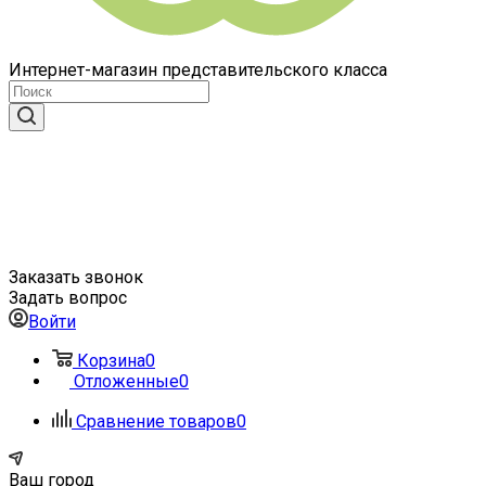
Интернет-магазин представительского класса
Заказать звонок
Задать вопрос
Войти
Корзина
0
Отложенные
0
Сравнение товаров
0
Ваш город