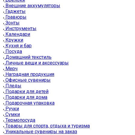
Внешние аккумуляторы
Гаджеты
Гравюры
Зонты
Инструменты
Календари
Кружки
Кухня и бар
Посуда
Домашний текстиль
Личные вещи и аксессуары
Мерч
Наградная продукция
Офисные сувениры
Пледы
Подарки для детей
Подарки для дома
Подарочная упаковка
Ручки
Сумки
Термопосуда
Товары для спорта, отдыха и туризма
Уникальные сувениры на заказ