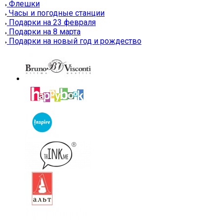
Флешки
Часы и погодные станции
Подарки на 23 февраля
Подарки на 8 марта
Подарки на новый год и рождество