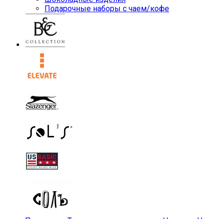
Подарочные наборы с чаем/кофе