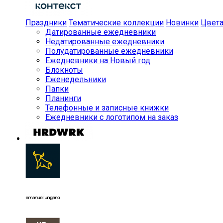
Праздники
Тематические коллекции
Новинки
Цвет
Датированные ежедневники
Недатированные ежедневники
Полудатированные ежедневники
Ежедневники на Новый год
Блокноты
Еженедельники
Папки
Планинги
Телефонные и записные книжки
Ежедневники с логотипом на заказ