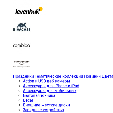
Праздники
Тематические коллекции
Новинки
Цвет
Action и USB веб камеры
Аксессуары для iPhone и iPad
Аксессуары для мобильных
Бытовая техника
Весы
Внешние жесткие диски
Зарядные устройства