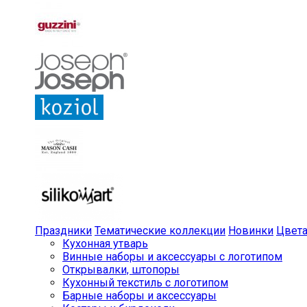
Праздники
Тематические коллекции
Новинки
Цвет
Кухонная утварь
Винные наборы и аксессуары с логотипом
Открывалки, штопоры
Кухонный текстиль с логотипом
Барные наборы и аксессуары