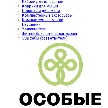
Кабели для телефонов
Коврики для мыши
Колонки и динамики
Компьютерные аксессуары
Компьютерные мыши
Наушники
Увлажнители
Фитнес браслеты и шагомеры
USB хабы (разветвители)