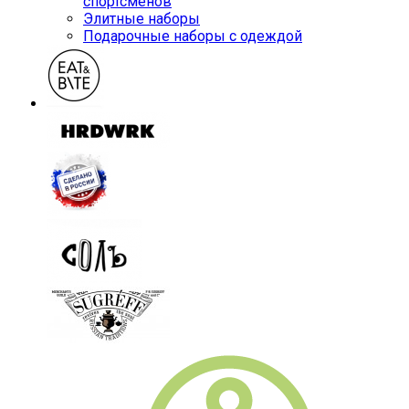
спортсменов
Элитные наборы
Подарочные наборы с одеждой