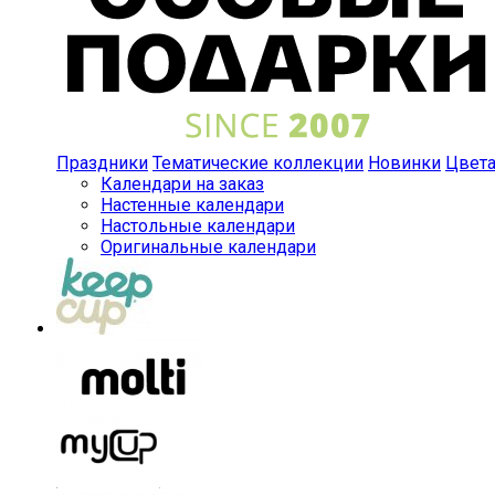
Праздники
Тематические коллекции
Новинки
Цвет
Календари на заказ
Настенные календари
Настольные календари
Оригинальные календари