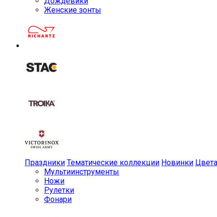
Дождевики
Женские зонты
Праздники
Тематические коллекции
Новинки
Цвет
Мульти­инструменты
Ножи
Рулетки
Фонари