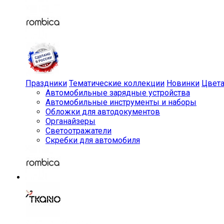
Праздники
Тематические коллекции
Новинки
Цвет
Автомобильные зарядные устройства
Автомобильные инструменты и наборы
Обложки для автодокументов
Органайзеры
Светоотражатели
Скребки для автомобиля