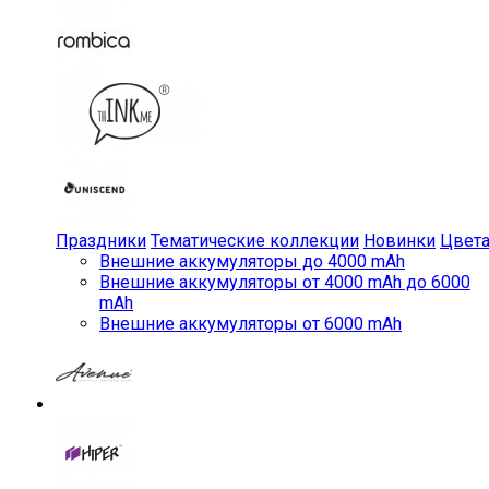
Праздники
Тематические коллекции
Новинки
Цвет
Внешние аккумуляторы до 4000 mAh
Внешние аккумуляторы от 4000 mAh до 6000
mAh
Внешние аккумуляторы от 6000 mAh