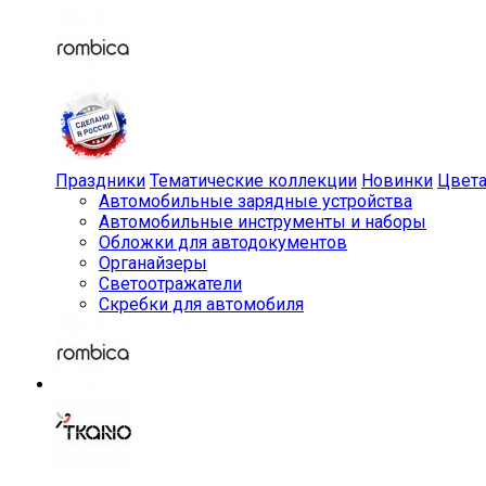
Праздники
Тематические коллекции
Новинки
Цвет
Автомобильные зарядные устройства
Автомобильные инструменты и наборы
Обложки для автодокументов
Органайзеры
Светоотражатели
Скребки для автомобиля