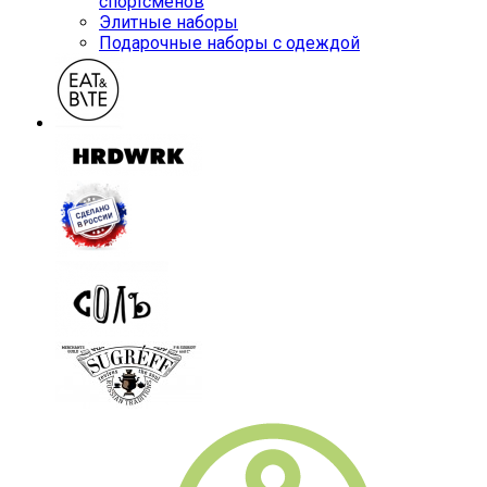
спортсменов
Элитные наборы
Подарочные наборы с одеждой