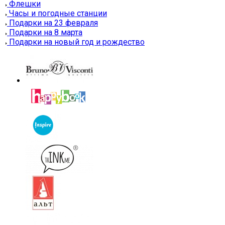
Флешки
Часы и погодные станции
Подарки на 23 февраля
Подарки на 8 марта
Подарки на новый год и рождество