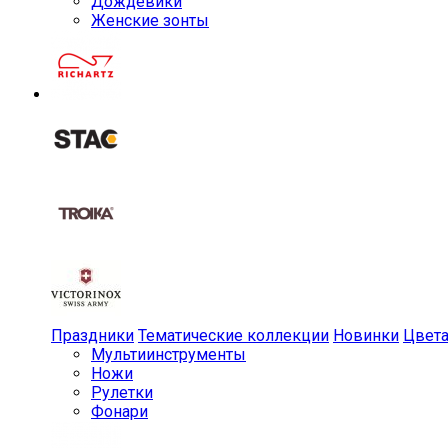
Дождевики
Женские зонты
Праздники
Тематические коллекции
Новинки
Цвет
Мульти­инструменты
Ножи
Рулетки
Фонари