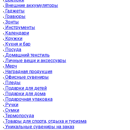
Внешние аккумуляторы
Гаджеты
Гравюры
Зонты
Инструменты
Календари
Кружки
Кухня и бар
Посуда
Домашний текстиль
Личные вещи и аксессуары
Мерч
Наградная продукция
Офисные сувениры
Пледы
Подарки для детей
Подарки для дома
Подарочная упаковка
Ручки
Сумки
Термопосуда
Товары для спорта, отдыха и туризма
Уникальные сувениры на заказ