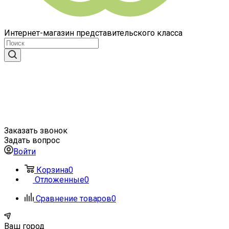
Интернет-магазин представительского класса
Заказать звонок
Задать вопрос
Войти
Корзина
0
Отложенные
0
Сравнение товаров
0
Ваш город