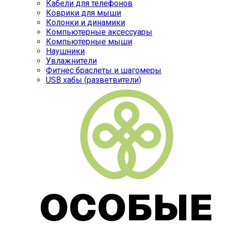
Кабели для телефонов
Коврики для мыши
Колонки и динамики
Компьютерные аксессуары
Компьютерные мыши
Наушники
Увлажнители
Фитнес браслеты и шагомеры
USB хабы (разветвители)