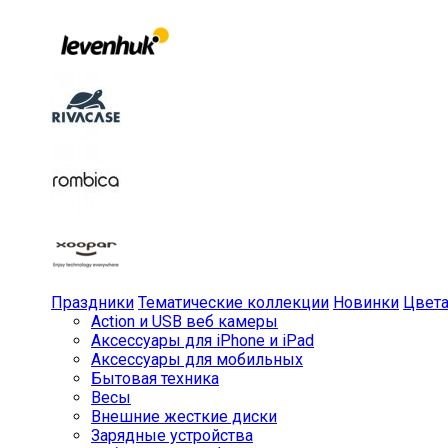
Праздники
Тематические коллекции
Новинки
Цвет
Action и USB веб камеры
Аксессуары для iPhone и iPad
Аксессуары для мобильных
Бытовая техника
Весы
Внешние жесткие диски
Зарядные устройства