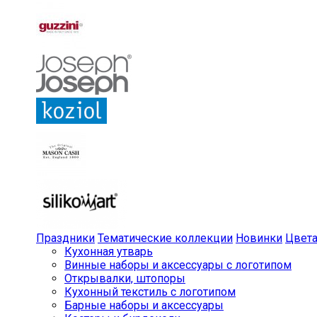
Праздники
Тематические коллекции
Новинки
Цвет
Кухонная утварь
Винные наборы и аксессуары с логотипом
Открывалки, штопоры
Кухонный текстиль с логотипом
Барные наборы и аксессуары