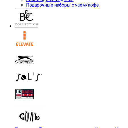
Подарочные наборы с чаем/кофе