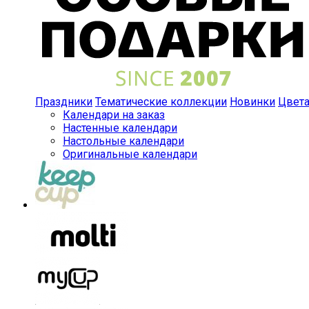
Праздники
Тематические коллекции
Новинки
Цвет
Календари на заказ
Настенные календари
Настольные календари
Оригинальные календари