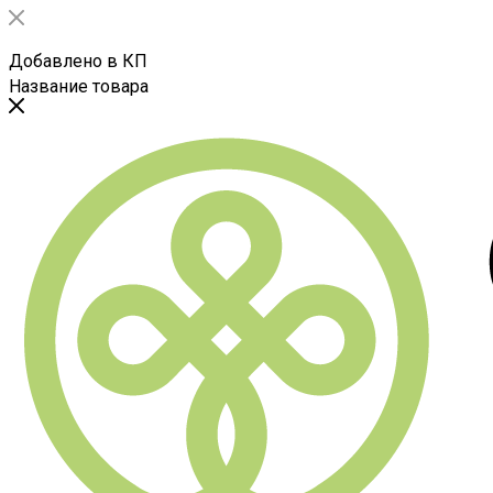
Добавлено в КП
Название товара