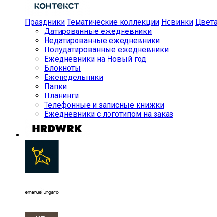
Праздники
Тематические коллекции
Новинки
Цвет
Датированные ежедневники
Недатированные ежедневники
Полудатированные ежедневники
Ежедневники на Новый год
Блокноты
Еженедельники
Папки
Планинги
Телефонные и записные книжки
Ежедневники с логотипом на заказ