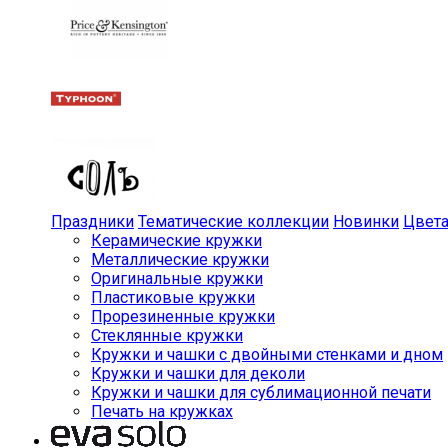
Праздники
Тематические коллекции
Новинки
Цвет
Керамические кружки
Металлические кружки
Оригинальные кружки
Пластиковые кружки
Прорезиненные кружки
Стеклянные кружки
Кружки и чашки с двойными стенками и дном
Кружки и чашки для деколи
Кружки и чашки для сублимационной печати
Печать на кружках