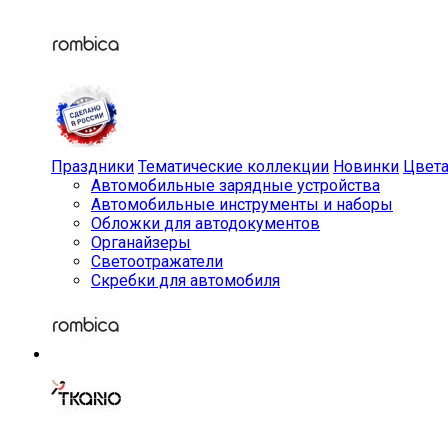
Праздники
Тематические коллекции
Новинки
Цвет
Автомобильные зарядные устройства
Автомобильные инструменты и наборы
Обложки для автодокументов
Органайзеры
Светоотражатели
Скребки для автомобиля