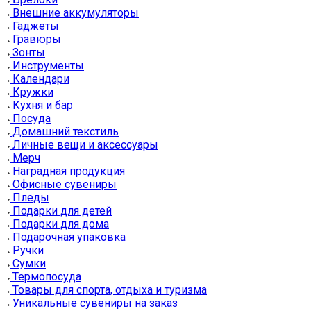
Внешние аккумуляторы
Гаджеты
Гравюры
Зонты
Инструменты
Календари
Кружки
Кухня и бар
Посуда
Домашний текстиль
Личные вещи и аксессуары
Мерч
Наградная продукция
Офисные сувениры
Пледы
Подарки для детей
Подарки для дома
Подарочная упаковка
Ручки
Сумки
Термопосуда
Товары для спорта, отдыха и туризма
Уникальные сувениры на заказ