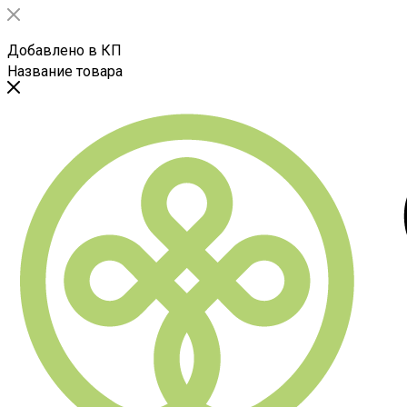
Добавлено в КП
Название товара