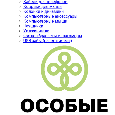
Кабели для телефонов
Коврики для мыши
Колонки и динамики
Компьютерные аксессуары
Компьютерные мыши
Наушники
Увлажнители
Фитнес браслеты и шагомеры
USB хабы (разветвители)