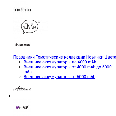
Праздники
Тематические коллекции
Новинки
Цвет
Внешние аккумуляторы до 4000 mAh
Внешние аккумуляторы от 4000 mAh до 6000
mAh
Внешние аккумуляторы от 6000 mAh