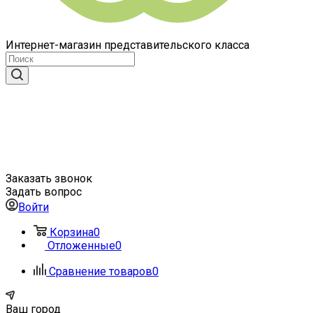
Интернет-магазин представительского класса
Заказать звонок
Задать вопрос
Войти
Корзина
0
Отложенные
0
Сравнение товаров
0
Ваш город