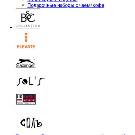
Подарочные наборы с чаем/кофе