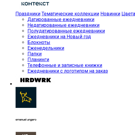
Праздники
Тематические коллекции
Новинки
Цвет
Датированные ежедневники
Недатированные ежедневники
Полудатированные ежедневники
Ежедневники на Новый год
Блокноты
Еженедельники
Папки
Планинги
Телефонные и записные книжки
Ежедневники с логотипом на заказ