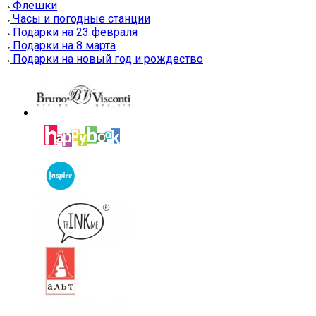
Флешки
Часы и погодные станции
Подарки на 23 февраля
Подарки на 8 марта
Подарки на новый год и рождество