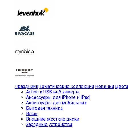
Праздники
Тематические коллекции
Новинки
Цвет
Action и USB веб камеры
Аксессуары для iPhone и iPad
Аксессуары для мобильных
Бытовая техника
Весы
Внешние жесткие диски
Зарядные устройства