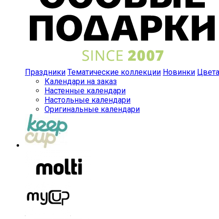
Праздники
Тематические коллекции
Новинки
Цвет
Календари на заказ
Настенные календари
Настольные календари
Оригинальные календари