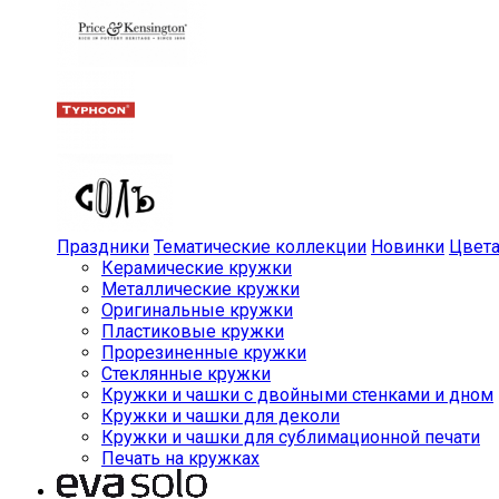
Праздники
Тематические коллекции
Новинки
Цвет
Керамические кружки
Металлические кружки
Оригинальные кружки
Пластиковые кружки
Прорезиненные кружки
Стеклянные кружки
Кружки и чашки с двойными стенками и дном
Кружки и чашки для деколи
Кружки и чашки для сублимационной печати
Печать на кружках