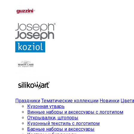
Праздники
Тематические коллекции
Новинки
Цвет
Кухонная утварь
Винные наборы и аксессуары с логотипом
Открывалки, штопоры
Кухонный текстиль с логотипом
Барные наборы и аксессуары