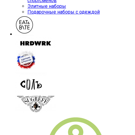
спортсменов
Элитные наборы
Подарочные наборы с одеждой