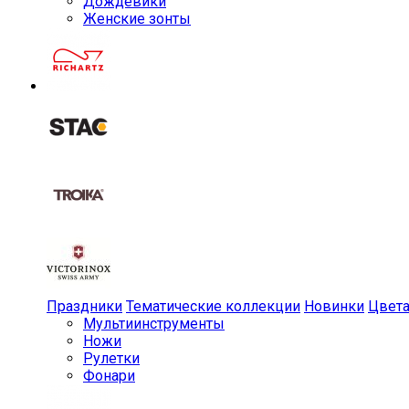
Дождевики
Женские зонты
Праздники
Тематические коллекции
Новинки
Цвет
Мульти­инструменты
Ножи
Рулетки
Фонари