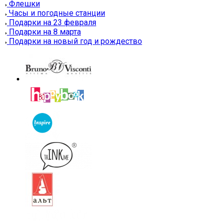
Флешки
Часы и погодные станции
Подарки на 23 февраля
Подарки на 8 марта
Подарки на новый год и рождество