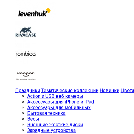
Праздники
Тематические коллекции
Новинки
Цвет
Action и USB веб камеры
Аксессуары для iPhone и iPad
Аксессуары для мобильных
Бытовая техника
Весы
Внешние жесткие диски
Зарядные устройства