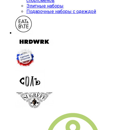
спортсменов
Элитные наборы
Подарочные наборы с одеждой