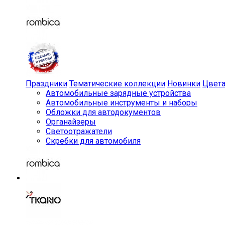
Праздники
Тематические коллекции
Новинки
Цвет
Автомобильные зарядные устройства
Автомобильные инструменты и наборы
Обложки для автодокументов
Органайзеры
Светоотражатели
Скребки для автомобиля