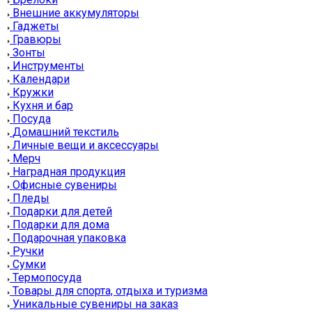
Внешние аккумуляторы
Гаджеты
Гравюры
Зонты
Инструменты
Календари
Кружки
Кухня и бар
Посуда
Домашний текстиль
Личные вещи и аксессуары
Мерч
Наградная продукция
Офисные сувениры
Пледы
Подарки для детей
Подарки для дома
Подарочная упаковка
Ручки
Сумки
Термопосуда
Товары для спорта, отдыха и туризма
Уникальные сувениры на заказ