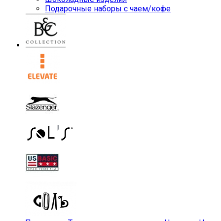
Подарочные наборы с чаем/кофе