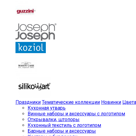
Праздники
Тематические коллекции
Новинки
Цвет
Кухонная утварь
Винные наборы и аксессуары с логотипом
Открывалки, штопоры
Кухонный текстиль с логотипом
Барные наборы и аксессуары