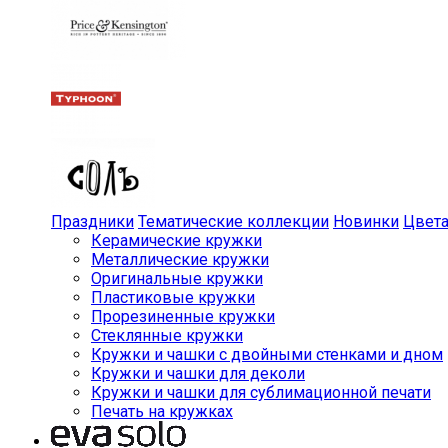
Праздники
Тематические коллекции
Новинки
Цвет
Керамические кружки
Металлические кружки
Оригинальные кружки
Пластиковые кружки
Прорезиненные кружки
Стеклянные кружки
Кружки и чашки с двойными стенками и дном
Кружки и чашки для деколи
Кружки и чашки для сублимационной печати
Печать на кружках