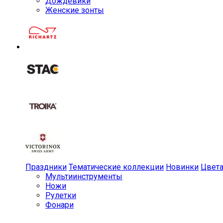
Дождевики
Женские зонты
Праздники
Тематические коллекции
Новинки
Цвет
Мульти­инструменты
Ножи
Рулетки
Фонари