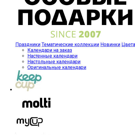
Праздники
Тематические коллекции
Новинки
Цвет
Календари на заказ
Настенные календари
Настольные календари
Оригинальные календари