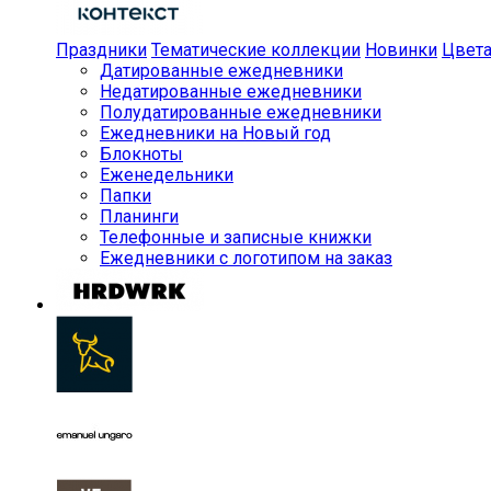
Праздники
Тематические коллекции
Новинки
Цвет
Датированные ежедневники
Недатированные ежедневники
Полудатированные ежедневники
Ежедневники на Новый год
Блокноты
Еженедельники
Папки
Планинги
Телефонные и записные книжки
Ежедневники с логотипом на заказ