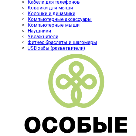
Кабели для телефонов
Коврики для мыши
Колонки и динамики
Компьютерные аксессуары
Компьютерные мыши
Наушники
Увлажнители
Фитнес браслеты и шагомеры
USB хабы (разветвители)