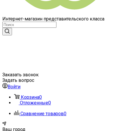
Интернет-магазин представительского класса
Заказать звонок
Задать вопрос
Войти
Корзина
0
Отложенные
0
Сравнение товаров
0
Ваш город