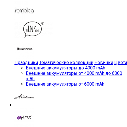
Праздники
Тематические коллекции
Новинки
Цвет
Внешние аккумуляторы до 4000 mAh
Внешние аккумуляторы от 4000 mAh до 6000
mAh
Внешние аккумуляторы от 6000 mAh