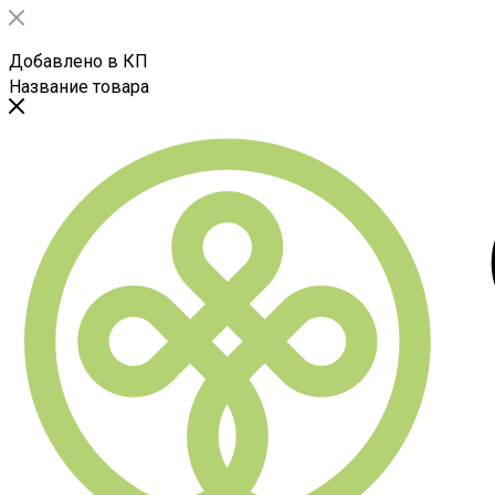
Добавлено в КП
Название товара