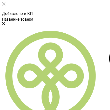
Добавлено в КП
Название товара