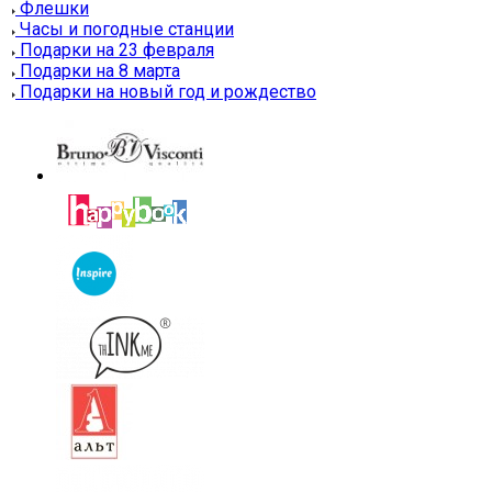
Флешки
Часы и погодные станции
Подарки на 23 февраля
Подарки на 8 марта
Подарки на новый год и рождество