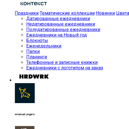
Праздники
Тематические коллекции
Новинки
Цвет
Датированные ежедневники
Недатированные ежедневники
Полудатированные ежедневники
Ежедневники на Новый год
Блокноты
Еженедельники
Папки
Планинги
Телефонные и записные книжки
Ежедневники с логотипом на заказ