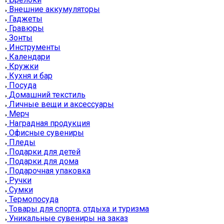
Внешние аккумуляторы
Гаджеты
Гравюры
Зонты
Инструменты
Календари
Кружки
Кухня и бар
Посуда
Домашний текстиль
Личные вещи и аксессуары
Мерч
Наградная продукция
Офисные сувениры
Пледы
Подарки для детей
Подарки для дома
Подарочная упаковка
Ручки
Сумки
Термопосуда
Товары для спорта, отдыха и туризма
Уникальные сувениры на заказ