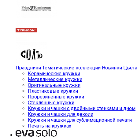
Праздники
Тематические коллекции
Новинки
Цвет
Керамические кружки
Металлические кружки
Оригинальные кружки
Пластиковые кружки
Прорезиненные кружки
Стеклянные кружки
Кружки и чашки с двойными стенками и дном
Кружки и чашки для деколи
Кружки и чашки для сублимационной печати
Печать на кружках