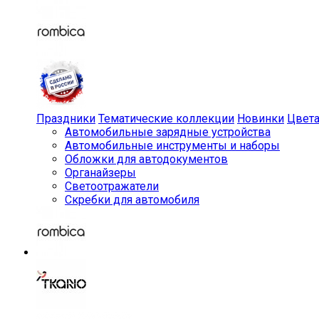
Праздники
Тематические коллекции
Новинки
Цвет
Автомобильные зарядные устройства
Автомобильные инструменты и наборы
Обложки для автодокументов
Органайзеры
Светоотражатели
Скребки для автомобиля