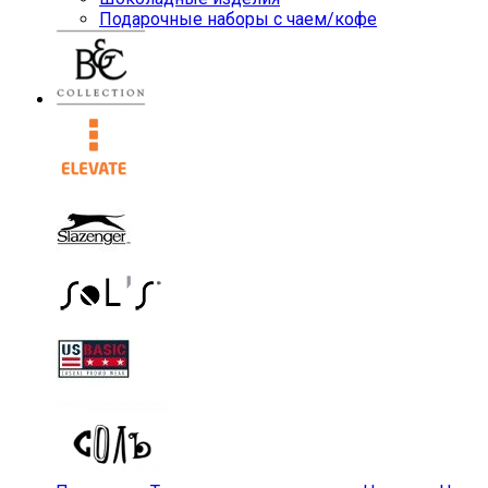
Подарочные наборы с чаем/кофе