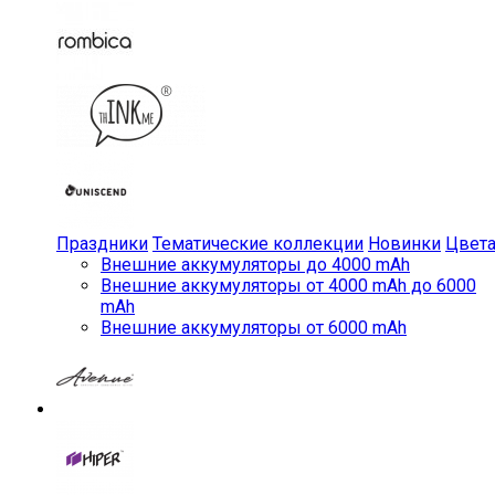
Праздники
Тематические коллекции
Новинки
Цвет
Внешние аккумуляторы до 4000 mAh
Внешние аккумуляторы от 4000 mAh до 6000
mAh
Внешние аккумуляторы от 6000 mAh