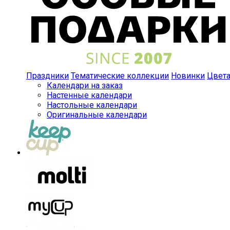
Праздники
Тематические коллекции
Новинки
Цвет
Календари на заказ
Настенные календари
Настольные календари
Оригинальные календари