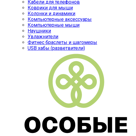
Кабели для телефонов
Коврики для мыши
Колонки и динамики
Компьютерные аксессуары
Компьютерные мыши
Наушники
Увлажнители
Фитнес браслеты и шагомеры
USB хабы (разветвители)