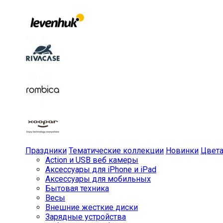
Праздники
Тематические коллекции
Новинки
Цвет
Action и USB веб камеры
Аксессуары для iPhone и iPad
Аксессуары для мобильных
Бытовая техника
Весы
Внешние жесткие диски
Зарядные устройства