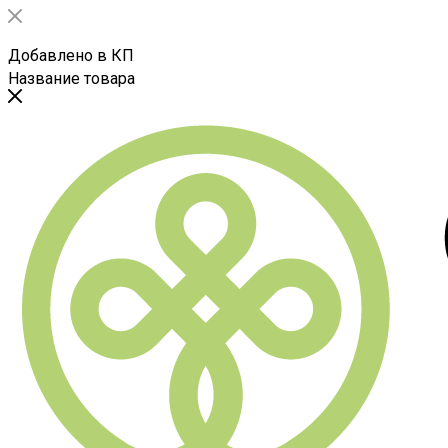
Добавлено в КП
Название товара