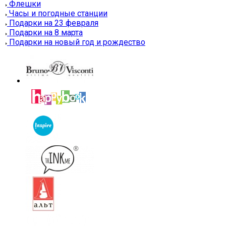
Флешки
Часы и погодные станции
Подарки на 23 февраля
Подарки на 8 марта
Подарки на новый год и рождество