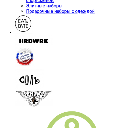
спортсменов
Элитные наборы
Подарочные наборы с одеждой