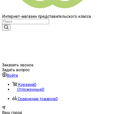
Интернет-магазин представительского класса
Заказать звонок
Задать вопрос
Войти
Корзина
0
Отложенные
0
Сравнение товаров
0
Ваш город