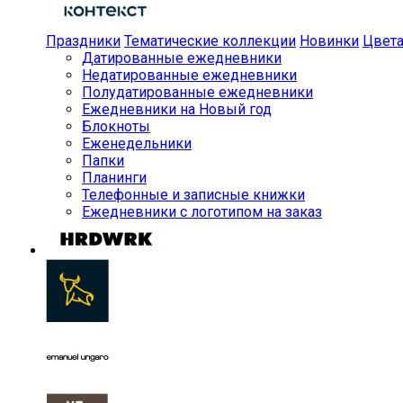
Праздники
Тематические коллекции
Новинки
Цвет
Датированные ежедневники
Недатированные ежедневники
Полудатированные ежедневники
Ежедневники на Новый год
Блокноты
Еженедельники
Папки
Планинги
Телефонные и записные книжки
Ежедневники с логотипом на заказ