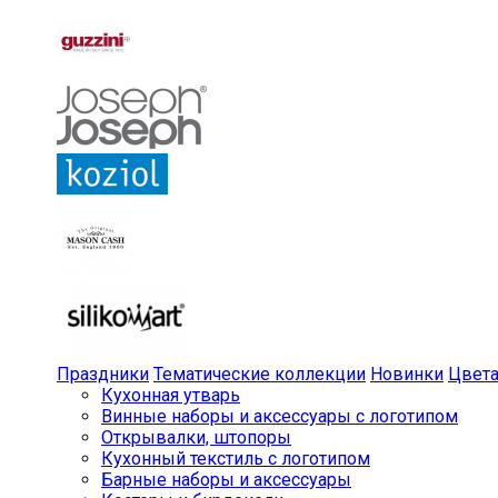
Праздники
Тематические коллекции
Новинки
Цвет
Кухонная утварь
Винные наборы и аксессуары с логотипом
Открывалки, штопоры
Кухонный текстиль с логотипом
Барные наборы и аксессуары