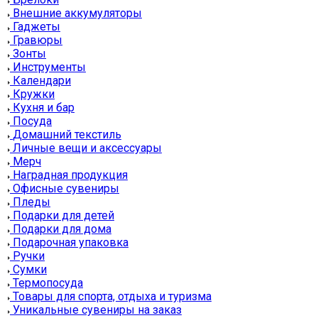
Внешние аккумуляторы
Гаджеты
Гравюры
Зонты
Инструменты
Календари
Кружки
Кухня и бар
Посуда
Домашний текстиль
Личные вещи и аксессуары
Мерч
Наградная продукция
Офисные сувениры
Пледы
Подарки для детей
Подарки для дома
Подарочная упаковка
Ручки
Сумки
Термопосуда
Товары для спорта, отдыха и туризма
Уникальные сувениры на заказ