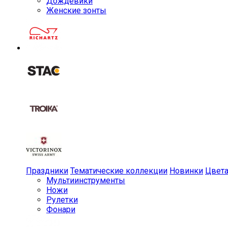
Дождевики
Женские зонты
Праздники
Тематические коллекции
Новинки
Цвет
Мульти­инструменты
Ножи
Рулетки
Фонари