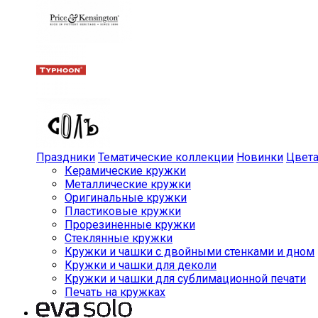
Праздники
Тематические коллекции
Новинки
Цвет
Керамические кружки
Металлические кружки
Оригинальные кружки
Пластиковые кружки
Прорезиненные кружки
Стеклянные кружки
Кружки и чашки с двойными стенками и дном
Кружки и чашки для деколи
Кружки и чашки для сублимационной печати
Печать на кружках