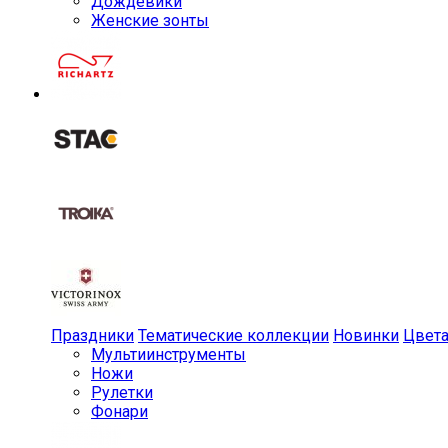
Дождевики
Женские зонты
Праздники
Тематические коллекции
Новинки
Цвет
Мульти­инструменты
Ножи
Рулетки
Фонари