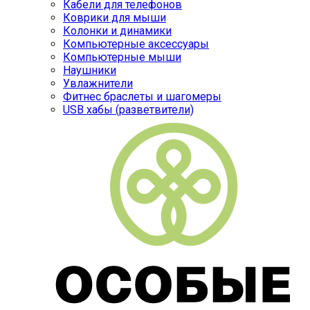
Кабели для телефонов
Коврики для мыши
Колонки и динамики
Компьютерные аксессуары
Компьютерные мыши
Наушники
Увлажнители
Фитнес браслеты и шагомеры
USB хабы (разветвители)