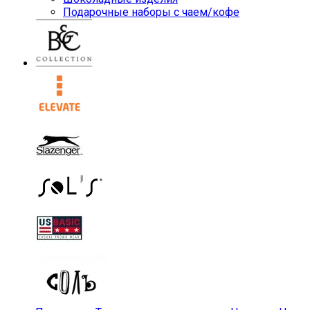
Подарочные наборы с чаем/кофе