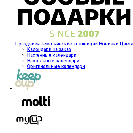
Праздники
Тематические коллекции
Новинки
Цвет
Календари на заказ
Настенные календари
Настольные календари
Оригинальные календари