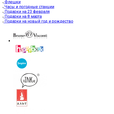
Флешки
Часы и погодные станции
Подарки на 23 февраля
Подарки на 8 марта
Подарки на новый год и рождество