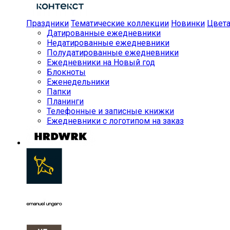
Праздники
Тематические коллекции
Новинки
Цвет
Датированные ежедневники
Недатированные ежедневники
Полудатированные ежедневники
Ежедневники на Новый год
Блокноты
Еженедельники
Папки
Планинги
Телефонные и записные книжки
Ежедневники с логотипом на заказ