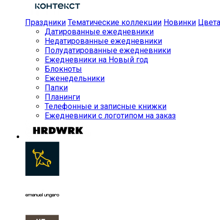
Праздники
Тематические коллекции
Новинки
Цвет
Датированные ежедневники
Недатированные ежедневники
Полудатированные ежедневники
Ежедневники на Новый год
Блокноты
Еженедельники
Папки
Планинги
Телефонные и записные книжки
Ежедневники с логотипом на заказ