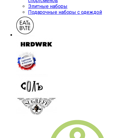
спортсменов
Элитные наборы
Подарочные наборы с одеждой