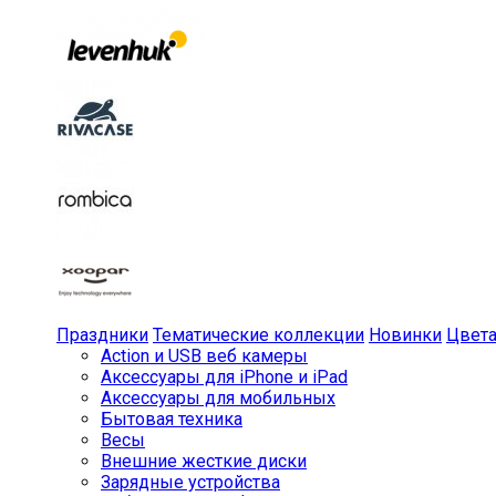
Праздники
Тематические коллекции
Новинки
Цвет
Action и USB веб камеры
Аксессуары для iPhone и iPad
Аксессуары для мобильных
Бытовая техника
Весы
Внешние жесткие диски
Зарядные устройства