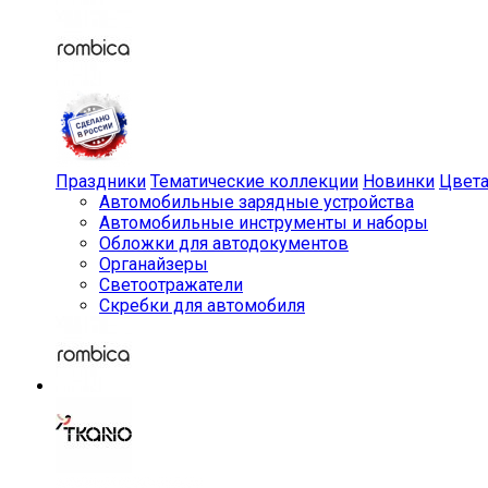
Праздники
Тематические коллекции
Новинки
Цвет
Автомобильные зарядные устройства
Автомобильные инструменты и наборы
Обложки для автодокументов
Органайзеры
Светоотражатели
Скребки для автомобиля