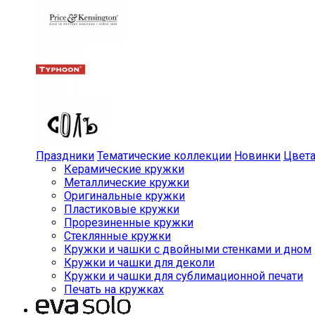
Праздники
Тематические коллекции
Новинки
Цвет
Керамические кружки
Металлические кружки
Оригинальные кружки
Пластиковые кружки
Прорезиненные кружки
Стеклянные кружки
Кружки и чашки с двойными стенками и дном
Кружки и чашки для деколи
Кружки и чашки для сублимационной печати
Печать на кружках