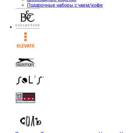
Подарочные наборы с чаем/кофе