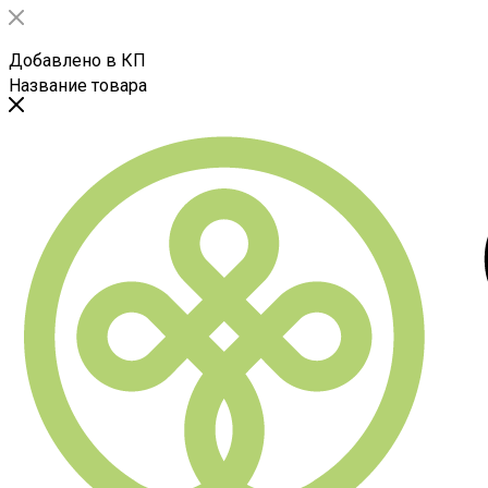
Добавлено в КП
Название товара