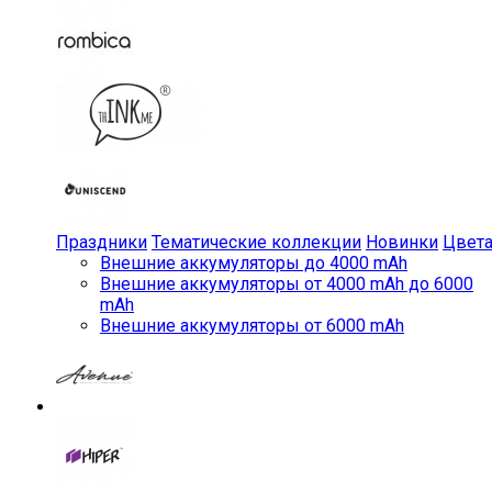
Праздники
Тематические коллекции
Новинки
Цвет
Внешние аккумуляторы до 4000 mAh
Внешние аккумуляторы от 4000 mAh до 6000
mAh
Внешние аккумуляторы от 6000 mAh