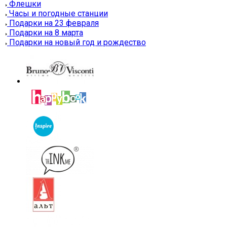
Флешки
Часы и погодные станции
Подарки на 23 февраля
Подарки на 8 марта
Подарки на новый год и рождество