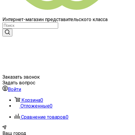
Интернет-магазин представительского класса
Заказать звонок
Задать вопрос
Войти
Корзина
0
Отложенные
0
Сравнение товаров
0
Ваш город