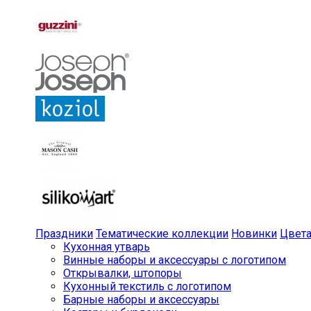
Праздники
Тематические коллекции
Новинки
Цвет
Кухонная утварь
Винные наборы и аксессуары с логотипом
Открывалки, штопоры
Кухонный текстиль с логотипом
Барные наборы и аксессуары