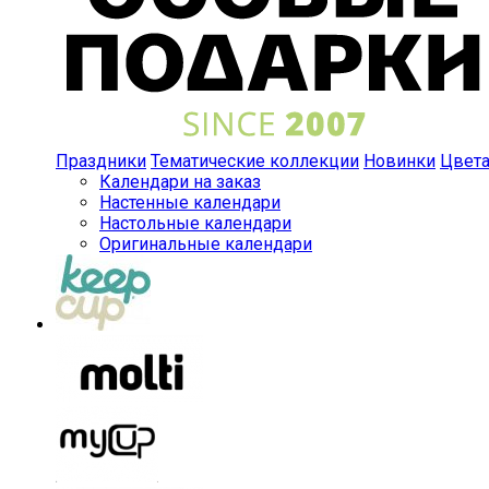
Праздники
Тематические коллекции
Новинки
Цвет
Календари на заказ
Настенные календари
Настольные календари
Оригинальные календари