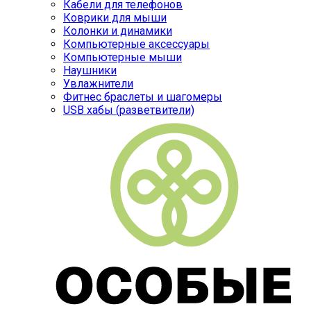
Кабели для телефонов
Коврики для мыши
Колонки и динамики
Компьютерные аксессуары
Компьютерные мыши
Наушники
Увлажнители
Фитнес браслеты и шагомеры
USB хабы (разветвители)