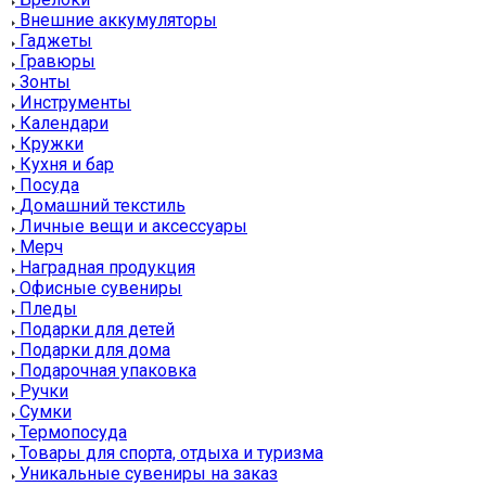
Внешние аккумуляторы
Гаджеты
Гравюры
Зонты
Инструменты
Календари
Кружки
Кухня и бар
Посуда
Домашний текстиль
Личные вещи и аксессуары
Мерч
Наградная продукция
Офисные сувениры
Пледы
Подарки для детей
Подарки для дома
Подарочная упаковка
Ручки
Сумки
Термопосуда
Товары для спорта, отдыха и туризма
Уникальные сувениры на заказ