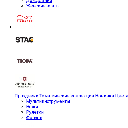
Дождевики
Женские зонты
Праздники
Тематические коллекции
Новинки
Цвет
Мульти­инструменты
Ножи
Рулетки
Фонари