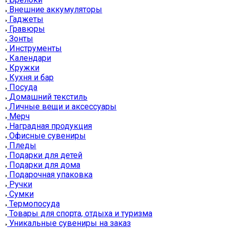
Внешние аккумуляторы
Гаджеты
Гравюры
Зонты
Инструменты
Календари
Кружки
Кухня и бар
Посуда
Домашний текстиль
Личные вещи и аксессуары
Мерч
Наградная продукция
Офисные сувениры
Пледы
Подарки для детей
Подарки для дома
Подарочная упаковка
Ручки
Сумки
Термопосуда
Товары для спорта, отдыха и туризма
Уникальные сувениры на заказ