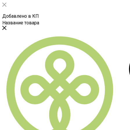
Добавлено в КП
Название товара