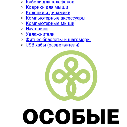
Кабели для телефонов
Коврики для мыши
Колонки и динамики
Компьютерные аксессуары
Компьютерные мыши
Наушники
Увлажнители
Фитнес браслеты и шагомеры
USB хабы (разветвители)