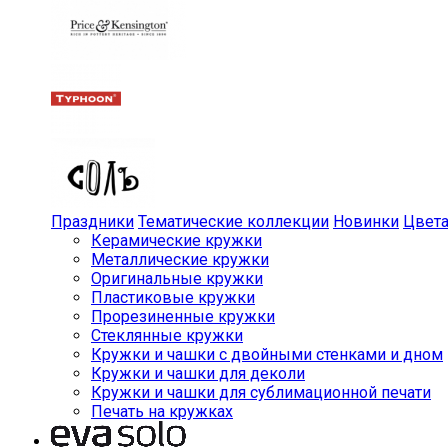
Праздники
Тематические коллекции
Новинки
Цвет
Керамические кружки
Металлические кружки
Оригинальные кружки
Пластиковые кружки
Прорезиненные кружки
Стеклянные кружки
Кружки и чашки с двойными стенками и дном
Кружки и чашки для деколи
Кружки и чашки для сублимационной печати
Печать на кружках