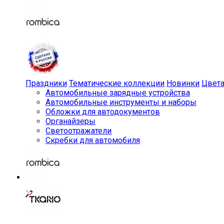
Праздники
Тематические коллекции
Новинки
Цвет
Автомобильные зарядные устройства
Автомобильные инструменты и наборы
Обложки для автодокументов
Органайзеры
Светоотражатели
Скребки для автомобиля