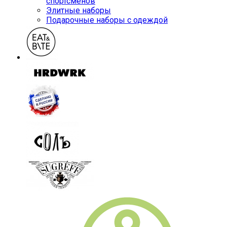
спортсменов
Элитные наборы
Подарочные наборы с одеждой