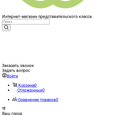
Интернет-магазин представительского класса
Заказать звонок
Задать вопрос
Войти
Корзина
0
Отложенные
0
Сравнение товаров
0
Ваш город