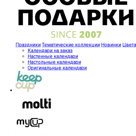
Праздники
Тематические коллекции
Новинки
Цвет
Календари на заказ
Настенные календари
Настольные календари
Оригинальные календари