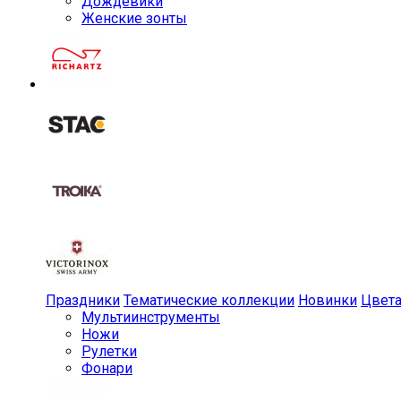
Дождевики
Женские зонты
Праздники
Тематические коллекции
Новинки
Цвет
Мульти­инструменты
Ножи
Рулетки
Фонари