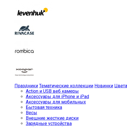
Праздники
Тематические коллекции
Новинки
Цвет
Action и USB веб камеры
Аксессуары для iPhone и iPad
Аксессуары для мобильных
Бытовая техника
Весы
Внешние жесткие диски
Зарядные устройства