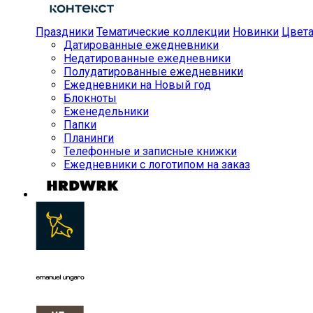
Праздники
Тематические коллекции
Новинки
Цвет
Датированные ежедневники
Недатированные ежедневники
Полудатированные ежедневники
Ежедневники на Новый год
Блокноты
Еженедельники
Папки
Планинги
Телефонные и записные книжки
Ежедневники с логотипом на заказ