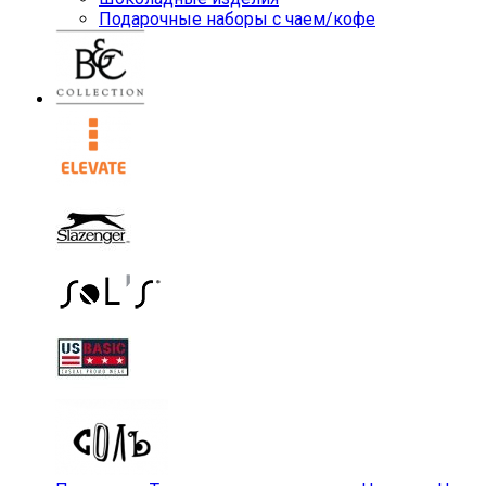
Подарочные наборы с чаем/кофе