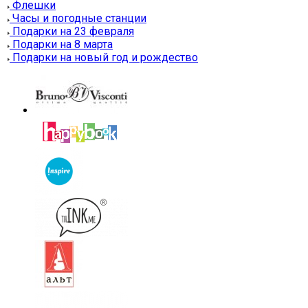
Флешки
Часы и погодные станции
Подарки на 23 февраля
Подарки на 8 марта
Подарки на новый год и рождество