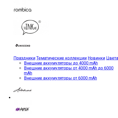
Праздники
Тематические коллекции
Новинки
Цвет
Внешние аккумуляторы до 4000 mAh
Внешние аккумуляторы от 4000 mAh до 6000
mAh
Внешние аккумуляторы от 6000 mAh