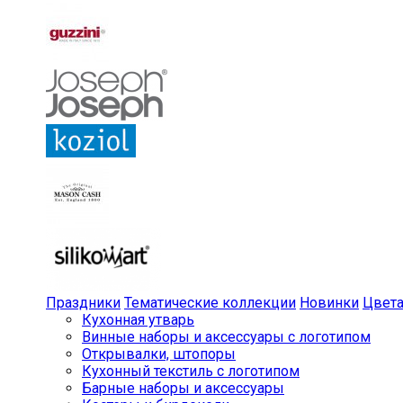
Праздники
Тематические коллекции
Новинки
Цвет
Кухонная утварь
Винные наборы и аксессуары с логотипом
Открывалки, штопоры
Кухонный текстиль с логотипом
Барные наборы и аксессуары