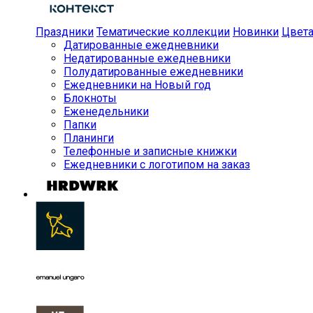
Праздники
Тематические коллекции
Новинки
Цвет
Датированные ежедневники
Недатированные ежедневники
Полудатированные ежедневники
Ежедневники на Новый год
Блокноты
Еженедельники
Папки
Планинги
Телефонные и записные книжки
Ежедневники с логотипом на заказ