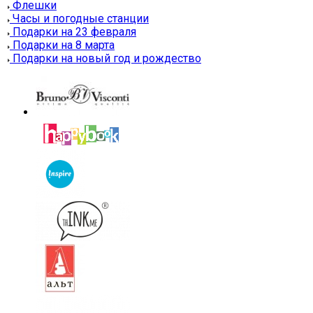
Флешки
Часы и погодные станции
Подарки на 23 февраля
Подарки на 8 марта
Подарки на новый год и рождество