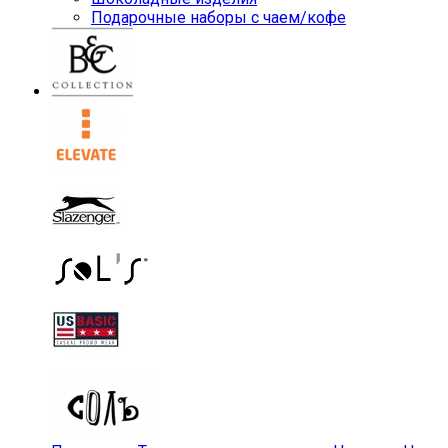
Подарочные наборы с чаем/кофе