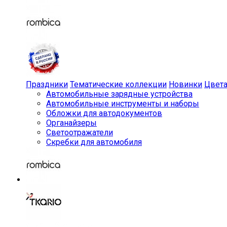
Праздники
Тематические коллекции
Новинки
Цвет
Автомобильные зарядные устройства
Автомобильные инструменты и наборы
Обложки для автодокументов
Органайзеры
Светоотражатели
Скребки для автомобиля