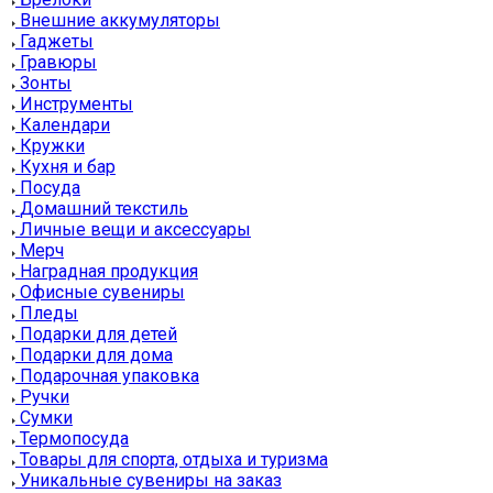
Внешние аккумуляторы
Гаджеты
Гравюры
Зонты
Инструменты
Календари
Кружки
Кухня и бар
Посуда
Домашний текстиль
Личные вещи и аксессуары
Мерч
Наградная продукция
Офисные сувениры
Пледы
Подарки для детей
Подарки для дома
Подарочная упаковка
Ручки
Сумки
Термопосуда
Товары для спорта, отдыха и туризма
Уникальные сувениры на заказ