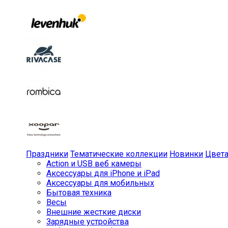
Праздники
Тематические коллекции
Новинки
Цвет
Action и USB веб камеры
Аксессуары для iPhone и iPad
Аксессуары для мобильных
Бытовая техника
Весы
Внешние жесткие диски
Зарядные устройства