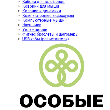
Кабели для телефонов
Коврики для мыши
Колонки и динамики
Компьютерные аксессуары
Компьютерные мыши
Наушники
Увлажнители
Фитнес браслеты и шагомеры
USB хабы (разветвители)