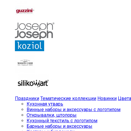
Праздники
Тематические коллекции
Новинки
Цвет
Кухонная утварь
Винные наборы и аксессуары с логотипом
Открывалки, штопоры
Кухонный текстиль с логотипом
Барные наборы и аксессуары