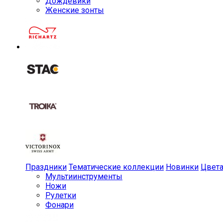
Дождевики
Женские зонты
Праздники
Тематические коллекции
Новинки
Цвет
Мульти­инструменты
Ножи
Рулетки
Фонари