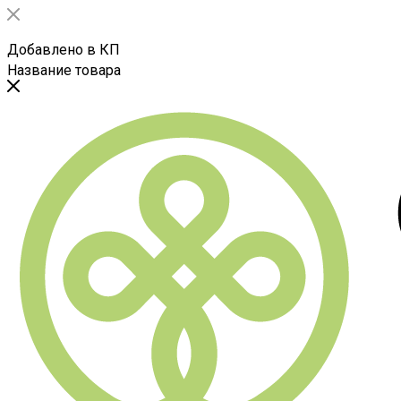
Добавлено в КП
Название товара