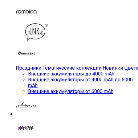
Праздники
Тематические коллекции
Новинки
Цвет
Внешние аккумуляторы до 4000 mAh
Внешние аккумуляторы от 4000 mAh до 6000
mAh
Внешние аккумуляторы от 6000 mAh