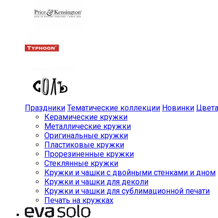
Праздники
Тематические коллекции
Новинки
Цвет
Керамические кружки
Металлические кружки
Оригинальные кружки
Пластиковые кружки
Прорезиненные кружки
Стеклянные кружки
Кружки и чашки с двойными стенками и дном
Кружки и чашки для деколи
Кружки и чашки для сублимационной печати
Печать на кружках