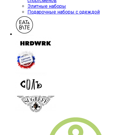
спортсменов
Элитные наборы
Подарочные наборы с одеждой