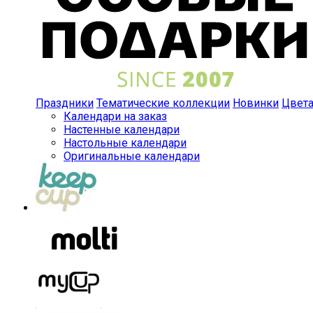
Праздники
Тематические коллекции
Новинки
Цвет
Календари на заказ
Настенные календари
Настольные календари
Оригинальные календари