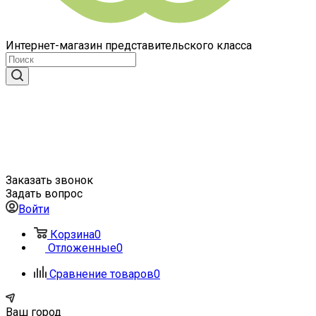
Интернет-магазин представительского класса
Заказать звонок
Задать вопрос
Войти
Корзина
0
Отложенные
0
Сравнение товаров
0
Ваш город