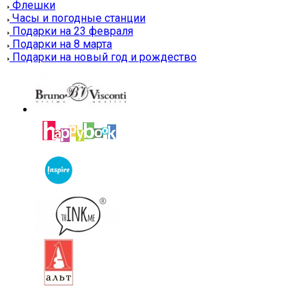
Флешки
Часы и погодные станции
Подарки на 23 февраля
Подарки на 8 марта
Подарки на новый год и рождество