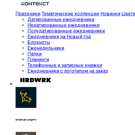
Праздники
Тематические коллекции
Новинки
Цвет
Датированные ежедневники
Недатированные ежедневники
Полудатированные ежедневники
Ежедневники на Новый год
Блокноты
Еженедельники
Папки
Планинги
Телефонные и записные книжки
Ежедневники с логотипом на заказ