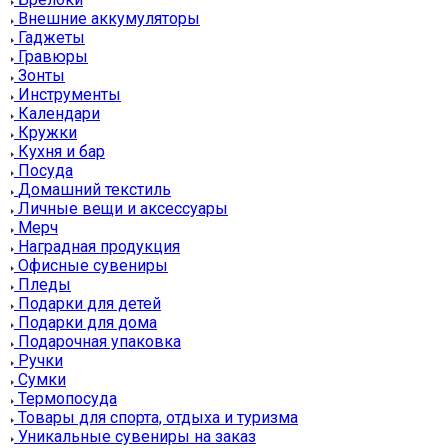
Внешние аккумуляторы
Гаджеты
Гравюры
Зонты
Инструменты
Календари
Кружки
Кухня и бар
Посуда
Домашний текстиль
Личные вещи и аксессуары
Мерч
Наградная продукция
Офисные сувениры
Пледы
Подарки для детей
Подарки для дома
Подарочная упаковка
Ручки
Сумки
Термопосуда
Товары для спорта, отдыха и туризма
Уникальные сувениры на заказ