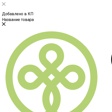
Добавлено в КП
Название товара