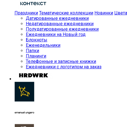
Праздники
Тематические коллекции
Новинки
Цвет
Датированные ежедневники
Недатированные ежедневники
Полудатированные ежедневники
Ежедневники на Новый год
Блокноты
Еженедельники
Папки
Планинги
Телефонные и записные книжки
Ежедневники с логотипом на заказ