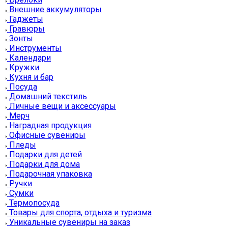
Внешние аккумуляторы
Гаджеты
Гравюры
Зонты
Инструменты
Календари
Кружки
Кухня и бар
Посуда
Домашний текстиль
Личные вещи и аксессуары
Мерч
Наградная продукция
Офисные сувениры
Пледы
Подарки для детей
Подарки для дома
Подарочная упаковка
Ручки
Сумки
Термопосуда
Товары для спорта, отдыха и туризма
Уникальные сувениры на заказ