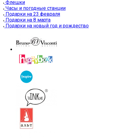
Флешки
Часы и погодные станции
Подарки на 23 февраля
Подарки на 8 марта
Подарки на новый год и рождество