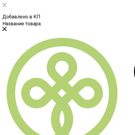
Добавлено в КП
Название товара